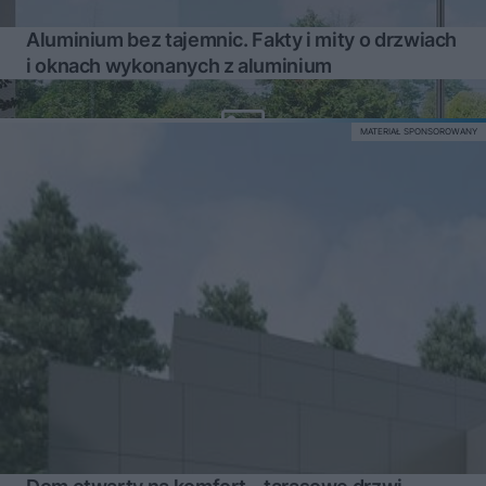
Aluminium bez tajemnic. Fakty i mity o drzwiach
i oknach wykonanych z aluminium
MATERIAŁ SPONSOROWANY