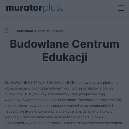
Budowlane Centrum Edukacji
Budowlane Centrum
Edukacji
BUDOWLANE CENTRUM EDUKACJI - BCE - to nowoczesna platforma,
która pomaga w podnoszeniu kwalifikacji profesjonalistów z branży
budowlanej. BCE, to kursy szkoleniowe, które przeprowadzają
wykonawców przez technologie budowlane. Pozwalają im zapoznać się
z konkretnymi rozwiązaniami proponowanymi przez producentów i
nauczyć się je wykorzystywać w praktyce. Znajdziecie tu artykuły,
webinary, filmy instruktażowe na tematy związane z budową,
instalacjami, wykończeniem wnętrz, a także zrównoważonym rozwojem.