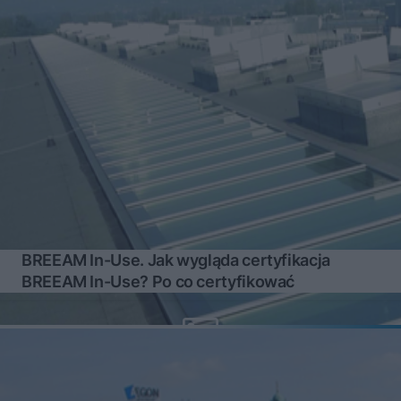
BREEAM In-Use. Jak wygląda certyfikacja
BREEAM In-Use? Po co certyfikować