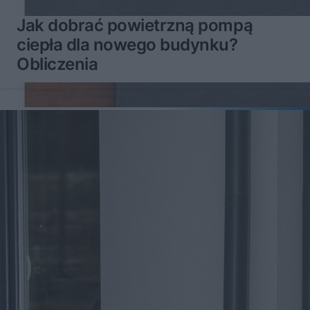
Jak dobrać powietrzną pompą
ciepła dla nowego budynku?
Obliczenia