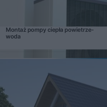
Montaż pompy ciepła powietrze-
woda