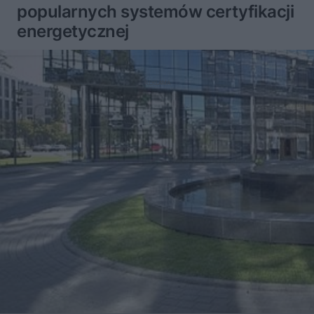
popularnych systemów certyfikacji
energetycznej