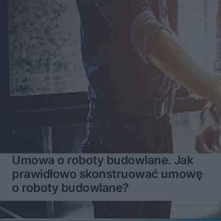
Umowa o roboty budowlane. Jak
prawidłowo skonstruować umowę
o roboty budowlane?