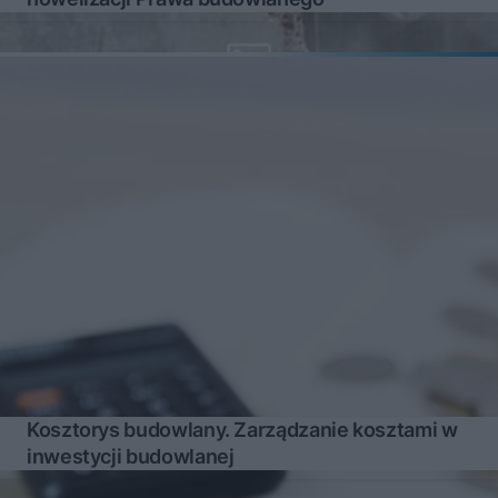
Kosztorys budowlany. Zarządzanie kosztami w
inwestycji budowlanej