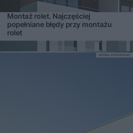
Montaż rolet. Najczęściej
popełniane błędy przy montażu
rolet
MATERIAŁ SPONSOROWANY