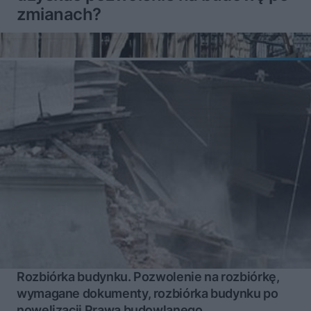
zmianach?
Rozbiórka budynku. Pozwolenie na rozbiórkę,
wymagane dokumenty, rozbiórka budynku po
nowelizacji Prawa budowlanego