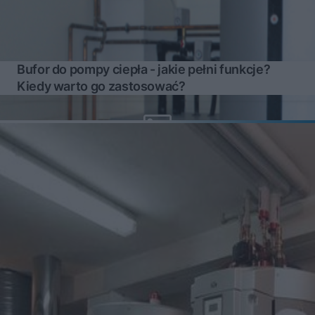
Bufor do pompy ciepła - jakie pełni funkcje?
Kiedy warto go zastosować?