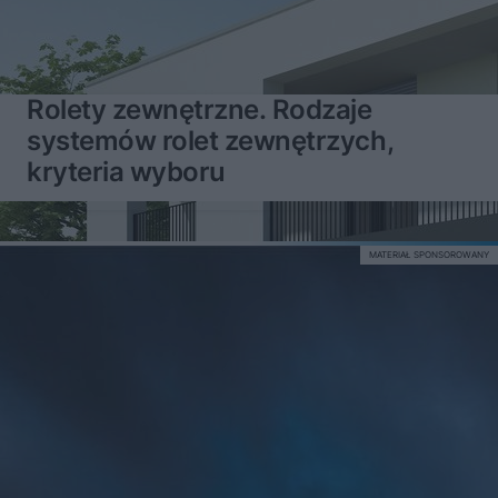
Rolety zewnętrzne. Rodzaje
systemów rolet zewnętrzych,
kryteria wyboru
MATERIAŁ SPONSOROWANY