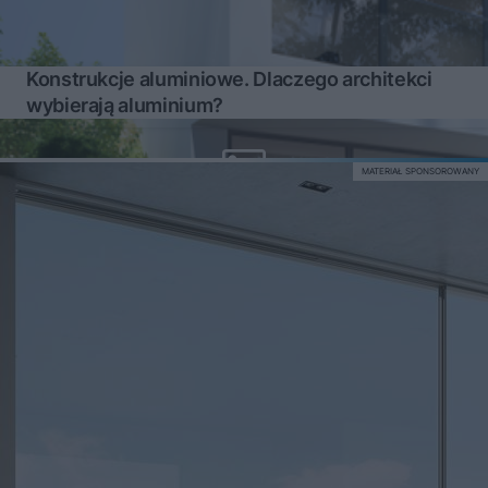
Konstrukcje aluminiowe. Dlaczego architekci
wybierają aluminium?
MATERIAŁ SPONSOROWANY