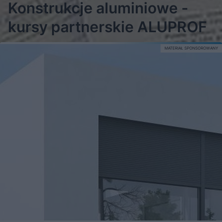
Konstrukcje aluminiowe -
kursy partnerskie ALUPROF
MATERIAŁ SPONSOROWANY