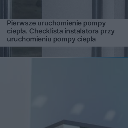
Pierwsze uruchomienie pompy
ciepła. Checklista instalatora przy
uruchomieniu pompy ciepła