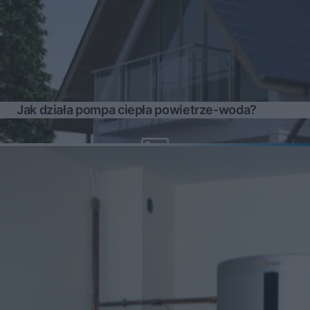
Jak działa pompa ciepła powietrze-woda?