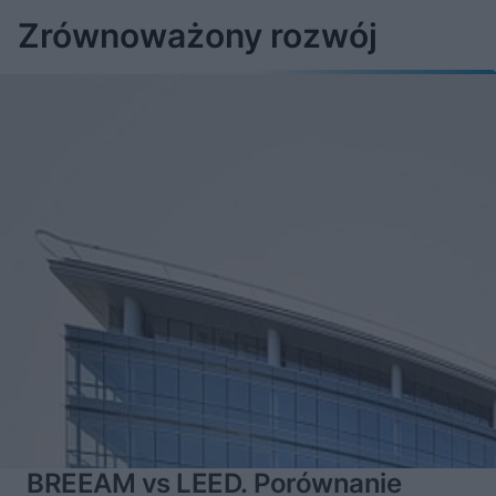
Zrównoważony rozwój
BREEAM vs LEED. Porównanie