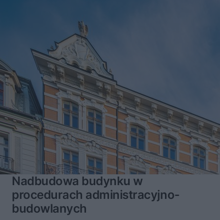
Nadbudowa budynku w
procedurach administracyjno-
budowlanych