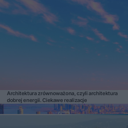
Architektura zrównoważona, czyli architektura
dobrej energii. Ciekawe realizacje