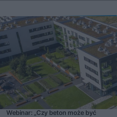
Webinar: „Czy beton może być