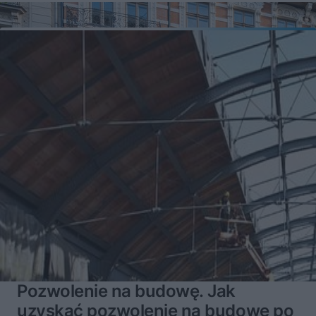
Pozwolenie na budowę. Jak
uzyskać pozwolenie na budowę po