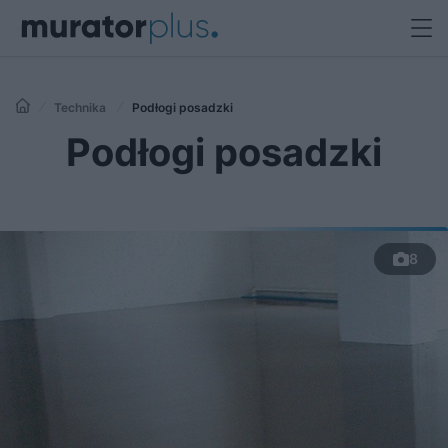
Technika
Podłogi posadzki
Podłogi posadzki
8