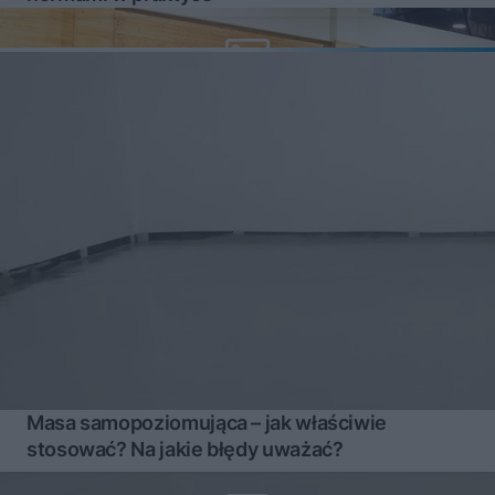
Masa samopoziomująca – jak właściwie
stosować? Na jakie błędy uważać?