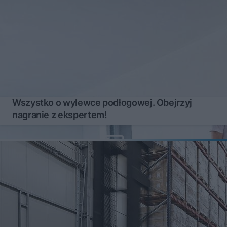
Wszystko o wylewce podłogowej. Obejrzyj
nagranie z ekspertem!