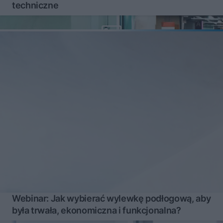
techniczne
Webinar: Jak wybierać wylewkę podłogową, aby
była trwała, ekonomiczna i funkcjonalna?