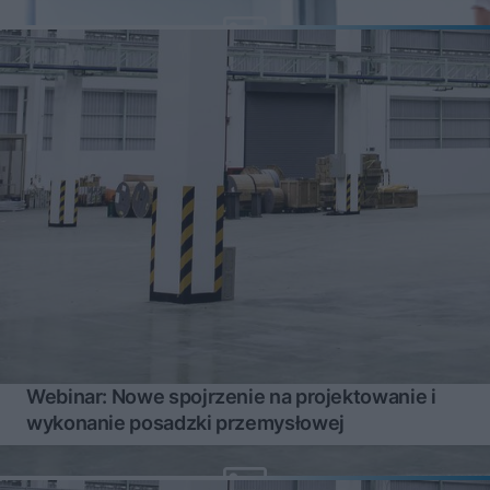
Webinar: Nowe spojrzenie na projektowanie i
wykonanie posadzki przemysłowej