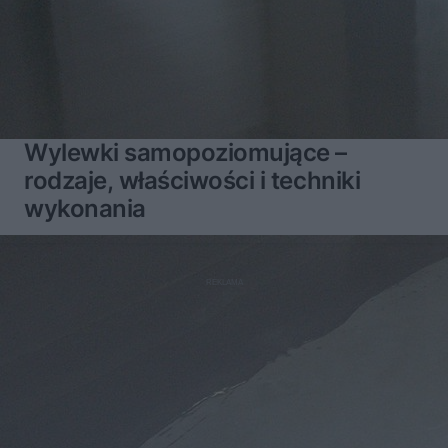
Wylewki samopoziomujące –
rodzaje, właściwości i techniki
wykonania