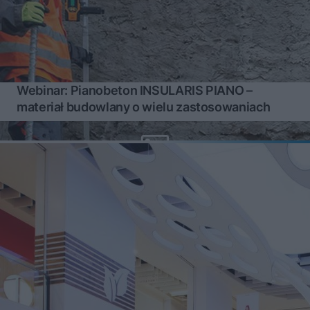
Webinar: Pianobeton INSULARIS PIANO –
materiał budowlany o wielu zastosowaniach