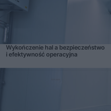
Wykończenie hal a bezpieczeństwo
i efektywność operacyjna