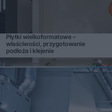
Płytki wielkoformatowe –
właściwości, przygotowanie
podłoża i klejenie