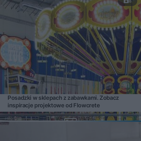
8
Posadzki w sklepach z zabawkami. Zobacz
inspiracje projektowe od Flowcrete