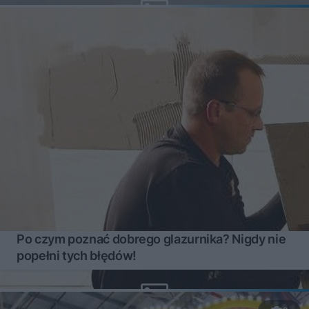
Po czym poznać dobrego glazurnika? Nigdy nie
popełni tych błędów!