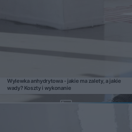
Wylewka anhydrytowa - jakie ma zalety, a jakie
wady? Koszty i wykonanie