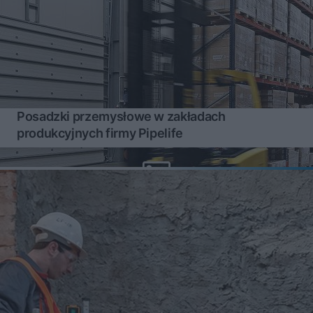
Posadzki przemysłowe w zakładach
produkcyjnych firmy Pipelife