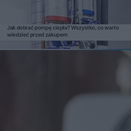
Jak dobrać pompę ciepła? Wszystko, co warto
wiedzieć przed zakupem