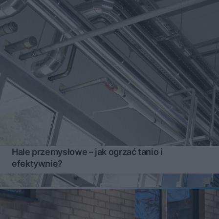
Hale przemysłowe – jak ogrzać tanio i
efektywnie?