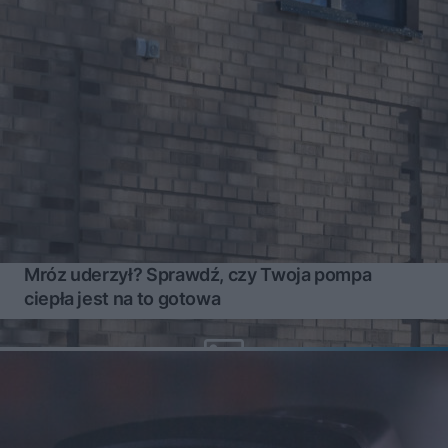
Mróz uderzył? Sprawdź, czy Twoja pompa
ciepła jest na to gotowa