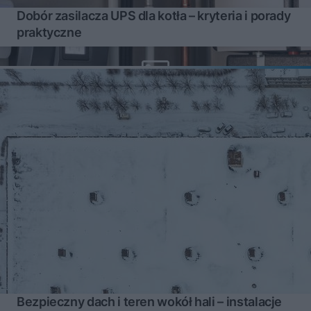
Dobór zasilacza UPS dla kotła – kryteria i porady
praktyczne
Bezpieczny dach i teren wokół hali – instalacje