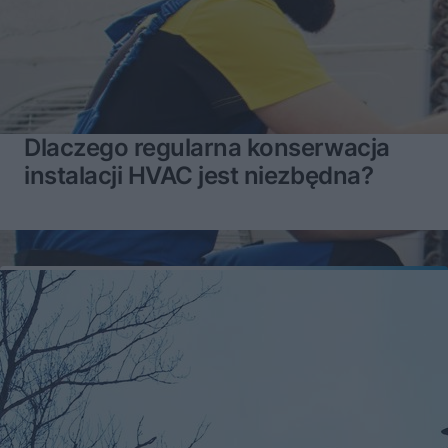
Dlaczego regularna konserwacja
instalacji HVAC jest niezbędna?