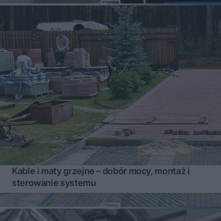
Kable i maty grzejne – dobór mocy, montaż i
sterowanie systemu