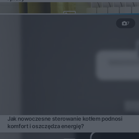
7
Jak nowoczesne sterowanie kotłem podnosi
komfort i oszczędza energię?