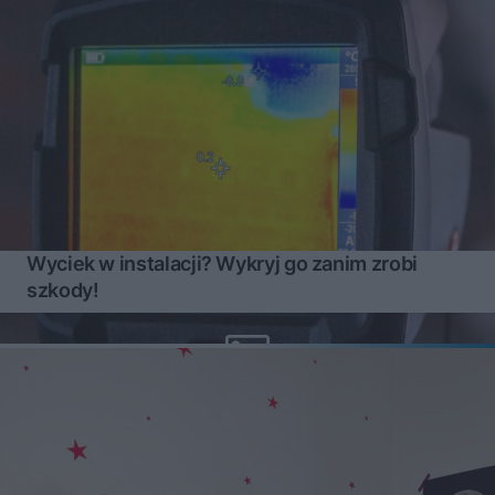
Wyciek w instalacji? Wykryj go zanim zrobi
szkody!