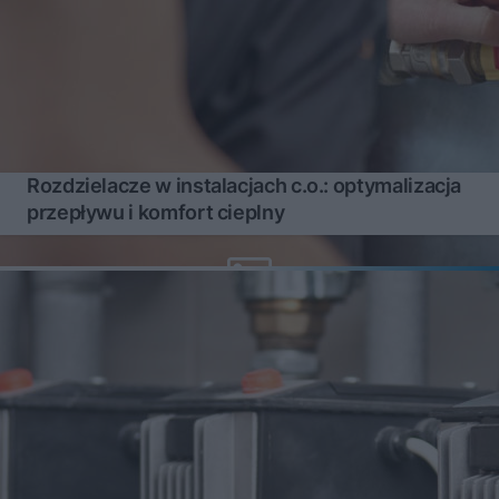
Rozdzielacze w instalacjach c.o.: optymalizacja
przepływu i komfort cieplny