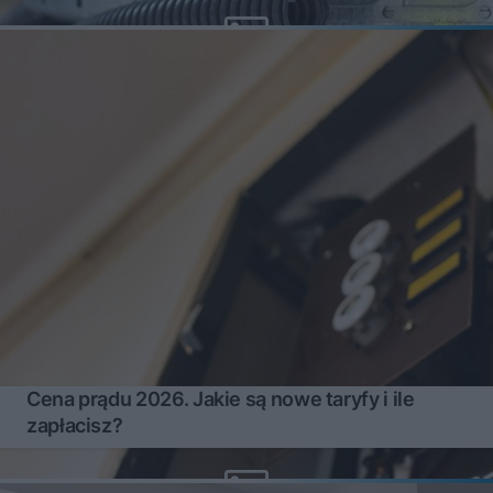
Cena prądu 2026. Jakie są nowe taryfy i ile
zapłacisz?