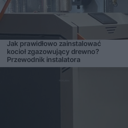
Jak prawidłowo zainstalować
kocioł zgazowujący drewno?
Przewodnik instalatora