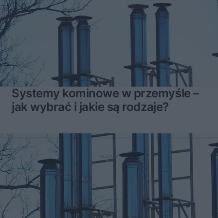
Systemy kominowe w przemyśle –
jak wybrać i jakie są rodzaje?