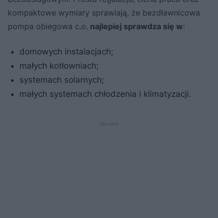
kompaktowe wymiary sprawiają, że bezdławnicowa
pompa obiegowa c.o.
najlepiej sprawdza się w
:
domowych instalacjach;
małych kotłowniach;
systemach solarnych;
małych systemach chłodzenia i klimatyzacji.