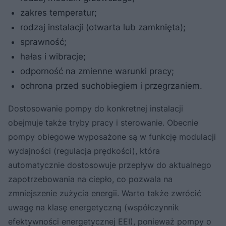
zakres temperatur;
rodzaj instalacji (otwarta lub zamknięta);
sprawność;
hałas i wibracje;
odporność na zmienne warunki pracy;
ochrona przed suchobiegiem i przegrzaniem.
Dostosowanie pompy do konkretnej instalacji
obejmuje także tryby pracy i sterowanie. Obecnie
pompy obiegowe wyposażone są w funkcję modulacji
wydajności (regulacja prędkości), która
automatycznie dostosowuje przepływ do aktualnego
zapotrzebowania na ciepło, co pozwala na
zmniejszenie zużycia energii. Warto także zwrócić
uwagę na klasę energetyczną (współczynnik
efektywności energetycznej EEI), ponieważ pompy o