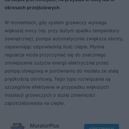
okresach przejściowych
.
W momentach, gdy system grzewczy wymaga
większej mocy (np. przy dużym spadku temperatury
zewnętrznej), pompa automatycznie zwiększa obroty,
zapewniając odpowiednią ilość ciepła. Płynna
regulacja może przyczyniać się do znacznego
zmniejszenia zużycia energii elektrycznej przez
pompę obiegową w porównaniu do modelu ze stałą
prędkością obrotową. Tego typu rozwiązania są
szczególnie efektywne w przypadku większych
instalacji grzewczych o dużej zmienności
zapotrzebowania na ciepło.