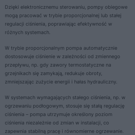
Dzięki elektronicznemu sterowaniu, pompy obiegowe
mogą pracować w trybie proporcjonalnej lub stałej
regulacji ciśnienia, poprawiając efektywność w
różnych systemach.
W trybie proporcjonalnym pompa automatycznie
dostosowuje ciśnienie w zależności od zmiennego
przepływu, np. gdy zawory termostatyczne na
grzejnikach się zamykają, redukuje obroty,
zmniejszając zużycie energii i hałas hydrauliczny.
W systemach wymagających stałego ciśnienia, np. w
ogrzewaniu podłogowym, stosuje się stałą regulację
ciśnienia – pompa utrzymuje określony poziom
ciśnienia niezależnie od zmian w instalacji, co
zapewnia stabilną pracę i równomierne ogrzewanie.