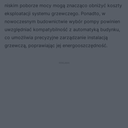
niskim poborze mocy mogą znacząco obniżyć koszty
eksploatacji systemu grzewczego. Ponadto, w
nowoczesnym budownictwie wybór pompy powinien
uwzględniać kompatybilność z automatyką budynku,
co umożliwia precyzyjne zarządzanie instalacją
grzewczą, poprawiając jej energooszczędność.