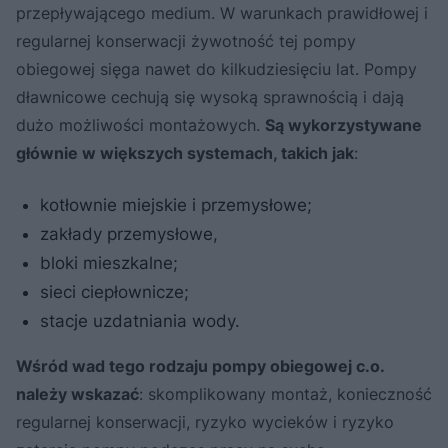
przepływającego medium. W warunkach prawidłowej i
regularnej konserwacji żywotność tej pompy
obiegowej sięga nawet do kilkudziesięciu lat. Pompy
dławnicowe cechują się wysoką sprawnością i dają
dużo możliwości montażowych.
Są wykorzystywane
głównie w większych systemach, takich jak
:
kotłownie miejskie i przemysłowe;
zakłady przemysłowe,
bloki mieszkalne;
sieci ciepłownicze;
stacje uzdatniania wody.
Wśród wad tego rodzaju pompy obiegowej c.o.
należy wskazać
: skomplikowany montaż, konieczność
regularnej konserwacji, ryzyko wycieków i ryzyko