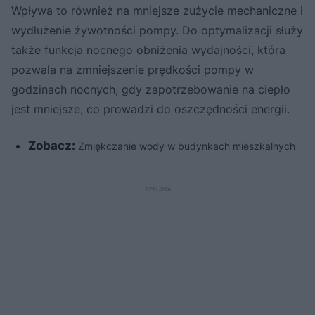
Wpływa to również na mniejsze zużycie mechaniczne i
wydłużenie żywotności pompy. Do optymalizacji służy
także funkcja nocnego obniżenia wydajności, która
pozwala na zmniejszenie prędkości pompy w
godzinach nocnych, gdy zapotrzebowanie na ciepło
jest mniejsze, co prowadzi do oszczędności energii.
Zobacz:
Zmiękczanie wody w budynkach mieszkalnych