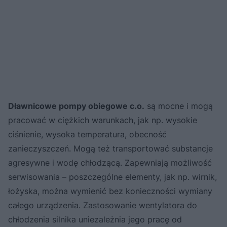
Dławnicowe pompy obiegowe c.o.
są mocne i mogą
pracować w ciężkich warunkach, jak np. wysokie
ciśnienie, wysoka temperatura, obecność
zanieczyszczeń. Mogą też transportować substancje
agresywne i wodę chłodzącą. Zapewniają możliwość
serwisowania – poszczególne elementy, jak np. wirnik,
łożyska, można wymienić bez konieczności wymiany
całego urządzenia. Zastosowanie wentylatora do
chłodzenia silnika uniezależnia jego pracę od