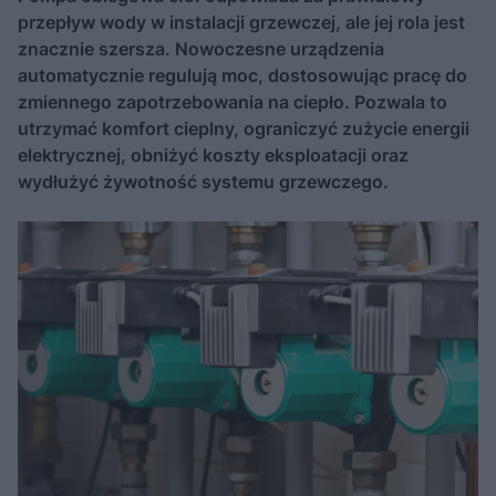
przepływ wody w instalacji grzewczej, ale jej rola jest
znacznie szersza. Nowoczesne urządzenia
automatycznie regulują moc, dostosowując pracę do
zmiennego zapotrzebowania na ciepło. Pozwala to
utrzymać komfort cieplny, ograniczyć zużycie energii
elektrycznej, obniżyć koszty eksploatacji oraz
wydłużyć żywotność systemu grzewczego.