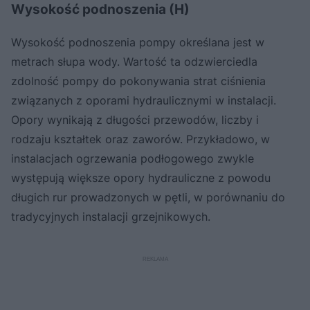
Wysokość podnoszenia (H)
Wysokość podnoszenia pompy określana jest w
metrach słupa wody. Wartość ta odzwierciedla
zdolność pompy do pokonywania strat ciśnienia
związanych z oporami hydraulicznymi w instalacji.
Opory wynikają z długości przewodów, liczby i
rodzaju kształtek oraz zaworów. Przykładowo, w
instalacjach ogrzewania podłogowego zwykle
występują większe opory hydrauliczne z powodu
długich rur prowadzonych w pętli, w porównaniu do
tradycyjnych instalacji grzejnikowych.