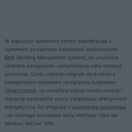
W większych systemach pompy współpracują z
systemami zarządzania instalacjami budynkowymi
BMS
(Building Management System), co umożliwia
centralne zarządzanie i optymalizację całej instalacji
grzewczej. Coraz częściej integruje się je także z
inteligentnymi systemami zarządzania budynkiem
(
Smart Home
), co umożliwia zdalne monitorowanie i
regulację parametrów pracy, zwiększając efektywność
energetyczną. Do integracji z
automatyką budynkową
i do zdalnego sterowania służą interfejsy, takie jak
Modbus, BACnet, KNX.