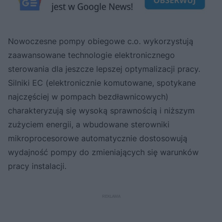
Nowoczesne pompy obiegowe c.o. wykorzystują
zaawansowane technologie elektronicznego
sterowania dla jeszcze lepszej optymalizacji pracy.
Silniki EC (elektronicznie komutowane, spotykane
najczęściej w pompach bezdławnicowych)
charakteryzują się wysoką sprawnością i niższym
zużyciem energii, a wbudowane sterowniki
mikroprocesorowe automatycznie dostosowują
wydajność pompy do zmieniających się warunków
pracy instalacji.