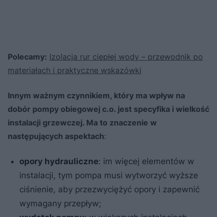
Polecamy:
Izolacja rur ciepłej wody – przewodnik po
materiałach i praktyczne wskazówki
Innym ważnym czynnikiem, który ma wpływ na
dobór pompy obiegowej c.o. jest specyfika i wielkość
instalacji grzewczej. Ma to znaczenie w
następujących aspektach
:
opory hydrauliczne
: im więcej elementów w
instalacji, tym pompa musi wytworzyć wyższe
ciśnienie, aby przezwyciężyć opory i zapewnić
wymagany przepływ;