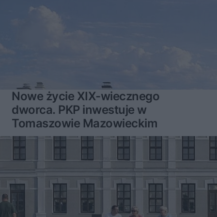
Nowe życie XIX-wiecznego
dworca. PKP inwestuje w
Tomaszowie Mazowieckim