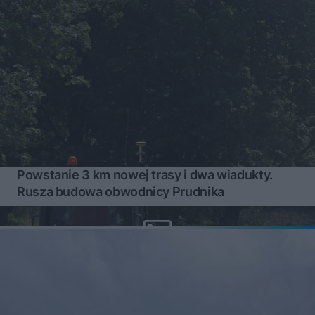
Powstanie 3 km nowej trasy i dwa wiadukty.
Rusza budowa obwodnicy Prudnika