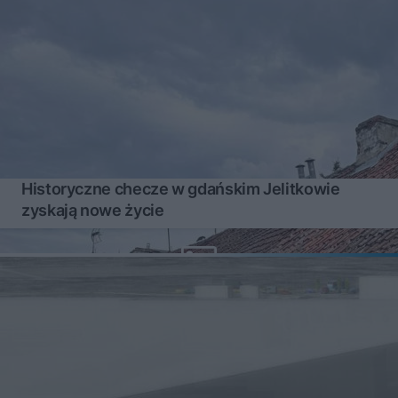
Historyczne checze w gdańskim Jelitkowie
zyskają nowe życie