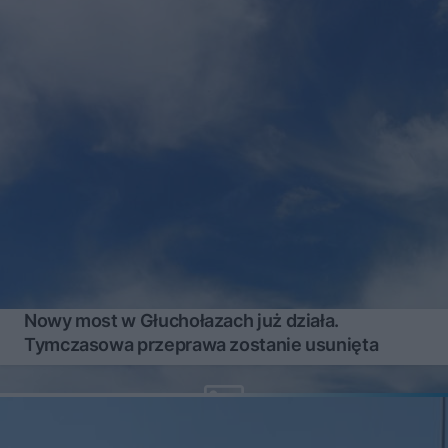
Nowy most w Głuchołazach już działa.
Tymczasowa przeprawa zostanie usunięta