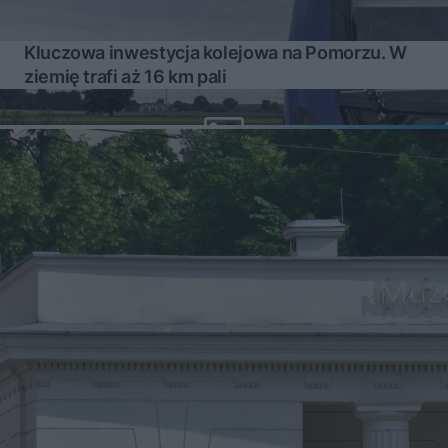
Kluczowa inwestycja kolejowa na Pomorzu. W
ziemię trafi aż 16 km pali