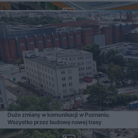
Duże zmiany w komunikacji w Poznaniu.
Wszystko przez budowę nowej trasy