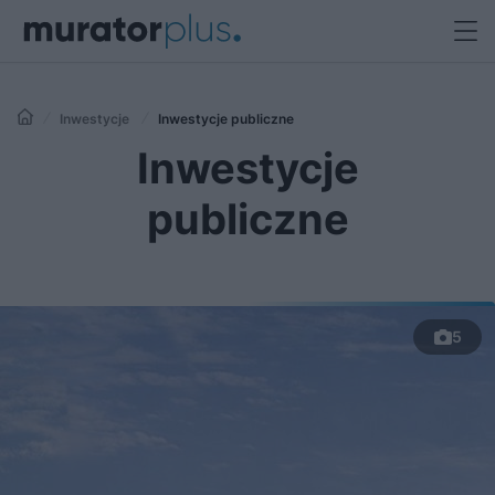
Inwestycje
Inwestycje publiczne
Inwestycje
publiczne
5