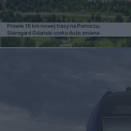
Prawie 16 km nowej trasy na Pomorzu.
Starogard Gdański czeka duża zmiana