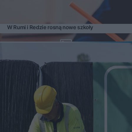
W Rumi i Redzie rosną nowe szkoły