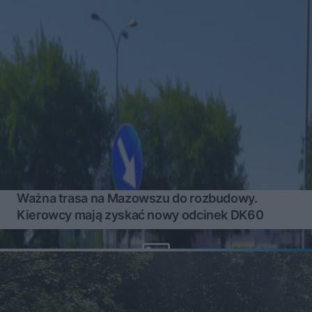
Ważna trasa na Mazowszu do rozbudowy.
Kierowcy mają zyskać nowy odcinek DK60