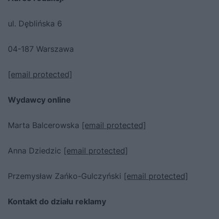
ul. Dęblińska 6
04-187 Warszawa
[email protected]
Wydawcy online
Marta Balcerowska
[email protected]
Anna Dziedzic
[email protected]
Przemysław Zańko-Gulczyński
[email protected]
Kontakt do działu reklamy