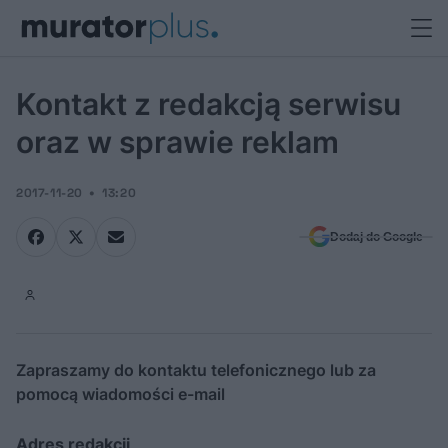
Kontakt z redakcją serwisu
oraz w sprawie reklam
2017-11-20
13:20
Dodaj do Google
Zapraszamy do kontaktu telefonicznego lub za
pomocą wiadomości e-mail
Adres redakcji