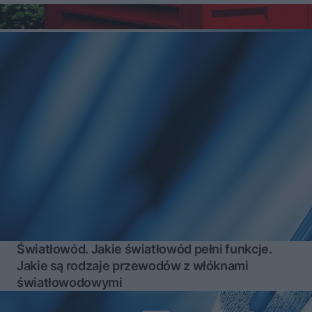
Światłowód. Jakie światłowód pełni funkcje.
Jakie są rodzaje przewodów z włóknami
światłowodowymi