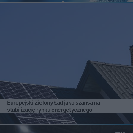
Europejski Zielony Ład jako szansa na
stabilizację rynku energetycznego