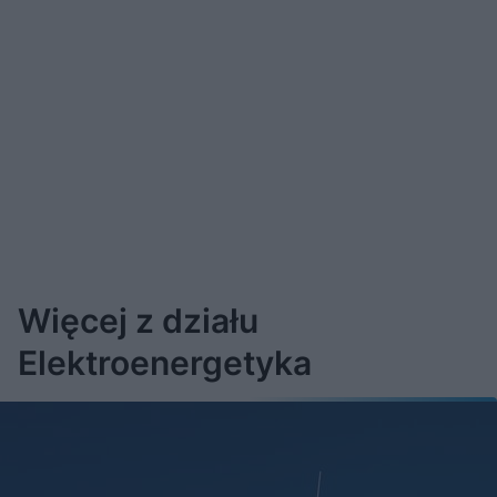
Więcej z działu
Elektroenergetyka