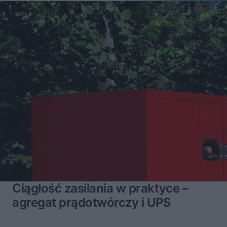
Ciągłość zasilania w praktyce –
agregat prądotwórczy i UPS