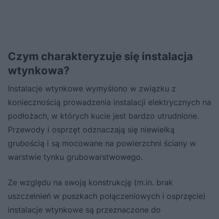
Czym charakteryzuje się instalacja
wtynkowa?
Instalacje wtynkowe wymyślono w związku z
koniecznością prowadzenia instalacji elektrycznych na
podłożach, w których kucie jest bardzo utrudnione.
Przewody i osprzęt odznaczają się niewielką
grubością i są mocowane na powierzchni ściany w
warstwie tynku grubowarstwowego.
Ze względu na swoją konstrukcję (m.in. brak
uszczelnień w puszkach połączeniowych i osprzęcie)
instalacje wtynkowe są przeznaczone do