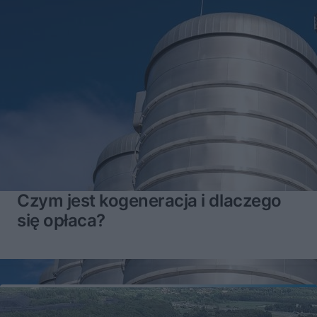
Czym jest kogeneracja i dlaczego
się opłaca?