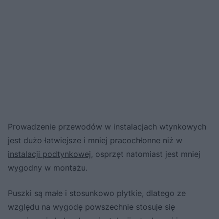
Prowadzenie przewodów w instalacjach wtynkowych
jest dużo łatwiejsze i mniej pracochłonne niż w
instalacji podtynkowej,
osprzęt natomiast jest mniej
wygodny w montażu.
Puszki są małe i stosunkowo płytkie, dlatego ze
względu na wygodę powszechnie stosuje się