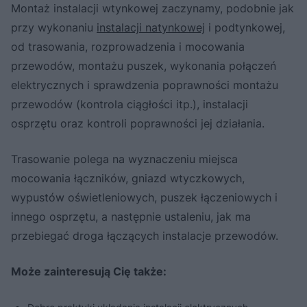
Montaż instalacji wtynkowej zaczynamy, podobnie jak
przy wykonaniu
instalacji natynkowej
i podtynkowej,
od trasowania, rozprowadzenia i mocowania
przewodów, montażu puszek, wykonania połączeń
elektrycznych i sprawdzenia poprawności montażu
przewodów (kontrola ciągłości itp.), instalacji
osprzętu oraz kontroli poprawności jej działania.
Trasowanie polega na wyznaczeniu miejsca
mocowania łączników, gniazd wtyczkowych,
wypustów oświetleniowych, puszek łączeniowych i
innego osprzętu, a następnie ustaleniu, jak ma
przebiegać droga łączących instalacje przewodów.
Może zainteresują Cię także: