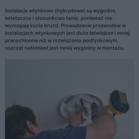
Instalacje wtynkowe (hybrydowe) są wygodne,
estetyczne i stosunkowo tanie, ponieważ nie
wymagają kucia bruzd. Prowadzenie przewodów w
instalacjach wtynkowych jest dużo łatwiejsze i mniej
pracochłonne niż w rozwiązaniu podtynkowym,
osprzęt natomiast jest mniej wygodny w montażu.