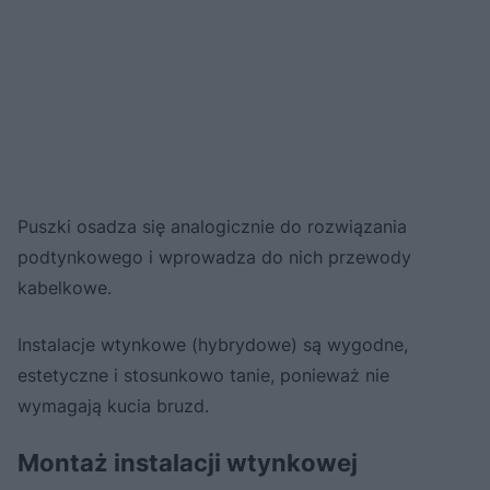
Puszki osadza się analogicznie do rozwiązania
podtynkowego i wprowadza do nich przewody
kabelkowe.
Instalacje wtynkowe (hybrydowe) są wygodne,
estetyczne i stosunkowo tanie, ponieważ nie
wymagają kucia bruzd.
Montaż instalacji wtynkowej