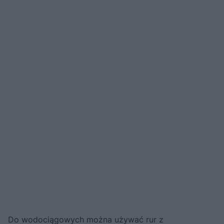
Do wodociągowych można używać rur z