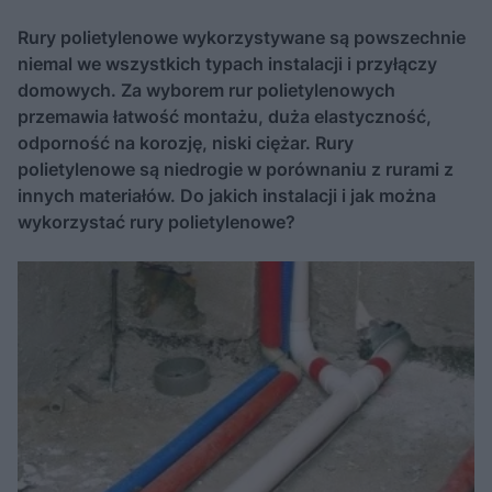
Rury polietylenowe wykorzystywane są powszechnie
niemal we wszystkich typach instalacji i przyłączy
domowych. Za wyborem rur polietylenowych
przemawia łatwość montażu, duża elastyczność,
odporność na korozję, niski ciężar. Rury
polietylenowe są niedrogie w porównaniu z rurami z
innych materiałów. Do jakich instalacji i jak można
wykorzystać rury polietylenowe?