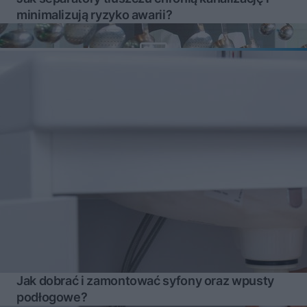
minimalizują ryzyko awarii?
Jak dobrać i zamontować syfony oraz wpusty
podłogowe?