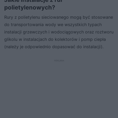
polietylenowych?
Rury z polietylenu sieciowanego mogą być stosowane
do transportowania wody we wszystkich typach
instalacji grzewczych i wodociągowych oraz roztworu
glikolu w instalacjach do kolektorów i pomp ciepła
(należy je odpowiednio dopasować do instalacji).