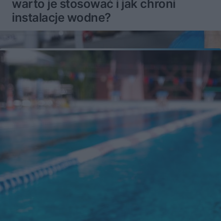
warto je stosować i jak chroni
instalacje wodne?