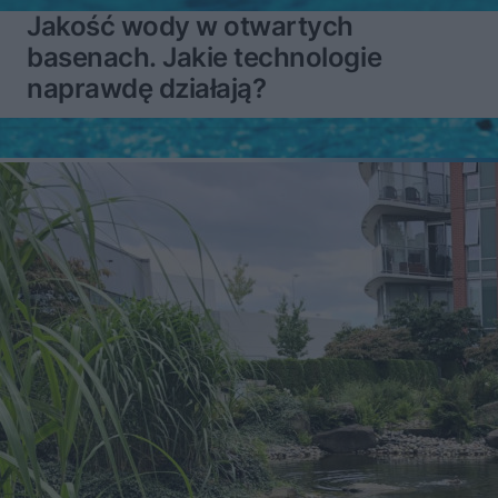
Jakość wody w otwartych
basenach. Jakie technologie
naprawdę działają?