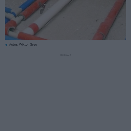
Autor: Wiktor Greg