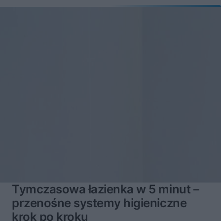
Tymczasowa łazienka w 5 minut –
przenośne systemy higieniczne
krok po kroku