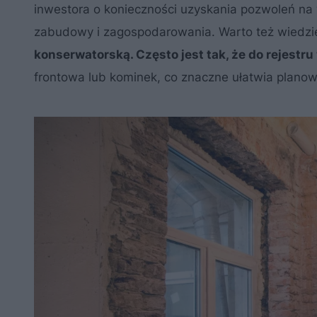
inwestora o konieczności uzyskania pozwoleń na
zabudowy i zagospodarowania. Warto też wiedzi
konserwatorską. Często jest tak, że do rejest
frontowa lub kominek, co znaczne ułatwia plano