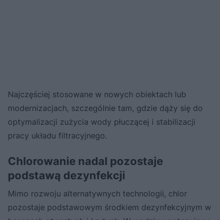
Najczęściej stosowane w nowych obiektach lub
modernizacjach, szczególnie tam, gdzie dąży się do
optymalizacji zużycia wody płuczącej i stabilizacji
pracy układu filtracyjnego.
Chlorowanie nadal pozostaje
podstawą dezynfekcji
Mimo rozwoju alternatywnych technologii, chlor
pozostaje podstawowym środkiem dezynfekcyjnym w