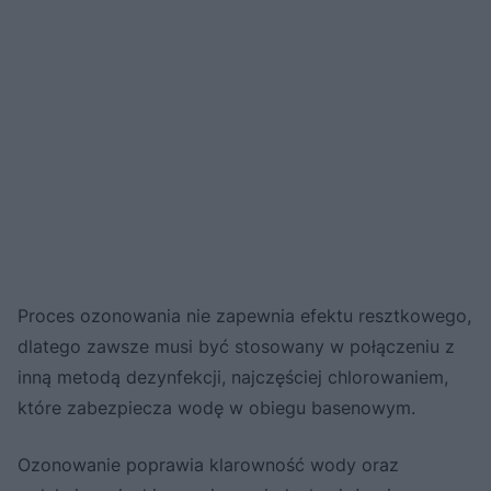
Proces ozonowania nie zapewnia efektu resztkowego,
dlatego zawsze musi być stosowany w połączeniu z
inną metodą dezynfekcji, najczęściej chlorowaniem,
które zabezpiecza wodę w obiegu basenowym.
Ozonowanie poprawia klarowność wody oraz