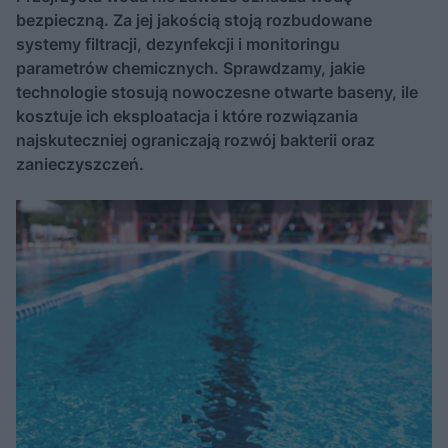
bezpieczną. Za jej jakością stoją rozbudowane
systemy filtracji, dezynfekcji i monitoringu
parametrów chemicznych. Sprawdzamy, jakie
technologie stosują nowoczesne otwarte baseny, ile
kosztuje ich eksploatacja i które rozwiązania
najskuteczniej ograniczają rozwój bakterii oraz
zanieczyszczeń.