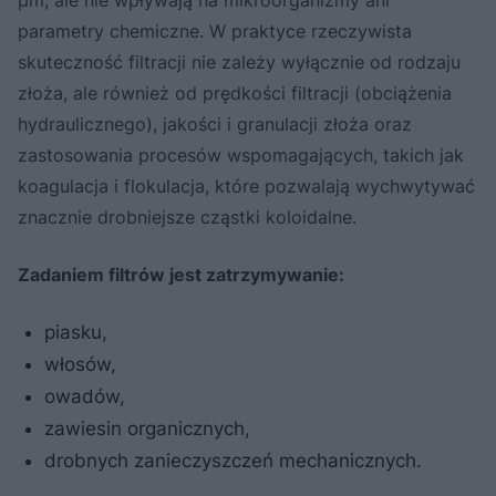
parametry chemiczne. W praktyce rzeczywista
skuteczność filtracji nie zależy wyłącznie od rodzaju
złoża, ale również od prędkości filtracji (obciążenia
hydraulicznego), jakości i granulacji złoża oraz
zastosowania procesów wspomagających, takich jak
koagulacja i flokulacja, które pozwalają wychwytywać
znacznie drobniejsze cząstki koloidalne.
Zadaniem filtrów jest zatrzymywanie:
piasku,
włosów,
owadów,
zawiesin organicznych,
drobnych zanieczyszczeń mechanicznych.