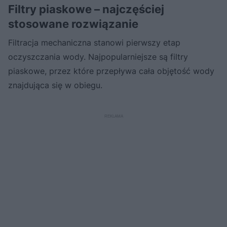
Filtry piaskowe – najczęściej
stosowane rozwiązanie
Filtracja mechaniczna stanowi pierwszy etap
oczyszczania wody. Najpopularniejsze są filtry
piaskowe, przez które przepływa cała objętość wody
znajdująca się w obiegu.