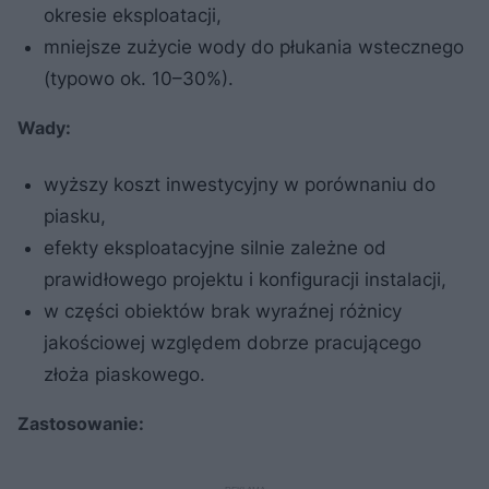
okresie eksploatacji,
mniejsze zużycie wody do płukania wstecznego
(typowo ok. 10–30%).
Wady:
wyższy koszt inwestycyjny w porównaniu do
piasku,
efekty eksploatacyjne silnie zależne od
prawidłowego projektu i konfiguracji instalacji,
w części obiektów brak wyraźnej różnicy
jakościowej względem dobrze pracującego
złoża piaskowego.
Zastosowanie: