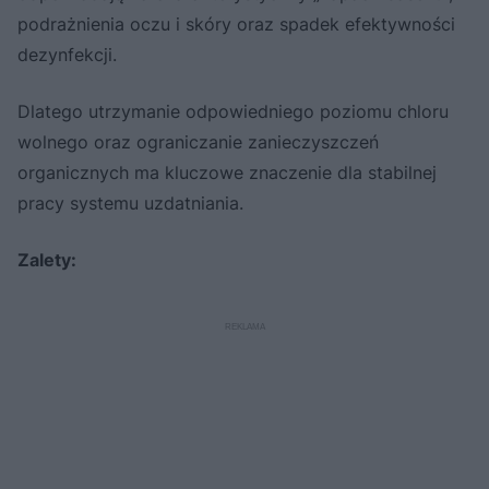
podrażnienia oczu i skóry oraz spadek efektywności
dezynfekcji.
Dlatego utrzymanie odpowiedniego poziomu chloru
wolnego oraz ograniczanie zanieczyszczeń
organicznych ma kluczowe znaczenie dla stabilnej
pracy systemu uzdatniania.
Zalety: