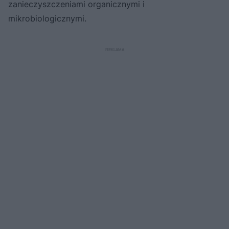
zanieczyszczeniami organicznymi i
mikrobiologicznymi.