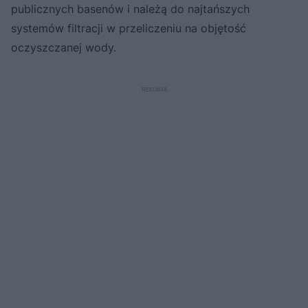
publicznych basenów i należą do najtańszych
systemów filtracji w przeliczeniu na objętość
oczyszczanej wody.