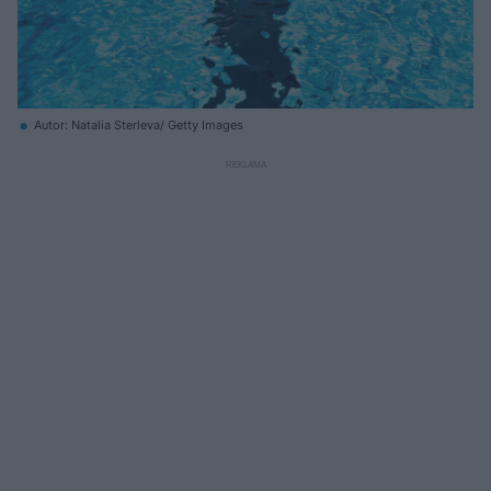
Autor: Natalia Sterleva/ Getty Images