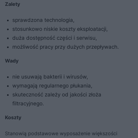
Zalety
sprawdzona technologia,
stosunkowo niskie koszty eksploatacji,
duża dostępność części i serwisu,
możliwość pracy przy dużych przepływach.
Wady
nie usuwają bakterii i wirusów,
wymagają regularnego płukania,
skuteczność zależy od jakości złoża
filtracyjnego.
Koszty
Stanowią podstawowe wyposażenie większości