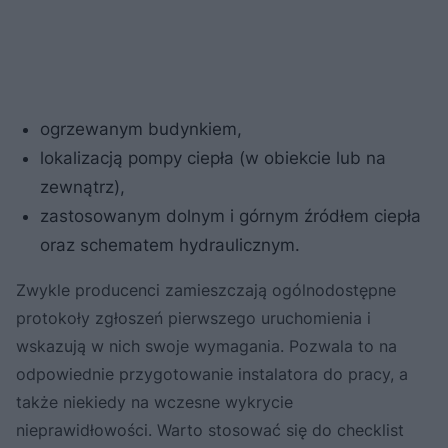
ogrzewanym budynkiem,
lokalizacją pompy ciepła (w obiekcie lub na
zewnątrz),
zastosowanym dolnym i górnym źródłem ciepła
oraz schematem hydraulicznym.
Zwykle producenci zamieszczają ogólnodostępne
protokoły zgłoszeń pierwszego uruchomienia i
wskazują w nich swoje wymagania. Pozwala to na
odpowiednie przygotowanie instalatora do pracy, a
także niekiedy na wczesne wykrycie
nieprawidłowości. Warto stosować się do checklist