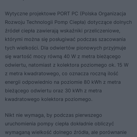
Wytyczne projektowe PORT PC (Polska Organizacja
Rozwoju Technologii Pomp Ciepła) dotyczące dolnych
źródeł ciepła zawierają wskaźniki przeliczeniowe,
którymi można się posługiwać podczas szacowania
tych wielkości. Dla odwiertów pionowych przyjmuje
się wartość mocy równą 40 W z metra bieżącego
odwiertu, natomiast z kolektora poziomego ok. 15 W
z metra kwadratowego, co oznacza roczną ilość
energii odpowiednio na poziomie 80 kWh z metra
bieżącego odwiertu oraz 30 kWh z metra
kwadratowego kolektora poziomego.
Nikt nie wymaga, by podczas pierwszego
uruchomienia pompy ciepła dokładnie obliczyć
wymaganą wielkość dolnego źródła, ale porównanie