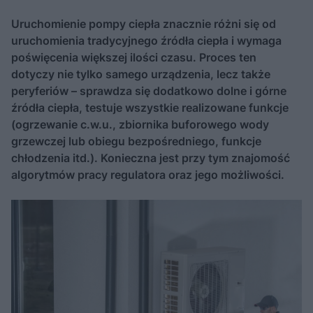
Uruchomienie pompy ciepła znacznie różni się od
uruchomienia tradycyjnego źródła ciepła i wymaga
poświęcenia większej ilości czasu. Proces ten
dotyczy nie tylko samego urządzenia, lecz także
peryferiów – sprawdza się dodatkowo dolne i górne
źródła ciepła, testuje wszystkie realizowane funkcje
(ogrzewanie c.w.u., zbiornika buforowego wody
grzewczej lub obiegu bezpośredniego, funkcje
chłodzenia itd.). Konieczna jest przy tym znajomość
algorytmów pracy regulatora oraz jego możliwości.