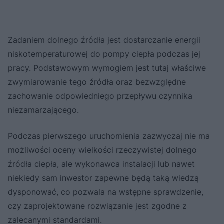
Zadaniem dolnego źródła jest dostarczanie energii
niskotemperaturowej do pompy ciepła podczas jej
pracy. Podstawowym wymogiem jest tutaj właściwe
zwymiarowanie tego źródła oraz bezwzględne
zachowanie odpowiedniego przepływu czynnika
niezamarzającego.
Podczas pierwszego uruchomienia zazwyczaj nie ma
możliwości oceny wielkości rzeczywistej dolnego
źródła ciepła, ale wykonawca instalacji lub nawet
niekiedy sam inwestor zapewne będą taką wiedzą
dysponować, co pozwala na wstępne sprawdzenie,
czy zaprojektowane rozwiązanie jest zgodne z
zalecanymi standardami.