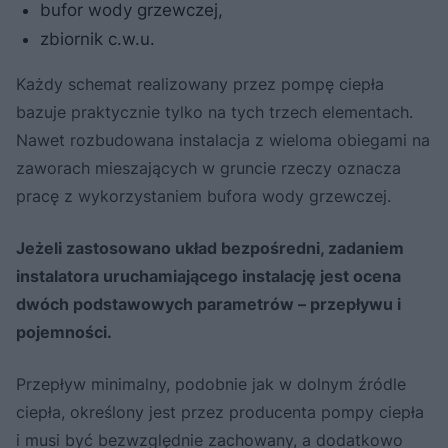
bufor wody grzewczej,
zbiornik c.w.u.
Każdy schemat realizowany przez pompę ciepła
bazuje praktycznie tylko na tych trzech elementach.
Nawet rozbudowana instalacja z wieloma obiegami na
zaworach mieszających w gruncie rzeczy oznacza
pracę z wykorzystaniem bufora wody grzewczej.
Jeżeli zastosowano układ bezpośredni, zadaniem
instalatora uruchamiającego instalację jest ocena
dwóch podstawowych parametrów – przepływu i
pojemności.
Przepływ minimalny, podobnie jak w dolnym źródle
ciepła, określony jest przez producenta pompy ciepła
i musi być bezwzględnie zachowany, a dodatkowo