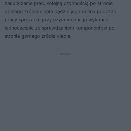
zakończenie prac. Kolejną czynnością po stronie
dolnego źródła ciepła będzie jego ocena podczas
pracy sprężarki, przy czym można ją wykonać
jednocześnie ze sprawdzaniem komponentów po
stronie górnego źródła ciepła.