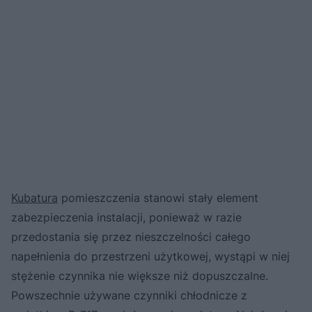
Kubatura
pomieszczenia stanowi stały element
zabezpieczenia instalacji, ponieważ w razie
przedostania się przez nieszczelności całego
napełnienia do przestrzeni użytkowej, wystąpi w niej
stężenie czynnika nie większe niż dopuszczalne.
Powszechnie używane czynniki chłodnicze z