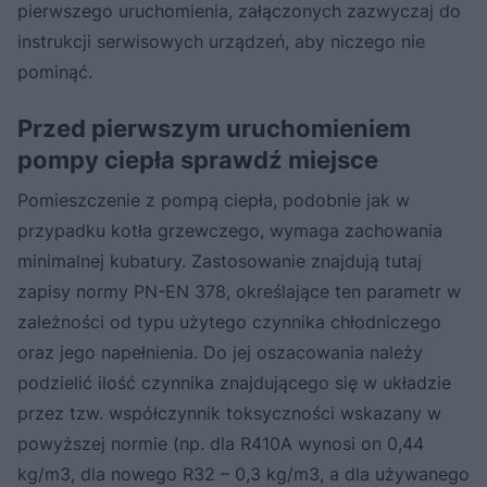
pierwszego uruchomienia, załączonych zazwyczaj do
instrukcji serwisowych urządzeń, aby niczego nie
pominąć.
Przed pierwszym uruchomieniem
pompy ciepła sprawdź miejsce
Pomieszczenie z pompą ciepła, podobnie jak w
przypadku kotła grzewczego, wymaga zachowania
minimalnej kubatury. Zastosowanie znajdują tutaj
zapisy normy PN-EN 378, określające ten parametr w
zależności od typu użytego czynnika chłodniczego
oraz jego napełnienia. Do jej oszacowania należy
podzielić ilość czynnika znajdującego się w układzie
przez tzw. współczynnik toksyczności wskazany w
powyższej normie (np. dla R410A wynosi on 0,44
kg/m3, dla nowego R32 – 0,3 kg/m3, a dla używanego