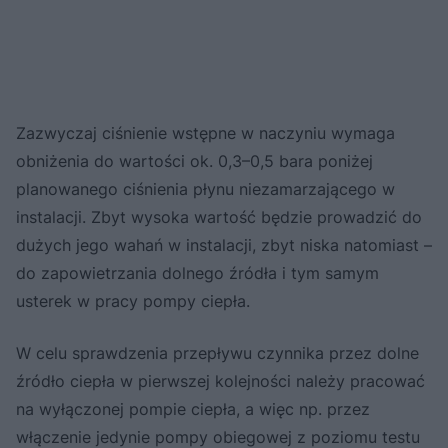
Zazwyczaj ciśnienie wstępne w naczyniu wymaga
obniżenia do wartości ok. 0,3–0,5 bara poniżej
planowanego ciśnienia płynu niezamarzającego w
instalacji. Zbyt wysoka wartość będzie prowadzić do
dużych jego wahań w instalacji, zbyt niska natomiast –
do zapowietrzania dolnego źródła i tym samym
usterek w pracy pompy ciepła.
W celu sprawdzenia przepływu czynnika przez dolne
źródło ciepła w pierwszej kolejności należy pracować
na wyłączonej pompie ciepła, a więc np. przez
włączenie jedynie pompy obiegowej z poziomu testu