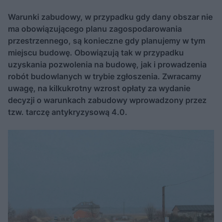
Warunki zabudowy, w przypadku gdy dany obszar nie
ma obowiązującego planu zagospodarowania
przestrzennego, są konieczne gdy planujemy w tym
miejscu budowę. Obowiązują tak w przypadku
uzyskania pozwolenia na budowę, jak i prowadzenia
robót budowlanych w trybie zgłoszenia. Zwracamy
uwagę, na kilkukrotny wzrost opłaty za wydanie
decyzji o warunkach zabudowy wprowadzony przez
tzw. tarczę antykryzysową 4.0.