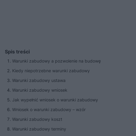
Spis treści
Warunki zabudowy a pozwolenie na budowę
Kiedy niepotrzebne warunki zabudowy
Warunki zabudowy ustawa
Warunki zabudowy wniosek
Jak wypełnić wniosek o warunki zabudowy
Wniosek o warunki zabudowy – wzór
Warunki zabudowy koszt
Warunki zabudowy terminy