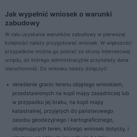
Jak wypełnić wniosek o warunki
zabudowy
W celu uzyskania warunków zabudowy w pierwszej
kolejności należy przygotować wniosek. W większości
przypadków można go pobrać ze strony internetowej
urzędu, do którego administracyjnie przynależy dana
nieruchomość. Do wniosku należy dołączyć:
określenie granic terenu objętego wnioskiem,
przedstawionych na kopii mapy zasadniczej lub
w przypadku jej braku, na kopii mapy
katastralnej, przyjętych do państwowego
zasobu geodezyjnego i kartograficznego,
obejmujących teren, którego wniosek dotyczy, i