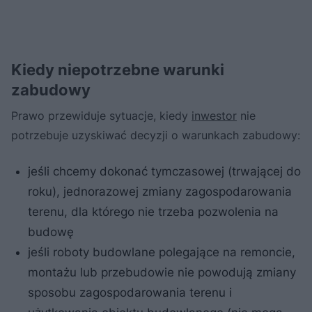
Kiedy niepotrzebne warunki
zabudowy
Prawo przewiduje sytuacje, kiedy
inwestor
nie
potrzebuje uzyskiwać decyzji o warunkach zabudowy:
jeśli chcemy dokonać tymczasowej (trwającej do
roku), jednorazowej zmiany zagospodarowania
terenu, dla którego nie trzeba pozwolenia na
budowę
jeśli roboty budowlane polegające na remoncie,
montażu lub przebudowie nie powodują zmiany
sposobu zagospodarowania terenu i