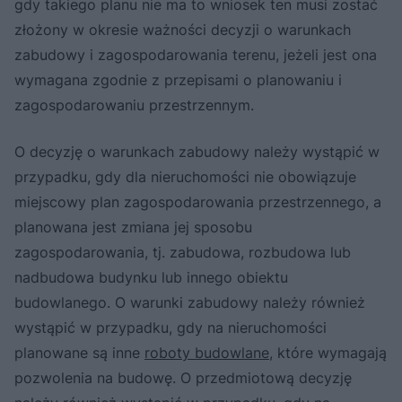
gdy takiego planu nie ma to wniosek ten musi zostać
złożony w okresie ważności decyzji o warunkach
zabudowy i zagospodarowania terenu, jeżeli jest ona
wymagana zgodnie z przepisami o planowaniu i
zagospodarowaniu przestrzennym.
O decyzję o warunkach zabudowy należy wystąpić w
przypadku, gdy dla nieruchomości nie obowiązuje
miejscowy plan zagospodarowania przestrzennego, a
planowana jest zmiana jej sposobu
zagospodarowania, tj. zabudowa, rozbudowa lub
nadbudowa budynku lub innego obiektu
budowlanego. O warunki zabudowy należy również
wystąpić w przypadku, gdy na nieruchomości
planowane są inne
roboty budowlane
, które wymagają
pozwolenia na budowę. O przedmiotową decyzję