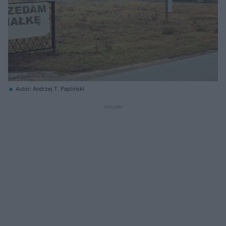
Autor: Andrzej T. Papliński