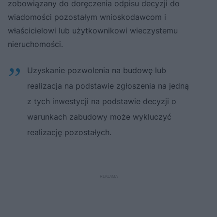
zobowiązany do doręczenia odpisu decyzji do
wiadomości pozostałym wnioskodawcom i
właścicielowi lub użytkownikowi wieczystemu
nieruchomości.
Uzyskanie pozwolenia na budowę lub
realizacja na podstawie zgłoszenia na jedną
z tych inwestycji na podstawie decyzji o
warunkach zabudowy może wykluczyć
realizację pozostałych.