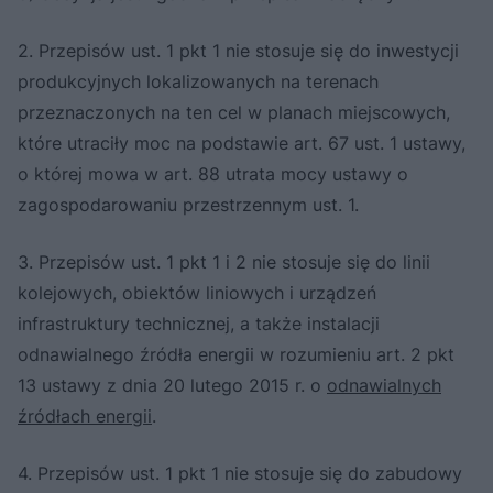
2. Przepisów ust. 1 pkt 1 nie stosuje się do inwestycji
produkcyjnych lokalizowanych na terenach
przeznaczonych na ten cel w planach miejscowych,
które utraciły moc na podstawie art. 67 ust. 1 ustawy,
o której mowa w art. 88 utrata mocy ustawy o
zagospodarowaniu przestrzennym ust. 1.
3. Przepisów ust. 1 pkt 1 i 2 nie stosuje się do linii
kolejowych, obiektów liniowych i urządzeń
infrastruktury technicznej, a także instalacji
odnawialnego źródła energii w rozumieniu art. 2 pkt
13 ustawy z dnia 20 lutego 2015 r. o
odnawialnych
źródłach energii
.
4. Przepisów ust. 1 pkt 1 nie stosuje się do zabudowy