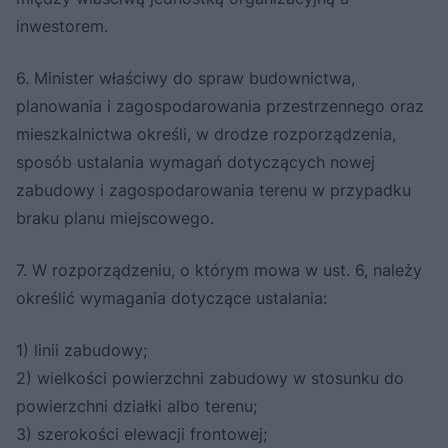
inwestorem.
6. Minister właściwy do spraw budownictwa,
planowania i zagospodarowania przestrzennego oraz
mieszkalnictwa określi, w drodze rozporządzenia,
sposób ustalania wymagań dotyczących nowej
zabudowy i zagospodarowania terenu w przypadku
braku planu miejscowego.
7. W rozporządzeniu, o którym mowa w ust. 6, należy
określić wymagania dotyczące ustalania:
1) linii zabudowy;
2) wielkości powierzchni zabudowy w stosunku do
powierzchni działki albo terenu;
3) szerokości elewacji frontowej;