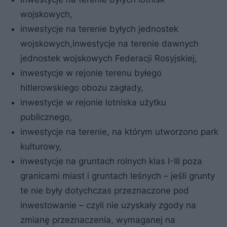
wojskowych,
inwestycje na terenie byłych jednostek
wojskowych,inwestycje na terenie dawnych
jednostek wojskowych Federacji Rosyjskiej,
inwestycje w rejonie terenu byłego
hitlerowskiego obozu zagłady,
inwestycje w rejonie lotniska użytku
publicznego,
inwestycje na terenie, na którym utworzono park
kulturowy,
inwestycje na gruntach rolnych klas I-III poza
granicami miast i gruntach leśnych – jeśli grunty
te nie były dotychczas przeznaczone pod
inwestowanie – czyli nie uzyskały zgody na
zmianę przeznaczenia, wymaganej na