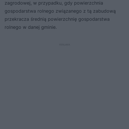
zagrodowej, w przypadku, gdy powierzchnia
gospodarstwa rolnego związanego z tą zabudową
przekracza średnią powierzchnię gospodarstwa
rolnego w danej gminie.