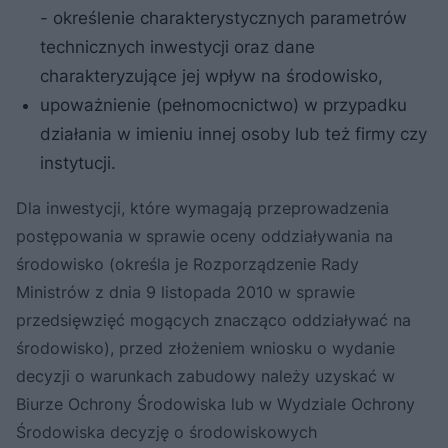
- określenie charakterystycznych parametrów
technicznych inwestycji oraz dane
charakteryzujące jej wpływ na środowisko,
upoważnienie (pełnomocnictwo) w przypadku
działania w imieniu innej osoby lub też firmy czy
instytucji.
Dla inwestycji, które wymagają przeprowadzenia
postępowania w sprawie oceny oddziaływania na
środowisko (określa je Rozporządzenie Rady
Ministrów z dnia 9 listopada 2010 w sprawie
przedsięwzięć mogących znacząco oddziaływać na
środowisko), przed złożeniem wniosku o wydanie
decyzji o warunkach zabudowy należy uzyskać w
Biurze Ochrony Środowiska lub w Wydziale Ochrony
Środowiska decyzję o środowiskowych