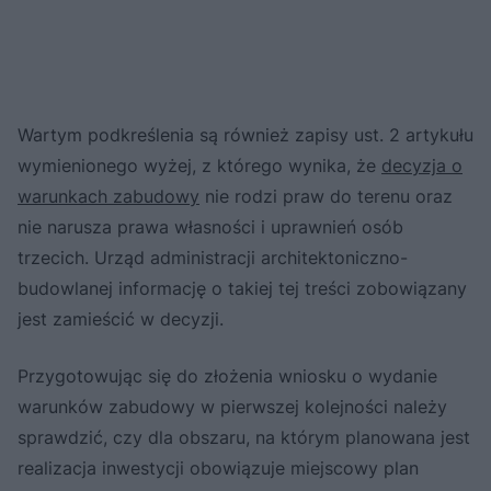
Wartym podkreślenia są również zapisy ust. 2 artykułu
wymienionego wyżej, z którego wynika, że
decyzja o
warunkach zabudowy
nie rodzi praw do terenu oraz
nie narusza prawa własności i uprawnień osób
trzecich. Urząd administracji architektoniczno-
budowlanej informację o takiej tej treści zobowiązany
jest zamieścić w decyzji.
Przygotowując się do złożenia wniosku o wydanie
warunków zabudowy w pierwszej kolejności należy
sprawdzić, czy dla obszaru, na którym planowana jest
realizacja inwestycji obowiązuje miejscowy plan