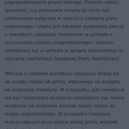
zagospodarowania przestrzennego. Ponadto należy
sprawdzić, czy planowana inwestycja może być
lokalizowana wyłącznie w oparciu o ustalenia planu
miejscowego i objęta jest zakazem wydawania decyzji
o warunkach zabudowy określonym w uchwale o
wyznaczeniu obszaru zdegradowanego i obszaru
rewitalizacji lub w uchwale w sprawie ustanowienia na
obszarze rewitalizacji Specjalnej Strefy Rewitalizacji.
Wniosek o ustalenie warunków zabudowy składa się
do urzędu miasta lub gminy, właściwego ze względu
na lokalizację inwestycji. W przypadku, gdy inwestycja
ma być realizowana na terenie zamkniętym (np. tereny
wojskowe lub kolejowe) wniosek należy złożyć do
urzędu wojewódzkiego. W przypadku inwestycji
wykraczających poza obszar jednej gminy, wniosek