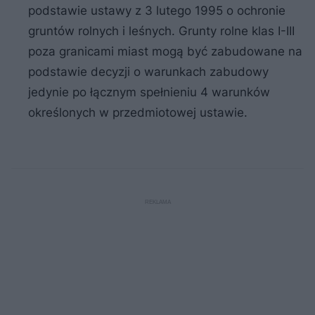
podstawie ustawy z 3 lutego 1995 o ochronie
gruntów rolnych i leśnych. Grunty rolne klas I-III
poza granicami miast mogą być zabudowane na
podstawie decyzji o warunkach zabudowy
jedynie po łącznym spełnieniu 4 warunków
określonych w przedmiotowej ustawie.