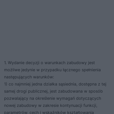
1. Wydanie decyzji o warunkach zabudowy jest
możliwe jedynie w przypadku łącznego spełnienia
następujących warunków:
1) co najmniej jedna działka sąsiednia, dostępna z tej
samej drogi publicznej, jest zabudowana w sposób
pozwalający na określenie wymagań dotyczących
nowej zabudowy w zakresie kontynuacji funkcji,
parametrów, cech i wskaźników kształtowania