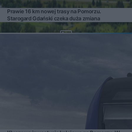
Prawie 16 km nowej trasy na Pomorzu.
Starogard Gdański czeka duża zmiana