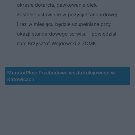
okresie dotarcia, dawkowanie oleju
zostanie ustawione w pozycji standardowej
i raz w miesiącu będzie uzupełniane przy
okazji standardowego serwisu - powiedział
nam Krzysztof Wojdowski z ZDMK.
MuratorPlus: Przebudowa węzła kolejowego w
Katowicach