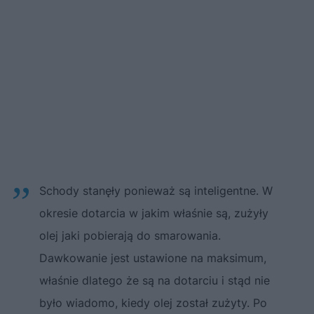
Schody stanęły ponieważ są inteligentne. W
okresie dotarcia w jakim właśnie są, zużyły
olej jaki pobierają do smarowania.
Dawkowanie jest ustawione na maksimum,
właśnie dlatego że są na dotarciu i stąd nie
było wiadomo, kiedy olej został zużyty. Po