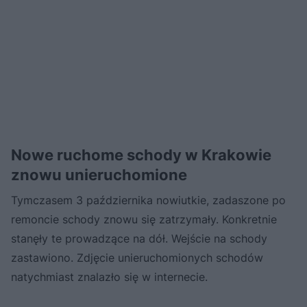
Nowe ruchome schody w Krakowie
znowu unieruchomione
Tymczasem 3 października nowiutkie, zadaszone po
remoncie schody znowu się zatrzymały. Konkretnie
stanęły te prowadzące na dół. Wejście na schody
zastawiono. Zdjęcie unieruchomionych schodów
natychmiast znalazło się w internecie.