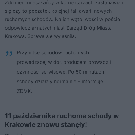
Zdumieni mieszkańcy w komentarzach zastanawiali
się czy to początek kolejnej fali awarii nowych
ruchomych schodów. Na ich wątpliwości w poście
odpowiedział natychmiast Zarząd Dróg Miasta
Krakowa. Sprawa się wyjaśniła.
Przy nitce schodów ruchomych
prowadzącej w dół, producent prowadził
czynności serwisowe. Po 50 minutach
schody działały normalnie – informuje
ZDMK.
11 października ruchome schody w
Krakowie znowu stanęły!