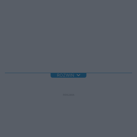
ROZWIŃ