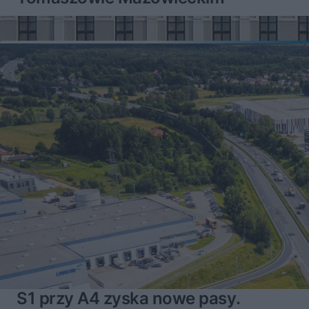
S1 przy A4 zyska nowe pasy.