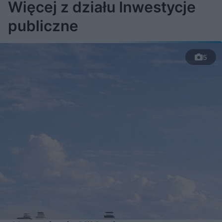
Więcej z działu Inwestycje
publiczne
5