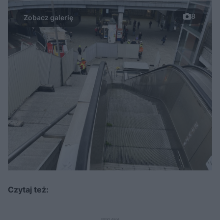
8
Czytaj też: