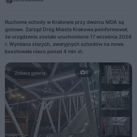
Ruchome schody w Krakowie przy dworcu MDA są
gotowe. Zarząd Dróg Miasta Krakowa poinformował,
że urządzenie zostało uruchomione 17 września 2024
r. Wymiana starych, awaryjnych schodów na nowe
kosztowała nieco ponad 4 mln zł.
8