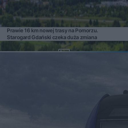
Prawie 16 km nowej trasy na Pomorzu.
Starogard Gdański czeka duża zmiana