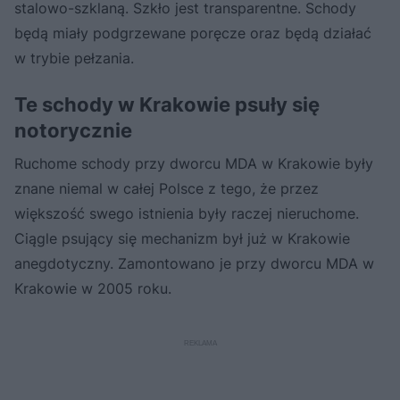
stalowo-szklaną. Szkło jest transparentne. Schody
będą miały podgrzewane poręcze oraz będą działać
w trybie pełzania.
Te schody w Krakowie psuły się
notorycznie
Ruchome schody przy dworcu MDA w Krakowie były
znane niemal w całej Polsce z tego, że przez
większość swego istnienia były raczej nieruchome.
Ciągle psujący się mechanizm był już w Krakowie
anegdotyczny. Zamontowano je przy dworcu MDA w
Krakowie w 2005 roku.