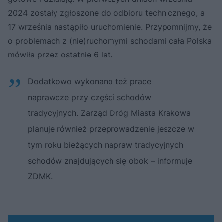
2024 zostały zgłoszone do odbioru technicznego, a
17 września nastąpiło uruchomienie. Przypomnijmy, że
o problemach z (nie)ruchomymi schodami cała Polska
mówiła przez ostatnie 6 lat.
Dodatkowo wykonano też prace
naprawcze przy części schodów
tradycyjnych. Zarząd Dróg Miasta Krakowa
planuje również przeprowadzenie jeszcze w
tym roku bieżących napraw tradycyjnych
schodów znajdujących się obok – informuje
ZDMK.