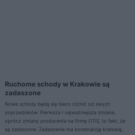
Ruchome schody w Krakowie są
zadaszone
Nowe schody będą się nieco różnić od swych
poprzedników. Pierwsza i najważniejsza zmiana,
oprócz zmiany producenta na firmę OTIS, to fakt, że
są zadaszone. Zadaszenie ma konstrukcję kratową,