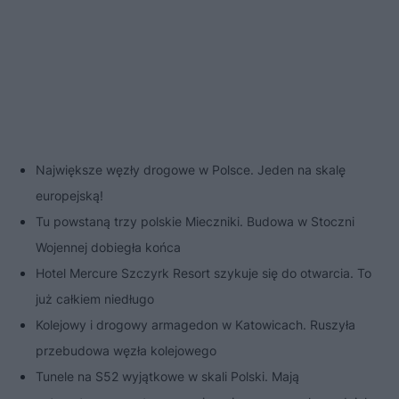
Największe węzły drogowe w Polsce. Jeden na skalę
europejską!
Tu powstaną trzy polskie Mieczniki. Budowa w Stoczni
Wojennej dobiegła końca
Hotel Mercure Szczyrk Resort szykuje się do otwarcia. To
już całkiem niedługo
Kolejowy i drogowy armagedon w Katowicach. Ruszyła
przebudowa węzła kolejowego
Tunele na S52 wyjątkowe w skali Polski. Mają