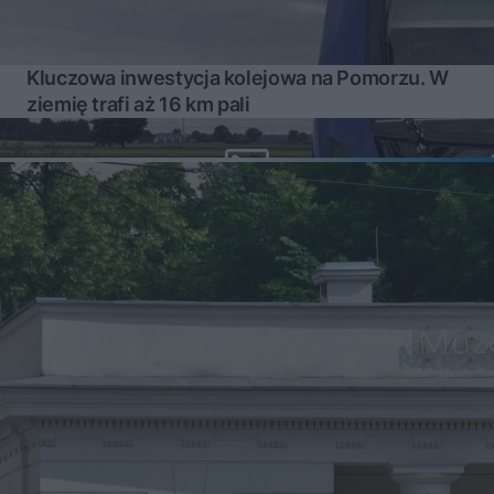
Kluczowa inwestycja kolejowa na Pomorzu. W
ziemię trafi aż 16 km pali