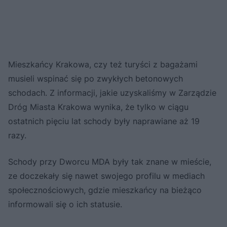
Mieszkańcy Krakowa, czy też turyści z bagażami
musieli wspinać się po zwykłych betonowych
schodach. Z informacji, jakie uzyskaliśmy w Zarządzie
Dróg Miasta Krakowa wynika, że tylko w ciągu
ostatnich pięciu lat schody były naprawiane aż 19
razy.
Schody przy Dworcu MDA były tak znane w mieście,
ze doczekały się nawet swojego profilu w mediach
społecznościowych, gdzie mieszkańcy na bieżąco
informowali się o ich statusie.