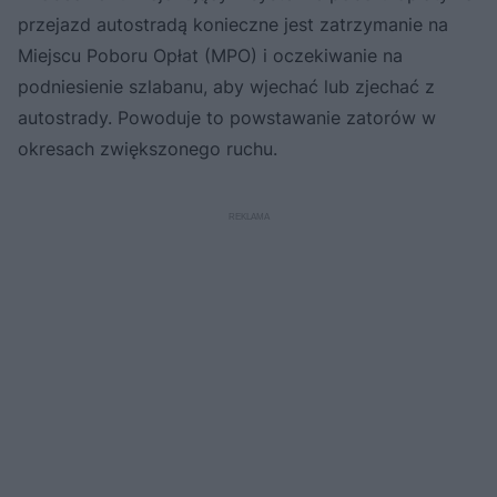
przejazd autostradą konieczne jest zatrzymanie na
Miejscu Poboru Opłat (MPO) i oczekiwanie na
podniesienie szlabanu, aby wjechać lub zjechać z
autostrady. Powoduje to powstawanie zatorów w
okresach zwiększonego ruchu.