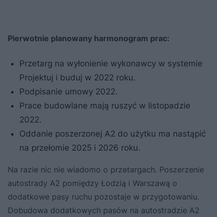
Pierwotnie planowany harmonogram prac:
Przetarg na wyłonienie wykonawcy w systemie
Projektuj i buduj w 2022 roku.
Podpisanie umowy 2022.
Prace budowlane mają ruszyć w listopadzie
2022.
Oddanie poszerzonej A2 do użytku ma nastąpić
na przełomie 2025 i 2026 roku.
Na razie nic nie wiadomo o przetargach. Poszerzenie
autostrady A2 pomiędzy Łodzią i Warszawą o
dodatkowe pasy ruchu pozostaje w przygotowaniu.
Dobudowa dodatkowych pasów na autostradzie A2