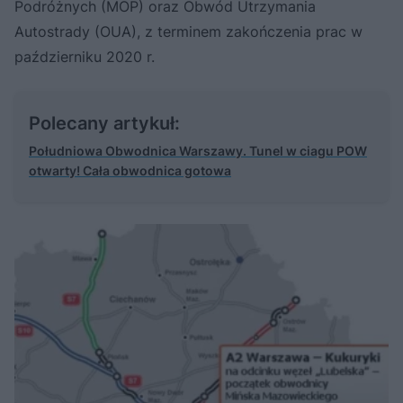
Podróżnych (MOP) oraz Obwód Utrzymania
Autostrady (OUA), z terminem zakończenia prac w
październiku 2020 r.
Polecany artykuł:
Południowa Obwodnica Warszawy. Tunel w ciagu POW
otwarty! Cała obwodnica gotowa