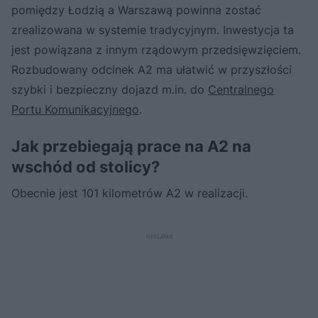
pomiędzy Łodzią a Warszawą powinna zostać
zrealizowana w systemie tradycyjnym. Inwestycja ta
jest powiązana z innym rządowym przedsięwzięciem.
Rozbudowany odcinek A2 ma ułatwić w przyszłości
szybki i bezpieczny dojazd m.in. do
Centralnego
Portu Komunikacyjnego
.
Jak przebiegają prace na A2 na
wschód od stolicy?
Obecnie jest 101 kilometrów A2 w realizacji.