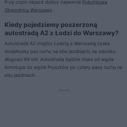
Przy czym objazd stolicy zapewnia
Południowa
Obwodnica Warszawy
.
Kiedy pojedziemy poszerzoną
autostradą A2 z Łodzi do Warszawy?
Autostrada A2 między Łodzią a Warszawą zyska
dodatkowy pas ruchu na obu jezdniach, na odcinku
długości 89 km. Autostrada będzie miała od węzła
Konotopa do węzła Pruszków po cztery pasy ruchu na
obu jezdniach.