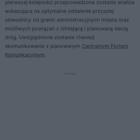
pierwszej kolejności przeprowadzona zostanie analiza
wskazująca na optymalne oddalenie przyszłej
obwodnicy od granic administracyjnych miasta oraz
możliwych powiązań z istniejącą i planowaną siecią
dróg. Uwzględnione zostanie również
skomunikowanie z planowanym
Centralnym Portem
Komunikacyjnym
.