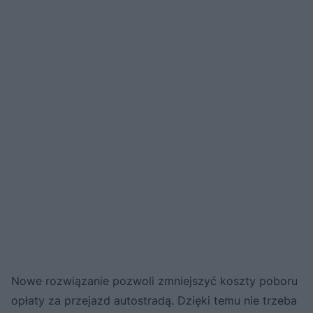
Nowe rozwiązanie pozwoli zmniejszyć koszty poboru
opłaty za przejazd autostradą. Dzięki temu nie trzeba