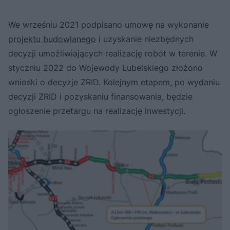
We wrześniu 2021 podpisano umowę na wykonanie
projektu budowlanego
i uzyskanie niezbędnych
decyzji umożliwiających realizację robót w terenie. W
styczniu 2022 do Wojewody Lubelskiego złożono
wnioski o decyzje ZRID. Kolejnym etapem, po wydaniu
decyzji ZRID i pozyskaniu finansowania, będzie
ogłoszenie przetargu na realizację inwestycji.