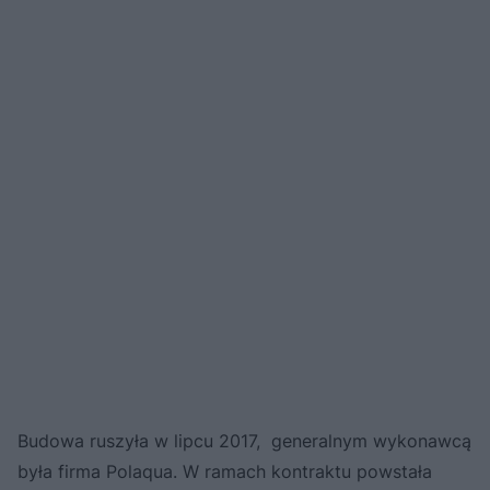
Budowa ruszyła w lipcu 2017, generalnym wykonawcą
była firma Polaqua. W ramach kontraktu powstała