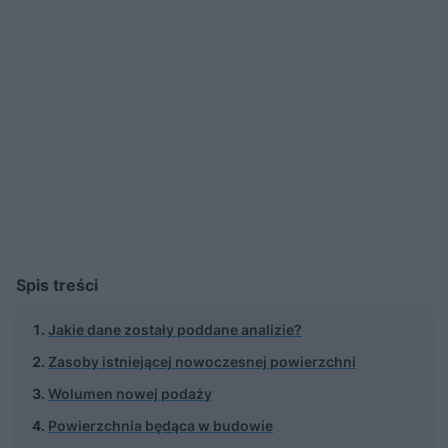
Spis treści
Jakie dane zostały poddane analizie?
Zasoby istniejącej nowoczesnej powierzchni
Wolumen nowej podaży
Powierzchnia będąca w budowie