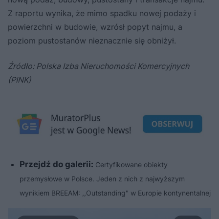
Z raportu wynika, że mimo spadku nowej podaży i
powierzchni w budowie, wzrósł popyt najmu, a
poziom pustostanów nieznacznie się obniżył.
Źródło: Polska Izba Nieruchomości Komercyjnych
(PINK)
Przejdź do galerii:
Certyfikowane obiekty
przemysłowe w Polsce. Jeden z nich z najwyższym
wynikiem BREEAM: ,,Outstanding" w Europie kontynentalnej