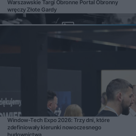
Warszawskie Targi Obronne Portal Obronny
wręczy Złote Gardy
Window-Tech Expo 2026: Trzy dni, które
zdefiniowały kierunki nowoczesnego
budownictwa