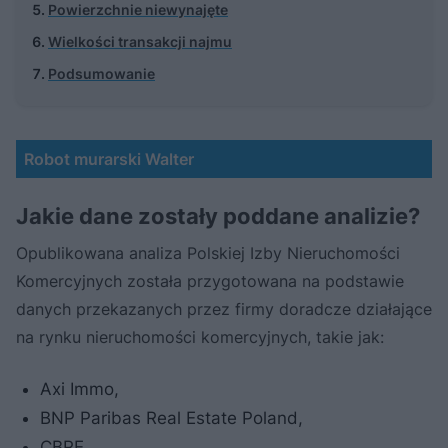
Powierzchnie niewynajęte
Wielkości transakcji najmu
Podsumowanie
Robot murarski Walter
Jakie dane zostały poddane analizie?
Opublikowana analiza Polskiej Izby Nieruchomości
Komercyjnych została przygotowana na podstawie
danych przekazanych przez firmy doradcze działające
na rynku nieruchomości komercyjnych, takie jak:
Axi Immo,
BNP Paribas Real Estate Poland,
CBRE,