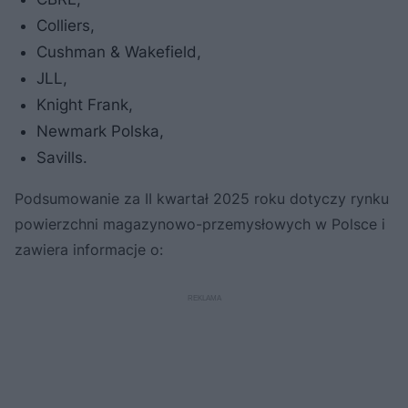
Colliers,
Cushman & Wakefield,
JLL,
Knight Frank,
Newmark Polska,
Savills.
Podsumowanie za II kwartał 2025 roku dotyczy rynku
powierzchni magazynowo-przemysłowych w Polsce i
zawiera informacje o: