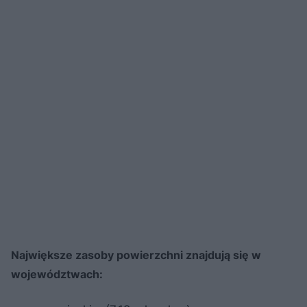
Największe zasoby powierzchni znajdują się w
województwach: