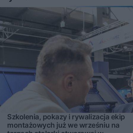
Szkolenia, pokazy i rywalizacja ekip
montażowych już we wrześniu na