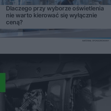
Dlaczego przy wyborze oświetlenia
nie warto kierować się wyłącznie
ceną?
MATERIAŁ SPONSOROWANY