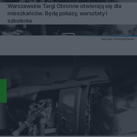
Warszawskie Targi Obronne otwierają się dla
mieszkańców. Będą pokazy, warsztaty i
szkolenia
MATERIAŁ SPONSOROWANY