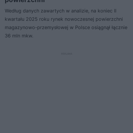
Według danych zawartych w analizie, na koniec II
kwartału 2025 roku rynek nowoczesnej powierzchni
magazynowo-przemysłowej w Polsce osiągnął łącznie
36 mln mkw.