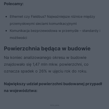
Polecamy:
Ethernet czy Fieldbus? Najważniejsze różnice między
przemysłowymi sieciami komunikacyjnymi
Komunikacja bezprzewodowa w przemyśle – standardy i
możliwości
Powierzchnia będąca w budowie
Na koniec analizowanego okresu w budowie
znajdowało się 1,47 mln mkw. powierzchni, co
oznacza spadek o 26% w ujęciu rok do roku.
Największy udział powierzchni budowanej przypadł
na województwa: