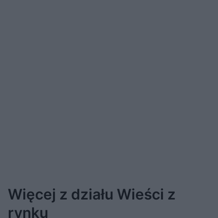
Więcej z działu Wieści z
rynku