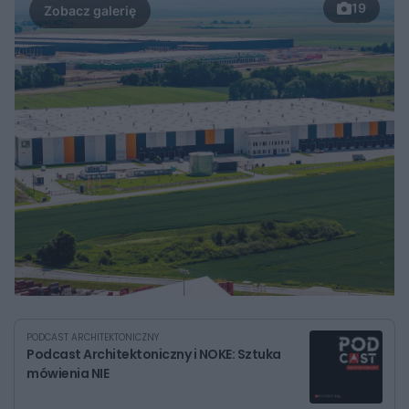
19
PODCAST ARCHITEKTONICZNY
Podcast Architektoniczny i NOKE: Sztuka
mówienia NIE