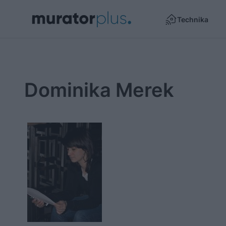
Technika
Dominika Merek