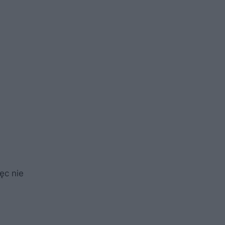
ęc nie