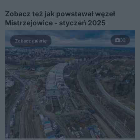
Zobacz też jak powstawał węzeł
Mistrzejowice - styczeń 2025
32