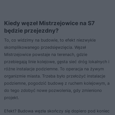
Kiedy węzeł Mistrzejowice na S7
będzie przejezdny?
To, co widzimy na budowie, to efekt niezwykle
skomplikowanego przedsięwzięcia. Węzeł
Mistrzejowice powstaje na terenach, gdzie
przebiegają linie kolejowe, gęsta sieć dróg lokalnych i
różne instalacje podziemne. To operacja na żywym
organizmie miasta. Trzeba było przełożyć instalacje
podziemne, pogodzić budowę z ruchem kolejowym, a
do tego zdobyć nowe pozwolenia, gdy zmieniono
projekt.
Efekt? Budowa węzła skończy się dopiero pod koniec