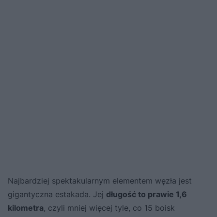
Najbardziej spektakularnym elementem węzła jest
gigantyczna estakada. Jej
długość to prawie 1,6
kilometra
, czyli mniej więcej tyle, co 15 boisk