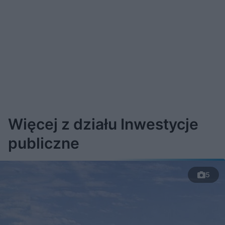
Więcej z działu Inwestycje
publiczne
5