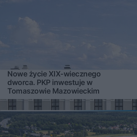
Nowe życie XIX-wiecznego
dworca. PKP inwestuje w
Tomaszowie Mazowieckim