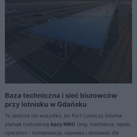
Baza techniczna i sieć biurowców
przy lotnisku w Gdańsku
To jeszcze nie wszystko, bo Port Lotniczy Gdańsk
planuje rozbudowę
bazy MRO
(ang. maintance, repair,
operation - konserwacja, naprawa i dostawa) dla