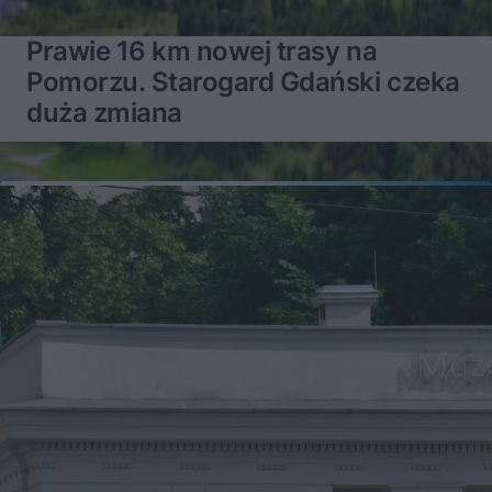
Prawie 16 km nowej trasy na
Pomorzu. Starogard Gdański czeka
duża zmiana