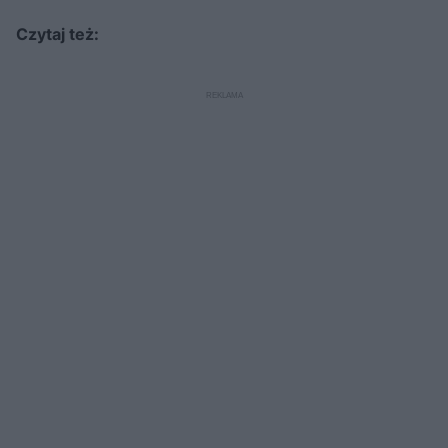
Czytaj też: