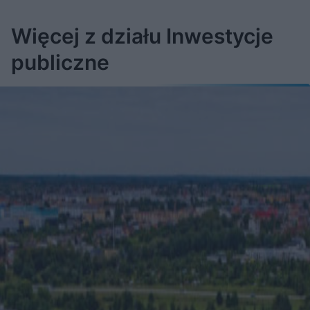
Więcej z działu Inwestycje
publiczne