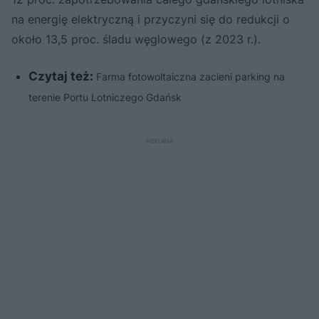
na energię elektryczną i przyczyni się do redukcji o
około 13,5 proc. śladu węglowego (z 2023 r.).
Czytaj też:
Farma fotowoltaiczna zacieni parking na
terenie Portu Lotniczego Gdańsk