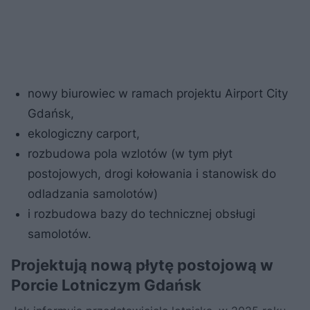
nowy biurowiec w ramach projektu Airport City
Gdańsk,
ekologiczny carport,
rozbudowa pola wzlotów (w tym płyt
postojowych, drogi kołowania i stanowisk do
odladzania samolotów)
i rozbudowa bazy do technicznej obsługi
samolotów.
Projektują nową płytę postojową w
Porcie Lotniczym Gdańsk