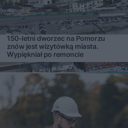
150-letni dworzec na Pomorzu
znów jest wizytówką miasta.
Wypiękniał po remoncie