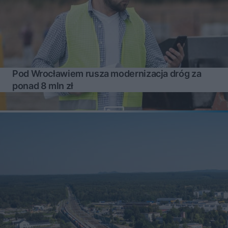
Pod Wrocławiem rusza modernizacja dróg za
ponad 8 mln zł