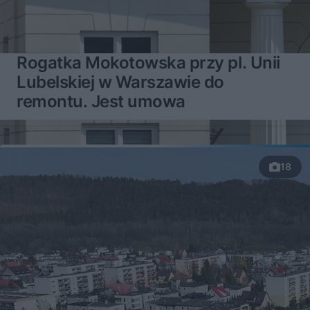
Rogatka Mokotowska przy pl. Unii
Lubelskiej w Warszawie do
remontu. Jest umowa
18