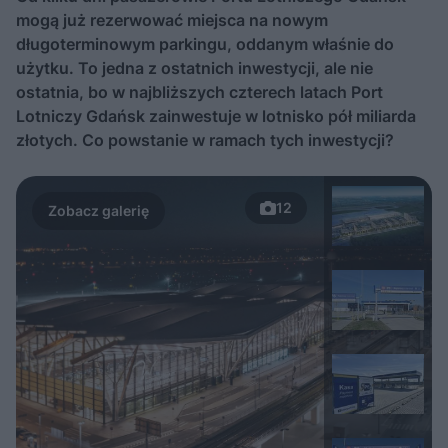
mogą już rezerwować miejsca na nowym
długoterminowym parkingu, oddanym właśnie do
użytku. To jedna z ostatnich inwestycji, ale nie
ostatnia, bo w najbliższych czterech latach Port
Lotniczy Gdańsk zainwestuje w lotnisko pół miliarda
złotych. Co powstanie w ramach tych inwestycji?
12