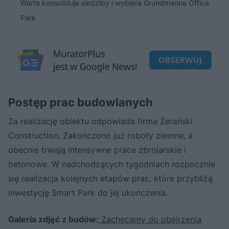
Warta konsoliduje siedziby i wybiera Grundmanna Office
Park
Postęp prac budowlanych
Za realizację obiektu odpowiada firma Żerański
Construction. Zakończono już roboty ziemne, a
obecnie trwają intensywne prace zbrojarskie i
betonowe. W nadchodzących tygodniach rozpocznie
się realizacja kolejnych etapów prac, które przybliżą
inwestycję Smart Park do jej ukończenia.
Galeria zdjęć z budów:
Zachęcamy do obejrzenia