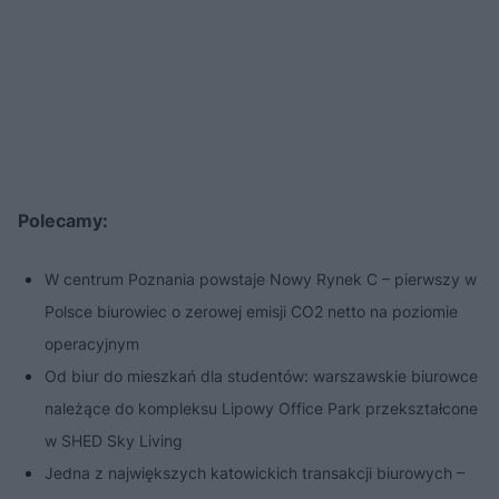
Polecamy:
W centrum Poznania powstaje Nowy Rynek C – pierwszy w
Polsce biurowiec o zerowej emisji CO2 netto na poziomie
operacyjnym
Od biur do mieszkań dla studentów: warszawskie biurowce
należące do kompleksu Lipowy Office Park przekształcone
w SHED Sky Living
Jedna z największych katowickich transakcji biurowych –