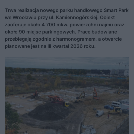
Trwa realizacja nowego parku handlowego Smart Park
we Wrocławiu przy ul. Kamiennogórskiej. Obiekt
zaoferuje około 4 700 mkw. powierzchni najmu oraz
około 90 miejsc parkingowych. Prace budowlane
przebiegają zgodnie z harmonogramem, a otwarcie
planowane jest na III kwartał 2026 roku.