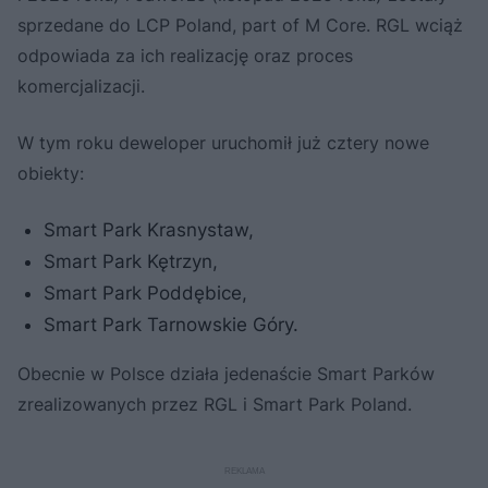
sprzedane do LCP Poland, part of M Core. RGL wciąż
odpowiada za ich realizację oraz proces
komercjalizacji.
W tym roku deweloper uruchomił już cztery nowe
obiekty:
Smart Park Krasnystaw,
Smart Park Kętrzyn,
Smart Park Poddębice,
Smart Park Tarnowskie Góry.
Obecnie w Polsce działa jedenaście Smart Parków
zrealizowanych przez RGL i Smart Park Poland.