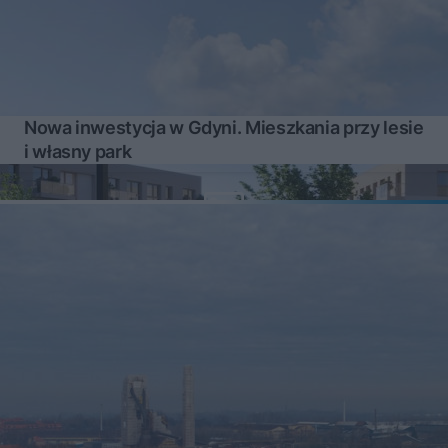
Nowa inwestycja w Gdyni. Mieszkania przy lesie
i własny park