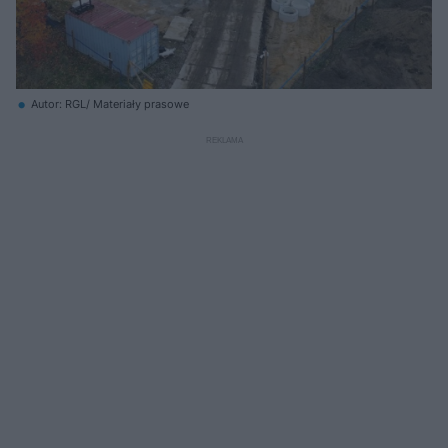
Autor: RGL/ Materiały prasowe