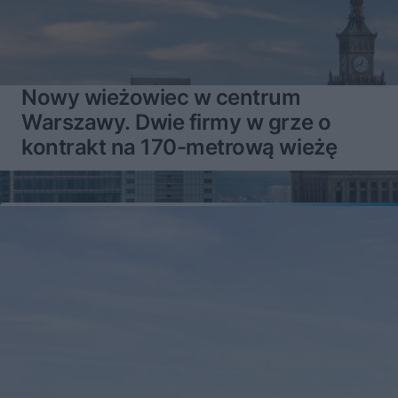
Nowy wieżowiec w centrum
Warszawy. Dwie firmy w grze o
kontrakt na 170-metrową wieżę