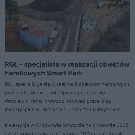
RGL – specjalista w realizacji obiektów
handlowych Smart Park
RGL specjalizuje się w realizacji obiektów handlowych
pod marką Smart Park. Oprócz projektu we
Wrocławiu, firma prowadzi również prace przy
inwestycjach w Grodkowie, Jaworze i Namysłowie.
Inwestycje w Grodkowie (otwarcie na przełomie 2025
i 2026 roku) i Jaworze (listopad 2025 roku) zostały