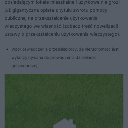
posiadającym lokale mieszkalne i użytkowe nie grozi
już gigantyczna opłata z tytułu zwrotu pomocy
publicznej na przekształcenie użytkowania
wieczystego we własność (zobacz
treść
nowelizacji
ustawy o przekształceniu użytkowania wieczystego).
Wzór oświadczenia przedsiębiorcy, że nieruchomość jest
wykorzystywana do prowadzenia działalności
gospodarczej