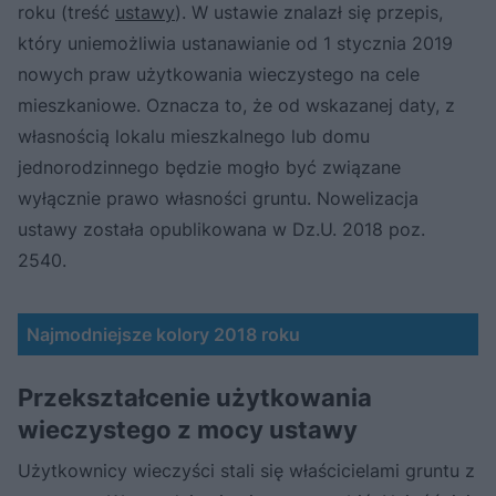
roku (treść
ustawy
). W ustawie znalazł się przepis,
który uniemożliwia ustanawianie od 1 stycznia 2019
nowych praw użytkowania wieczystego na cele
mieszkaniowe. Oznacza to, że od wskazanej daty, z
własnością lokalu mieszkalnego lub domu
jednorodzinnego będzie mogło być związane
wyłącznie prawo własności gruntu. Nowelizacja
ustawy została opublikowana w Dz.U. 2018 poz.
2540.
Najmodniejsze kolory 2018 roku
Przekształcenie użytkowania
wieczystego z mocy ustawy
Użytkownicy wieczyści stali się właścicielami gruntu z