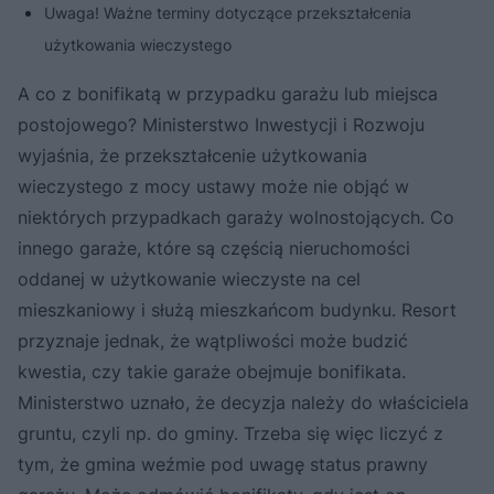
Uwaga! Ważne terminy dotyczące przekształcenia
użytkowania wieczystego
A co z bonifikatą w przypadku garażu lub miejsca
postojowego? Ministerstwo Inwestycji i Rozwoju
wyjaśnia, że przekształcenie użytkowania
wieczystego z mocy ustawy może nie objąć w
niektórych przypadkach garaży wolnostojących. Co
innego garaże, które są częścią nieruchomości
oddanej w użytkowanie wieczyste na cel
mieszkaniowy i służą mieszkańcom budynku. Resort
przyznaje jednak, że wątpliwości może budzić
kwestia, czy takie garaże obejmuje bonifikata.
Ministerstwo uznało, że decyzja należy do właściciela
gruntu, czyli np. do gminy. Trzeba się więc liczyć z
tym, że gmina weźmie pod uwagę status prawny