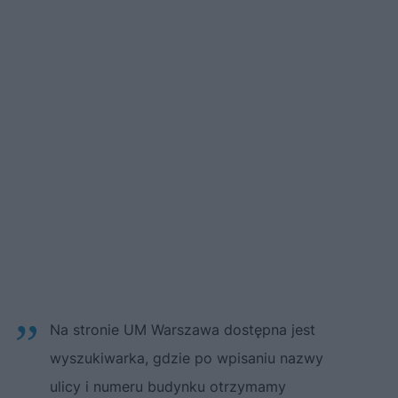
Na stronie UM Warszawa dostępna jest
wyszukiwarka, gdzie po wpisaniu nazwy
ulicy i numeru budynku otrzymamy