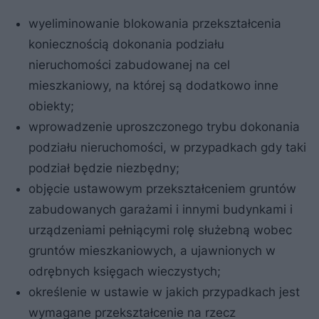
wyeliminowanie blokowania przekształcenia
koniecznością dokonania podziału
nieruchomości zabudowanej na cel
mieszkaniowy, na której są dodatkowo inne
obiekty;
wprowadzenie uproszczonego trybu dokonania
podziału nieruchomości, w przypadkach gdy taki
podział będzie niezbędny;
objęcie ustawowym przekształceniem gruntów
zabudowanych garażami i innymi budynkami i
urządzeniami pełniącymi rolę służebną wobec
gruntów mieszkaniowych, a ujawnionych w
odrębnych księgach wieczystych;
określenie w ustawie w jakich przypadkach jest
wymagane przekształcenie na rzecz