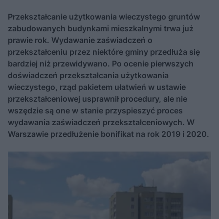
Przekształcanie użytkowania wieczystego gruntów
zabudowanych budynkami mieszkalnymi trwa już
prawie rok. Wydawanie zaświadczeń o
przekształceniu przez niektóre gminy przedłuża się
bardziej niż przewidywano. Po ocenie pierwszych
doświadczeń przekształcania użytkowania
wieczystego, rząd pakietem ułatwień w ustawie
przekształceniowej usprawnił procedury, ale nie
wszędzie są one w stanie przyspieszyć proces
wydawania zaświadczeń przekształceniowych. W
Warszawie przedłużenie bonifikat na rok 2019 i 2020.