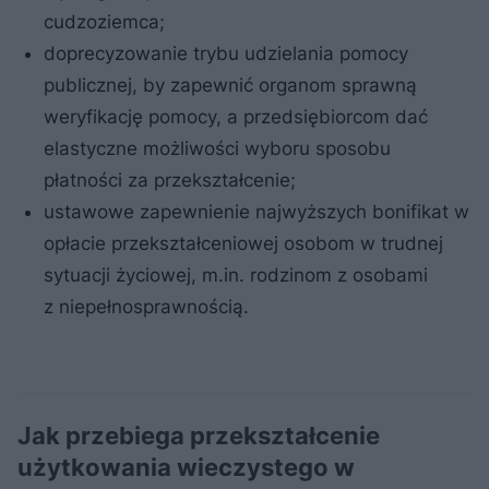
cudzoziemca;
doprecyzowanie trybu udzielania pomocy
publicznej, by zapewnić organom sprawną
weryfikację pomocy, a przedsiębiorcom dać
elastyczne możliwości wyboru sposobu
płatności za przekształcenie;
ustawowe zapewnienie najwyższych bonifikat w
opłacie przekształceniowej osobom w trudnej
sytuacji życiowej, m.in. rodzinom z osobami
z niepełnosprawnością.
Jak przebiega przekształcenie
użytkowania wieczystego w