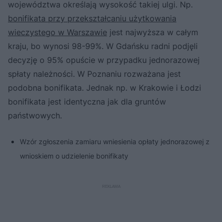
województwa określają wysokość takiej ulgi. Np.
bonifikata przy przekształcaniu użytkowania
wieczystego w Warszawie
jest najwyższa w całym
kraju, bo wynosi 98-99%. W Gdańsku radni podjęli
decyzję o 95% opuście w przypadku jednorazowej
spłaty należności. W Poznaniu rozważana jest
podobna bonifikata. Jednak np. w Krakowie i Łodzi
bonifikata jest identyczna jak dla gruntów
państwowych.
Wzór zgłoszenia zamiaru wniesienia opłaty jednorazowej z
wnioskiem o udzielenie bonifikaty