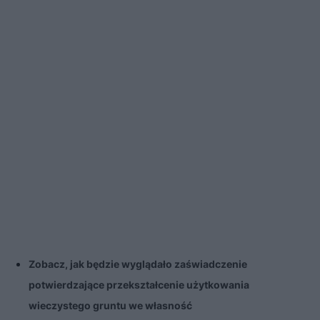
Zobacz, jak będzie wyglądało zaświadczenie
potwierdzające przekształcenie użytkowania
wieczystego gruntu we własność