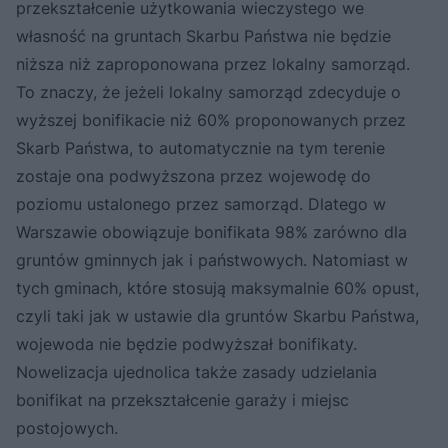
przekształcenie użytkowania wieczystego we
własność na gruntach Skarbu Państwa nie będzie
niższa niż zaproponowana przez lokalny samorząd.
To znaczy, że jeżeli lokalny samorząd zdecyduje o
wyższej bonifikacie niż 60% proponowanych przez
Skarb Państwa, to automatycznie na tym terenie
zostaje ona podwyższona przez wojewodę do
poziomu ustalonego przez samorząd. Dlatego w
Warszawie obowiązuje bonifikata 98% zarówno dla
gruntów gminnych jak i państwowych. Natomiast w
tych gminach, które stosują maksymalnie 60% opust,
czyli taki jak w ustawie dla gruntów Skarbu Państwa,
wojewoda nie będzie podwyższał bonifikaty.
Nowelizacja ujednolica także zasady udzielania
bonifikat na przekształcenie garaży i miejsc
postojowych.