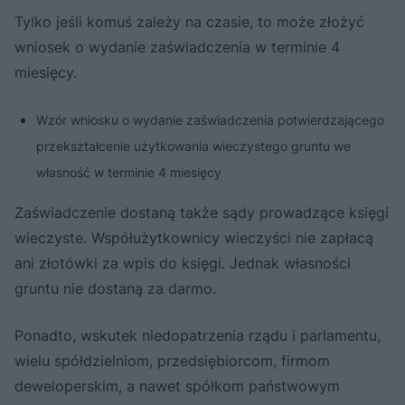
Tylko jeśli komuś zależy na czasie, to może złożyć
wniosek o wydanie zaświadczenia w terminie 4
miesięcy.
Wzór wniosku o wydanie zaświadczenia potwierdzającego
przekształcenie użytkowania wieczystego gruntu we
własność w terminie 4 miesięcy
Zaświadczenie dostaną także sądy prowadzące księgi
wieczyste. Współużytkownicy wieczyści nie zapłacą
ani złotówki za wpis do księgi. Jednak własności
gruntu nie dostaną za darmo.
Ponadto, wskutek niedopatrzenia rządu i parlamentu,
wielu spółdzielniom, przedsiębiorcom, firmom
deweloperskim, a nawet spółkom państwowym