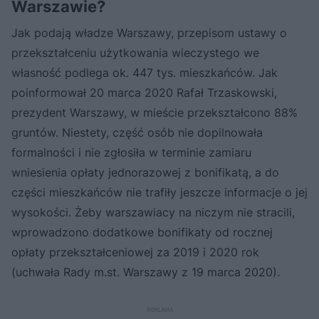
Warszawie?
Jak podają władze Warszawy, przepisom ustawy o
przekształceniu użytkowania wieczystego we
własność podlega ok. 447 tys. mieszkańców. Jak
poinformował 20 marca 2020 Rafał Trzaskowski,
prezydent Warszawy, w mieście przekształcono 88%
gruntów. Niestety, część osób nie dopilnowała
formalności i nie zgłosiła w terminie zamiaru
wniesienia opłaty jednorazowej z bonifikatą, a do
części mieszkańców nie trafiły jeszcze informacje o jej
wysokości. Żeby warszawiacy na niczym nie stracili,
wprowadzono dodatkowe bonifikaty od rocznej
opłaty przekształceniowej za 2019 i 2020 rok
(uchwała Rady m.st. Warszawy z 19 marca 2020).