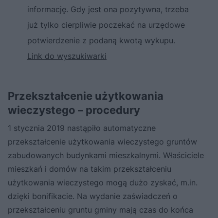
informację. Gdy jest ona pozytywna, trzeba
już tylko cierpliwie poczekać na urzędowe
potwierdzenie z podaną kwotą wykupu.
Link do wyszukiwarki
Przekształcenie użytkowania
wieczystego – procedury
1 stycznia 2019 nastąpiło automatyczne
przekształcenie użytkowania wieczystego gruntów
zabudowanych budynkami mieszkalnymi. Właściciele
mieszkań i domów na takim przekształceniu
użytkowania wieczystego mogą dużo zyskać, m.in.
dzięki bonifikacie. Na wydanie zaświadczeń o
przekształceniu gruntu gminy mają czas do końca