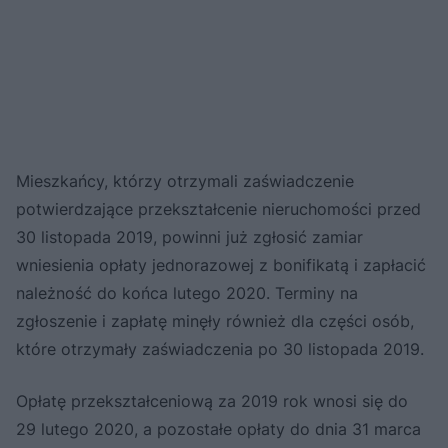
Mieszkańcy, którzy otrzymali zaświadczenie
potwierdzające przekształcenie nieruchomości przed
30 listopada 2019, powinni już zgłosić zamiar
wniesienia opłaty jednorazowej z bonifikatą i zapłacić
należność do końca lutego 2020. Terminy na
zgłoszenie i zapłatę minęły również dla części osób,
które otrzymały zaświadczenia po 30 listopada 2019.
Opłatę przekształceniową za 2019 rok wnosi się do
29 lutego 2020, a pozostałe opłaty do dnia 31 marca