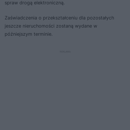
spraw drogą elektroniczną.
Zaświadczenia o przekształceniu dla pozostałych
jeszcze nieruchomości zostaną wydane w
późniejszym terminie.