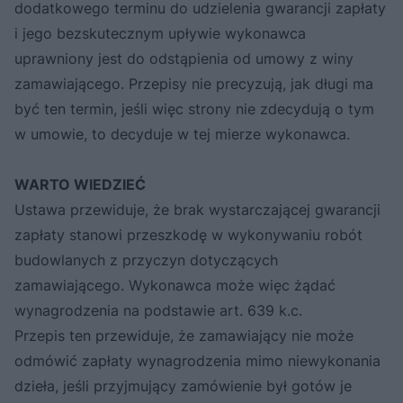
dodatkowego terminu do udzielenia gwarancji zapłaty
i jego bezskutecznym upływie wykonawca
uprawniony jest do odstąpienia od umowy z winy
zamawiającego. Przepisy nie precyzują, jak długi ma
być ten termin, jeśli więc strony nie zdecydują o tym
w umowie, to decyduje w tej mierze wykonawca.
WARTO WIEDZIEĆ
Ustawa przewiduje, że brak wystarczającej gwarancji
zapłaty stanowi przeszkodę w wykonywaniu robót
budowlanych z przyczyn dotyczących
zamawiającego. Wykonawca może więc żądać
wynagrodzenia na podstawie art. 639 k.c.
Przepis ten przewiduje, że zamawiający nie może
odmówić zapłaty wynagrodzenia mimo niewykonania
dzieła, jeśli przyjmujący zamówienie był gotów je