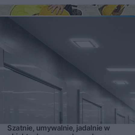
Szatnie, umywalnie, jadalnie w