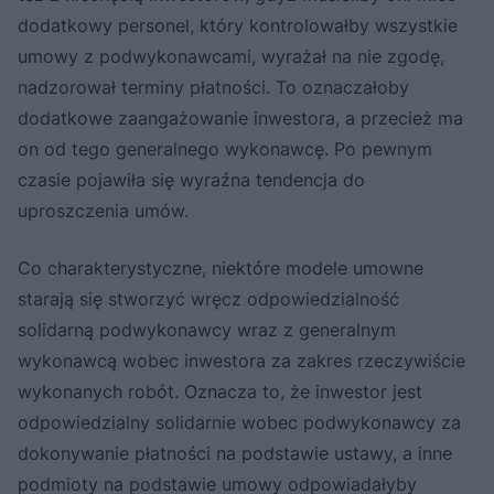
dodatkowy personel, który kontrolowałby wszystkie
umowy z podwykonawcami, wyrażał na nie zgodę,
nadzorował terminy płatności. To oznaczałoby
dodatkowe zaangażowanie inwestora, a przecież ma
on od tego generalnego wykonawcę. Po pewnym
czasie pojawiła się wyraźna tendencja do
uproszczenia umów.
Co charakterystyczne, niektóre modele umowne
starają się stworzyć wręcz odpowiedzialność
solidarną podwykonawcy wraz z generalnym
wykonawcą wobec inwestora za zakres rzeczywiście
wykonanych robót. Oznacza to, że inwestor jest
odpowiedzialny solidarnie wobec podwykonawcy za
dokonywanie płatności na podstawie ustawy, a inne
podmioty na podstawie umowy odpowiadałyby