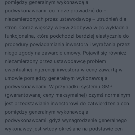
pomiędzy generalnym wykonawcą a
podwykonawcami, co może prowadzić do –
niezamierzonych przez ustawodawcę – utrudnień dla
stron. Coraz większy wpływ zdobywa więc wykładnia
funkcjonalna, która podchodzi bardziej elastycznie do
procedury powiadamiania inwestora i wyrażania przez
niego zgody na zawarcie umowy. Pojawił się również
niezamierzony przez ustawodawcę problem
ewentualnej ingerencji inwestora w cenę zawartą w
umowie pomiędzy generalnym wykonawcą a
podwykonawcami. W przypadku systemu GMP
(gwarantowanej ceny maksymalnej) czymś normalnym
jest przedstawianie inwestorowi do zatwierdzenia cen
pomiędzy generalnym wykonawcą a
podwykonawcami, gdyż wynagrodzenie generalnego
wykonawcy jest wtedy określane na podstawie cen