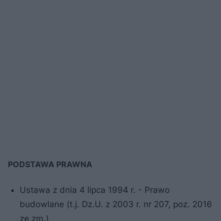
PODSTAWA PRAWNA
Ustawa z dnia 4 lipca 1994 r. - Prawo
budowlane (t.j. Dz.U. z 2003 r. nr 207, poz. 2016
ze zm.)