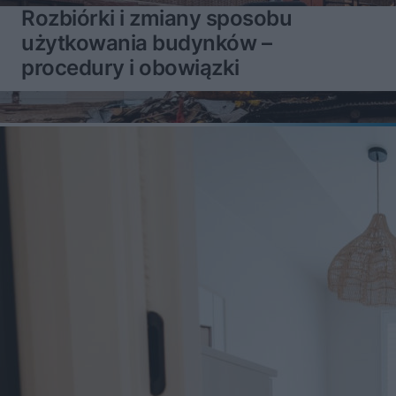
Rozbiórki i zmiany sposobu
użytkowania budynków –
procedury i obowiązki