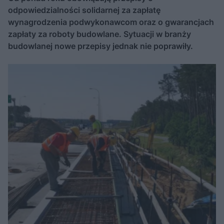
odpowiedzialności solidarnej za zapłatę
wynagrodzenia podwykonawcom oraz o gwarancjach
zapłaty za roboty budowlane. Sytuacji w branży
budowlanej nowe przepisy jednak nie poprawiły.