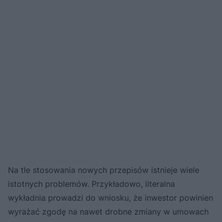
Na tle stosowania nowych przepisów istnieje wiele
istotnych problemów. Przykładowo, literalna
wykładnia prowadzi do wniosku, że inwestor powinien
wyrażać zgodę na nawet drobne zmiany w umowach