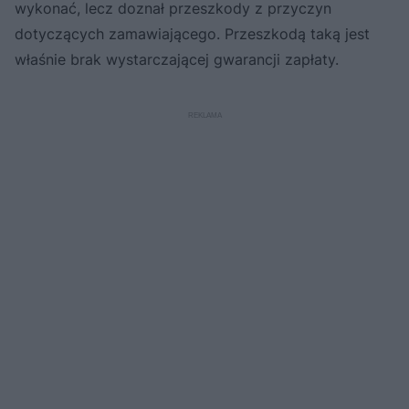
wykonać, lecz doznał przeszkody z przyczyn
dotyczących zamawiającego. Przeszkodą taką jest
właśnie brak wystarczającej gwarancji zapłaty.