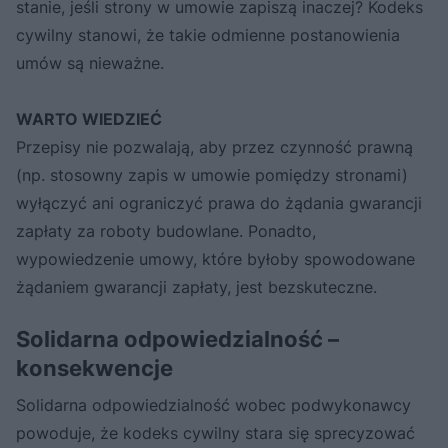
stanie, jeśli strony w umowie zapiszą inaczej? Kodeks
cywilny stanowi, że takie odmienne postanowienia
umów są nieważne.
WARTO WIEDZIEĆ
Przepisy nie pozwalają, aby przez czynność prawną
(np. stosowny zapis w umowie pomiędzy stronami)
wyłączyć ani ograniczyć prawa do żądania gwarancji
zapłaty za roboty budowlane. Ponadto,
wypowiedzenie umowy, które byłoby spowodowane
żądaniem gwarancji zapłaty, jest bezskuteczne.
Solidarna odpowiedzialność –
konsekwencje
Solidarna odpowiedzialność wobec podwykonawcy
powoduje, że kodeks cywilny stara się sprecyzować