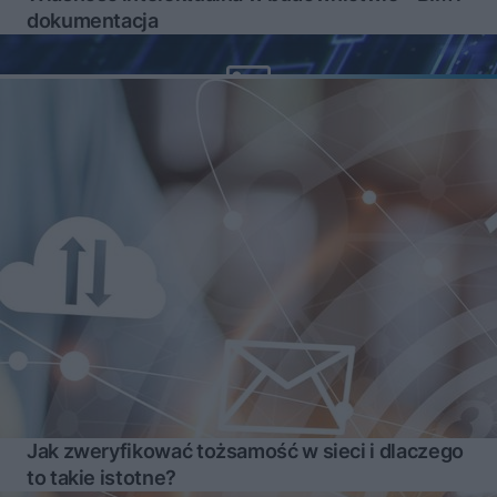
dokumentacja
Jak zweryfikować tożsamość w sieci i dlaczego
to takie istotne?