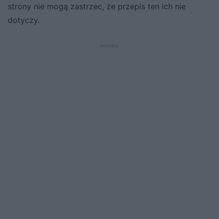
strony nie mogą zastrzec, że przepis ten ich nie
dotyczy.