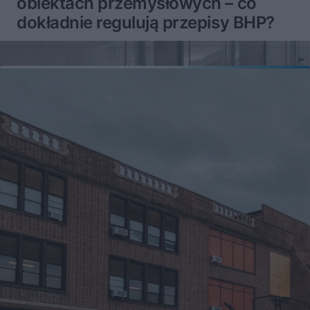
obiektach przemysłowych – co
dokładnie regulują przepisy BHP?