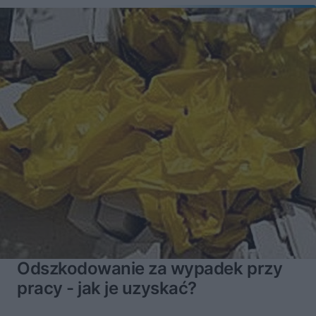
Odszkodowanie za wypadek przy
pracy - jak je uzyskać?