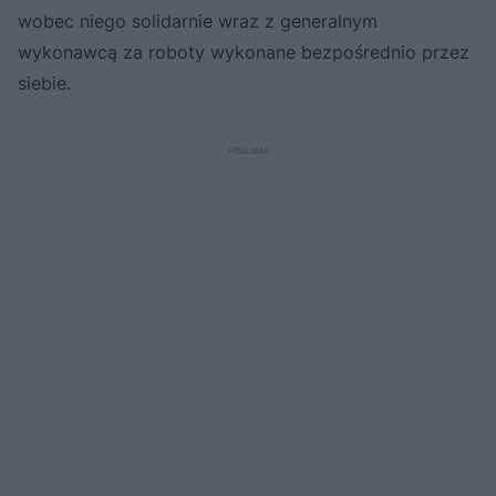
wobec niego solidarnie wraz z generalnym
wykonawcą za roboty wykonane bezpośrednio przez
siebie.