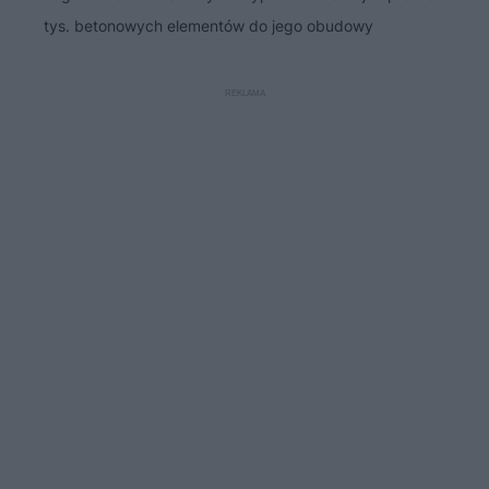
tys. betonowych elementów do jego obudowy