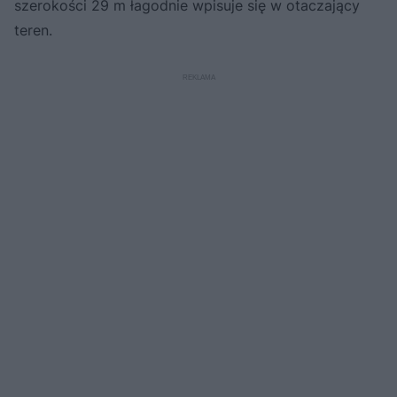
szerokości 29 m łagodnie wpisuje się w otaczający
teren.