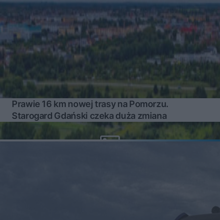
Prawie 16 km nowej trasy na Pomorzu.
Starogard Gdański czeka duża zmiana