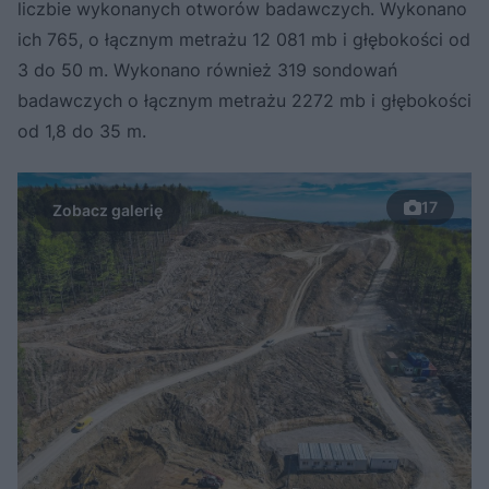
liczbie wykonanych otworów badawczych. Wykonano
ich 765, o łącznym metrażu 12 081 mb i głębokości od
3 do 50 m. Wykonano również 319 sondowań
badawczych o łącznym metrażu 2272 mb i głębokości
od 1,8 do 35 m.
17