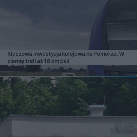
Kluczowa inwestycja kolejowa na Pomorzu. W
ziemię trafi aż 16 km pali