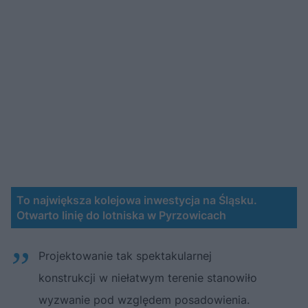
To największa kolejowa inwestycja na Śląsku.
Otwarto linię do lotniska w Pyrzowicach
Projektowanie tak spektakularnej
konstrukcji w niełatwym terenie stanowiło
wyzwanie pod względem posadowienia.