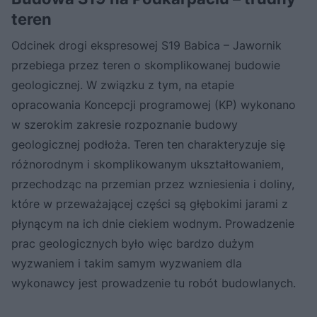
teren
Odcinek drogi ekspresowej S19 Babica – Jawornik
przebiega przez teren o skomplikowanej budowie
geologicznej. W związku z tym, na etapie
opracowania Koncepcji programowej (KP) wykonano
w szerokim zakresie rozpoznanie budowy
geologicznej podłoża. Teren ten charakteryzuje się
różnorodnym i skomplikowanym ukształtowaniem,
przechodząc na przemian przez wzniesienia i doliny,
które w przeważającej części są głębokimi jarami z
płynącym na ich dnie ciekiem wodnym. Prowadzenie
prac geologicznych było więc bardzo dużym
wyzwaniem i takim samym wyzwaniem dla
wykonawcy jest prowadzenie tu robót budowlanych.