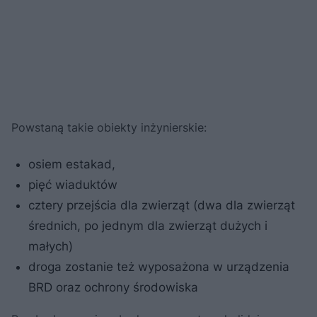
Powstaną takie obiekty inżynierskie:
osiem estakad,
pięć wiaduktów
cztery przejścia dla zwierząt (dwa dla zwierząt
średnich, po jednym dla zwierząt dużych i
małych)
droga zostanie też wyposażona w urządzenia
BRD oraz ochrony środowiska