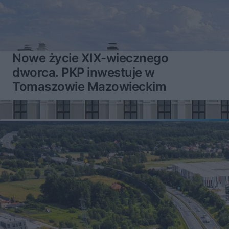
Nowe życie XIX-wiecznego
dworca. PKP inwestuje w
Tomaszowie Mazowieckim