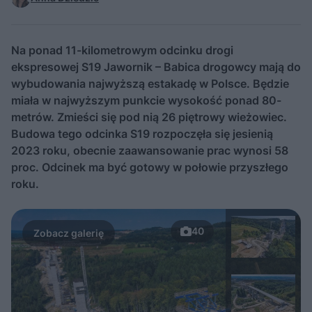
Na ponad 11-kilometrowym odcinku drogi
ekspresowej S19 Jawornik – Babica drogowcy mają do
wybudowania najwyższą estakadę w Polsce. Będzie
miała w najwyższym punkcie wysokość ponad 80-
metrów. Zmieści się pod nią 26 piętrowy wieżowiec.
Budowa tego odcinka S19 rozpoczęła się jesienią
2023 roku, obecnie zaawansowanie prac wynosi 58
proc. Odcinek ma być gotowy w połowie przyszłego
roku.
40