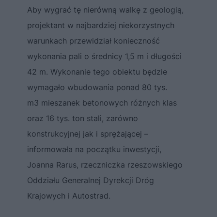
Aby wygrać tę nierówną walkę z geologią,
projektant w najbardziej niekorzystnych
warunkach przewidział konieczność
wykonania pali o średnicy 1,5 m i długości
42 m. Wykonanie tego obiektu będzie
wymagało wbudowania ponad 80 tys.
m3 mieszanek betonowych różnych klas
oraz 16 tys. ton stali, zarówno
konstrukcyjnej jak i sprężającej –
informowała na początku inwestycji,
Joanna Rarus, rzeczniczka rzeszowskiego
Oddziału Generalnej Dyrekcji Dróg
Krajowych i Autostrad.