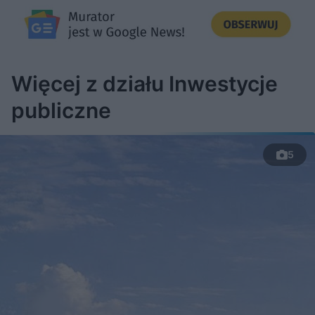
Więcej z działu Inwestycje
publiczne
5