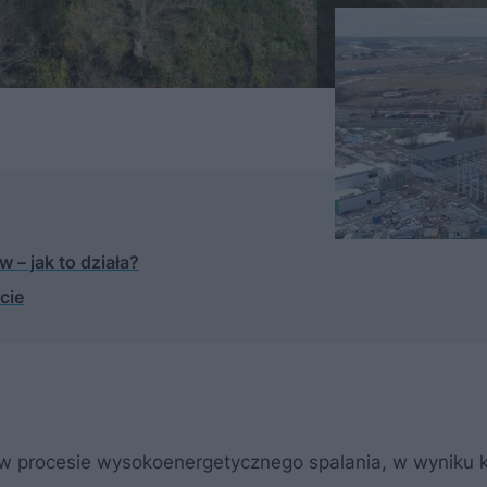
 – jak to działa?
cie
w procesie wysokoenergetycznego spalania, w wyniku 