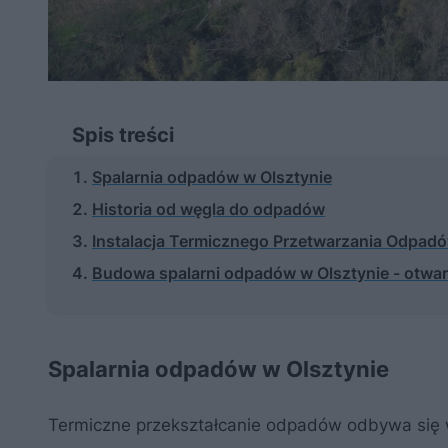
Spis treści
Spalarnia odpadów w Olsztynie
Historia od węgla do odpadów
Instalacja Termicznego Przetwarzania Odpadów
Budowa spalarni odpadów w Olsztynie - otwar
Spalarnia odpadów w Olsztynie
Termiczne przekształcanie odpadów odbywa się 