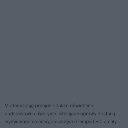
Modernizację przejdzie także oświetlenie
podstawowe i awaryjne. Istniejące oprawy zostaną
wymienione na energooszczędne lampy LED, a cały