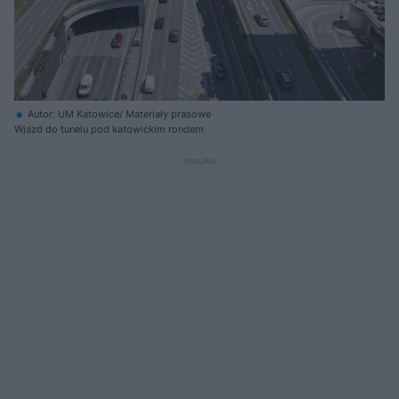
Autor: UM Katowice/ Materiały prasowe
Wjazd do tunelu pod katowickim rondem