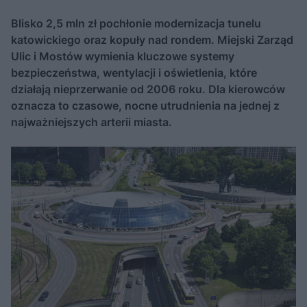
Blisko 2,5 mln zł pochłonie modernizacja tunelu
katowickiego oraz kopuły nad rondem. Miejski Zarząd
Ulic i Mostów wymienia kluczowe systemy
bezpieczeństwa, wentylacji i oświetlenia, które
działają nieprzerwanie od 2006 roku. Dla kierowców
oznacza to czasowe, nocne utrudnienia na jednej z
najważniejszych arterii miasta.