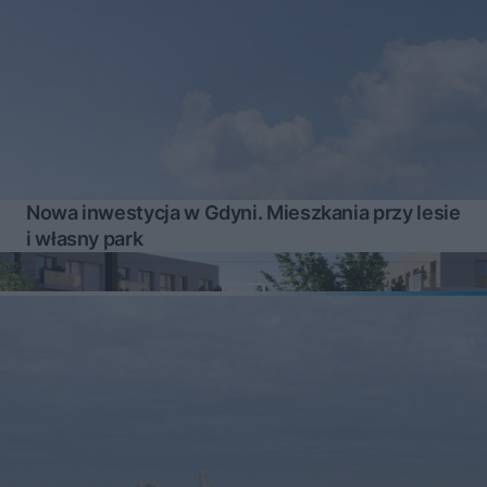
Nowa inwestycja w Gdyni. Mieszkania przy lesie
i własny park