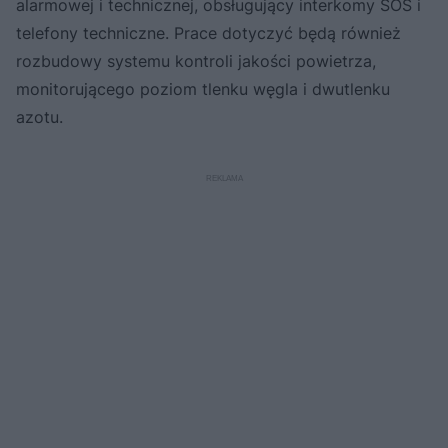
alarmowej i technicznej, obsługujący interkomy SOS i
telefony techniczne. Prace dotyczyć będą również
rozbudowy systemu kontroli jakości powietrza,
monitorującego poziom tlenku węgla i dwutlenku
azotu.