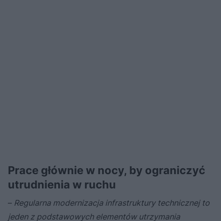
Prace głównie w nocy, by ograniczyć
utrudnienia w ruchu
–
Regularna modernizacja infrastruktury technicznej to
jeden z podstawowych elementów utrzymania