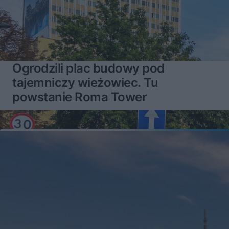
Ogrodzili plac budowy pod
tajemniczy wieżowiec. Tu
powstanie Roma Tower