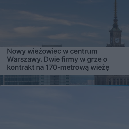
Nowy wieżowiec w centrum
Warszawy. Dwie firmy w grze o
kontrakt na 170-metrową wieżę