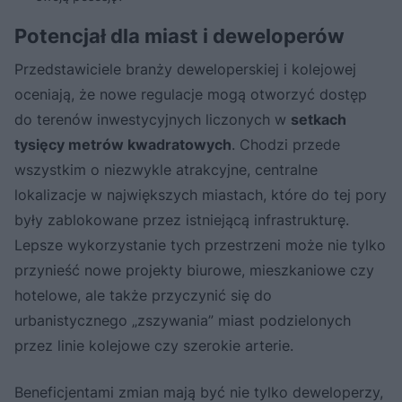
Potencjał dla miast i deweloperów
Przedstawiciele branży deweloperskiej i kolejowej
oceniają, że nowe regulacje mogą otworzyć dostęp
do terenów inwestycyjnych liczonych w
setkach
tysięcy metrów kwadratowych
. Chodzi przede
wszystkim o niezwykle atrakcyjne, centralne
lokalizacje w największych miastach, które do tej pory
były zablokowane przez istniejącą infrastrukturę.
Lepsze wykorzystanie tych przestrzeni może nie tylko
przynieść nowe projekty biurowe, mieszkaniowe czy
hotelowe, ale także przyczynić się do
urbanistycznego „zszywania” miast podzielonych
przez linie kolejowe czy szerokie arterie.
Beneficjentami zmian mają być nie tylko deweloperzy,