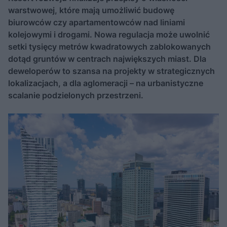
warstwowej, które mają umożliwić budowę
biurowców czy apartamentowców nad liniami
kolejowymi i drogami. Nowa regulacja może uwolnić
setki tysięcy metrów kwadratowych zablokowanych
dotąd gruntów w centrach największych miast. Dla
deweloperów to szansa na projekty w strategicznych
lokalizacjach, a dla aglomeracji – na urbanistyczne
scalanie podzielonych przestrzeni.