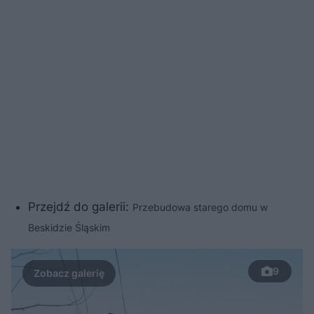
Przejdź do galerii:
Przebudowa starego domu w
Beskidzie Śląskim
9