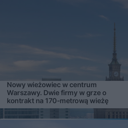
Nowy wieżowiec w centrum
Warszawy. Dwie firmy w grze o
kontrakt na 170-metrową wieżę