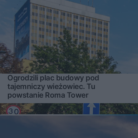
Ogrodzili plac budowy pod
tajemniczy wieżowiec. Tu
powstanie Roma Tower