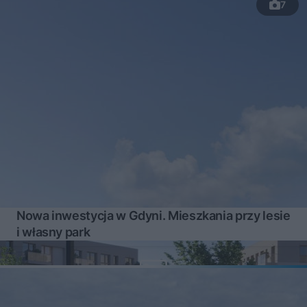
7
Nowa inwestycja w Gdyni. Mieszkania przy lesie
i własny park