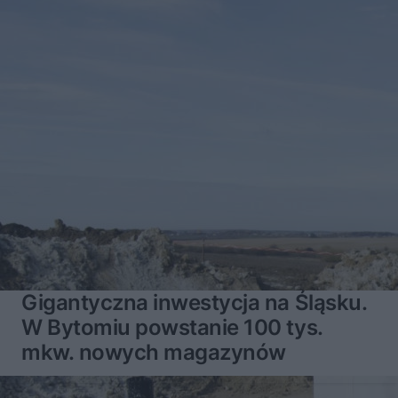
Gigantyczna inwestycja na Śląsku.
W Bytomiu powstanie 100 tys.
mkw. nowych magazynów