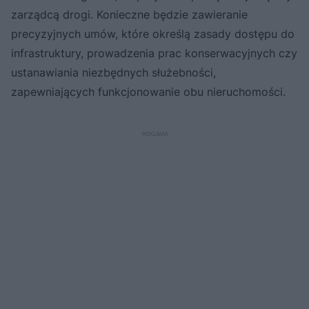
zarządcą drogi. Konieczne będzie zawieranie
precyzyjnych umów, które określą zasady dostępu do
infrastruktury, prowadzenia prac konserwacyjnych czy
ustanawiania niezbędnych służebności,
zapewniających funkcjonowanie obu nieruchomości.