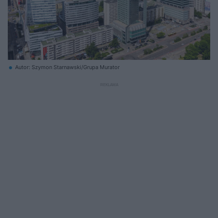
Autor: Szymon Starnawski/Grupa Murator