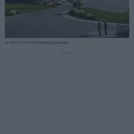
Autor: CTP Polska/ Materiały prasowe