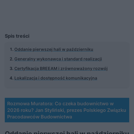
Spis treści
Oddanie pierwszej hali w październiku
Generalny wykonawca i standard realizacji
Certyfikacja BREEAM i zrównoważony rozwój
Lokalizacja i dostępność komunikacyjna
Rozmowa Muratora: Co czeka budownictwo w
2026 roku? Jan Styliński, prezes Polskiego Związku
Pracodawców Budownictwa
Oddanie pierwszej hali w październiku