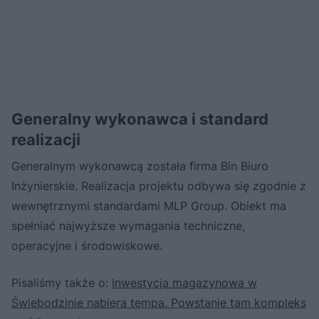
Generalny wykonawca i standard
realizacji
Generalnym wykonawcą została firma Bin Biuro
Inżynierskie. Realizacja projektu odbywa się zgodnie z
wewnętrznymi standardami MLP Group. Obiekt ma
spełniać najwyższe wymagania techniczne,
operacyjne i środowiskowe.
Pisaliśmy także o:
Inwestycja magazynowa w
Świebodzinie nabiera tempa. Powstanie tam kompleks