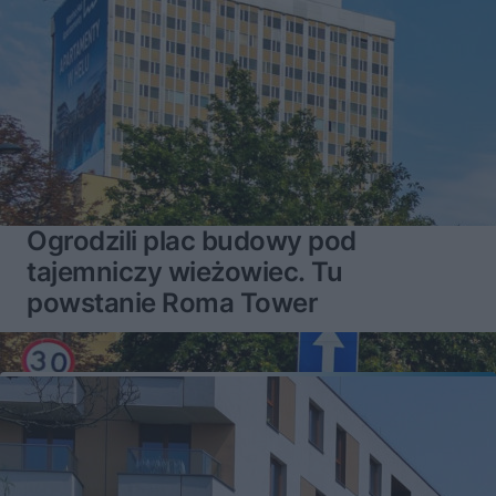
Ogrodzili plac budowy pod
tajemniczy wieżowiec. Tu
powstanie Roma Tower