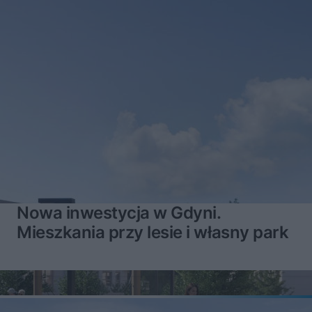
Nowa inwestycja w Gdyni.
Mieszkania przy lesie i własny park