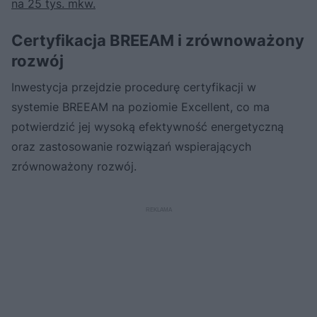
na 25 tys. mkw.
Certyfikacja BREEAM i zrównoważony
rozwój
Inwestycja przejdzie procedurę certyfikacji w
systemie BREEAM na poziomie Excellent, co ma
potwierdzić jej wysoką efektywność energetyczną
oraz zastosowanie rozwiązań wspierających
zrównoważony rozwój.