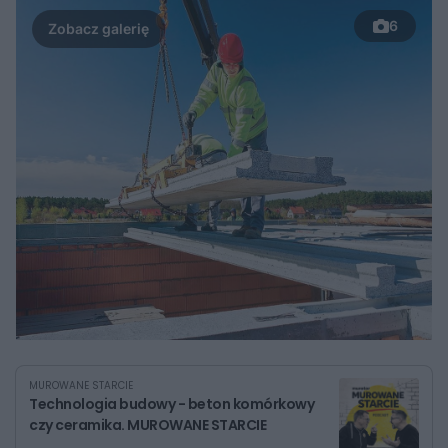
6
MUROWANE STARCIE
Technologia budowy - beton komórkowy
czy ceramika. MUROWANE STARCIE