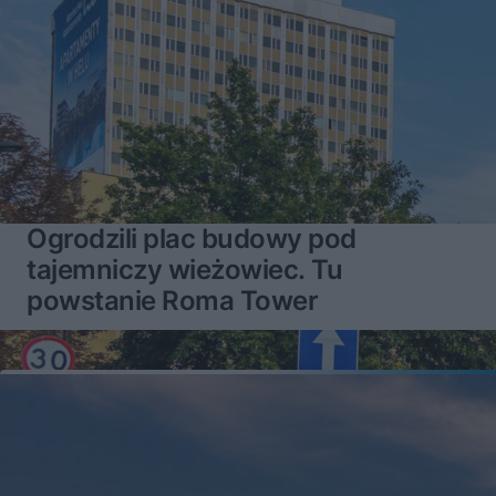
Ogrodzili plac budowy pod
tajemniczy wieżowiec. Tu
powstanie Roma Tower