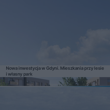
Nowa inwestycja w Gdyni. Mieszkania przy lesie
i własny park