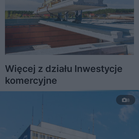
Więcej z działu Inwestycje
komercyjne
8