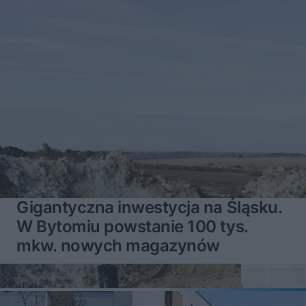
Gigantyczna inwestycja na Śląsku.
W Bytomiu powstanie 100 tys.
mkw. nowych magazynów