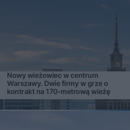
Nowy wieżowiec w centrum
Warszawy. Dwie firmy w grze o
kontrakt na 170-metrową wieżę