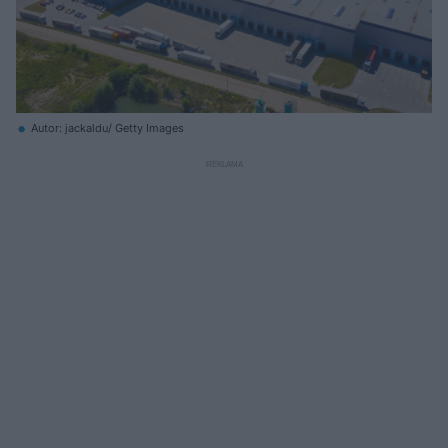
Autor: jackaldu/ Getty Images