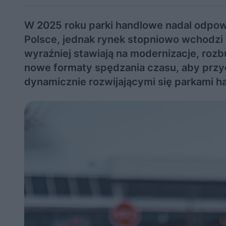
W 2025 roku parki handlowe nadal odpow
Polsce, jednak rynek stopniowo wchodzi 
wyraźniej stawiają na modernizacje, roz
nowe formaty spędzania czasu, aby przyc
dynamicznie rozwijającymi się parkami 