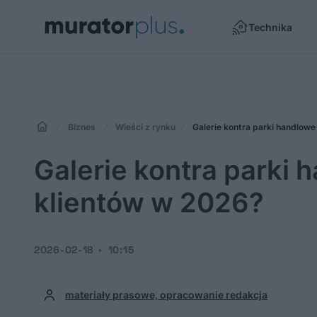
Technika
Biznes
Wieści z rynku
Galerie kontra parki handlowe
Galerie kontra parki 
klientów w 2026?
2026-02-18
10:15
materiały prasowe, opracowanie redakcja