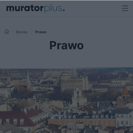
Biznes
Prawo
Prawo