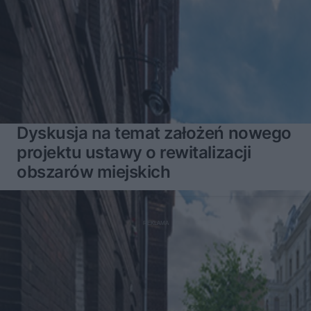
Dyskusja na temat założeń nowego
projektu ustawy o rewitalizacji
obszarów miejskich