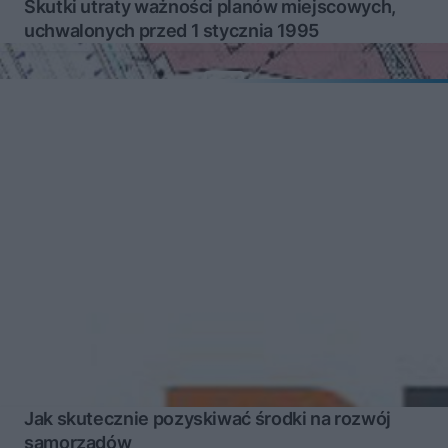
Skutki utraty ważności planów miejscowych,
uchwalonych przed 1 stycznia 1995
Jak skutecznie pozyskiwać środki na rozwój
samorządów