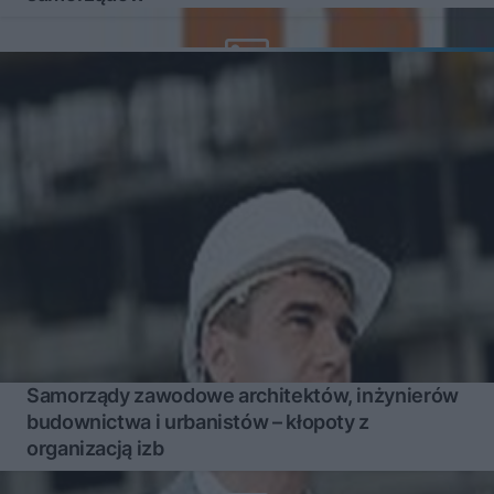
Samorządy zawodowe architektów, inżynierów
budownictwa i urbanistów – kłopoty z
organizacją izb