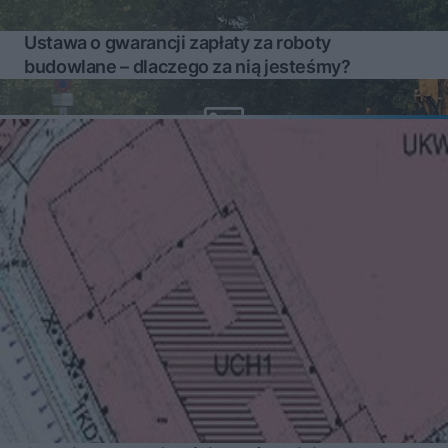
Ustawa o gwarancji zapłaty za roboty
budowlane – dlaczego za nią jesteśmy?