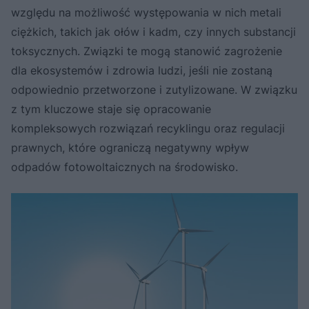
względu na możliwość występowania w nich metali
ciężkich, takich jak ołów i kadm, czy innych substancji
toksycznych. Związki te mogą stanowić zagrożenie
dla ekosystemów i zdrowia ludzi, jeśli nie zostaną
odpowiednio przetworzone i zutylizowane. W związku
z tym kluczowe staje się opracowanie
kompleksowych rozwiązań recyklingu oraz regulacji
prawnych, które ograniczą negatywny wpływ
odpadów fotowoltaicznych na środowisko.