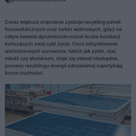
Coraz większe znaczenie zyskuje recykling paneli
fotowoltaicznych oraz turbin wiatrowych, gdyż na
całym świecie dynamicznie rośnie liczba instalacji
kończących swój cykl życia. Choć odzyskiwanie
wartościowych surowców, takich jak szkło, stal,
miedź czy aluminium, staje się niemal niezbędne,
procesy recyklingu energii odnawialnej napotykają
liczne trudności.