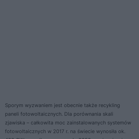
Sporym wyzwaniem jest obecnie także recykling
paneli fotowoltaicznych. Dla porównania skali
zjawiska – całkowita moc zainstalowanych systemów
fotowoltaicznych w 2017 r. na świecie wynosiła ok.