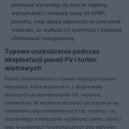
ponieważ wyróżniają się jeszcze większą
wytrzymałość i mniejszą masą niż GFRP;
ponadto, mają lepszą odporność na zmęczenie
materiału, co wydłuża ich żywotność i zwiększa
efektywność energetyczną.
Typowe uszkodzenia podczas
eksploatacji paneli PV i turbin
wiatrowych
Panele fotowoltaiczne z czasem ulegają procesom
degradacji, która wynika m.in. z długotrwałej
ekspozycji na promieniowanie UV i wysokie
temperatury. W rezultacie dochodzi do starzenia się
materiałów półprzewodnikowych (np. krzemu) i do
stopniowego zmniejszania wydajności paneli. Oprócz
tego w systemach fotowoltaicznych pod wpływem