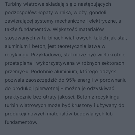
Turbiny wiatrowe składają się z następujących
podzespołów: łopaty wirnika, wieży, gondoli
zawierającej systemy mechaniczne i elektryczne, a
także fundamentów. Większość materiałów
stosowanych w turbinach wiatrowych, takich jak stal,
aluminium i beton, jest teoretycznie łatwa w
recyklingu. Przykładowo, stal może być wielokrotnie
przetapiana i wykorzystywana w różnych sektorach
przemysłu. Podobnie aluminium, którego odzysk
pozwala zaoszczędzić do 95% energii w porównaniu
do produkcji pierwotnej – można je odzyskiwać
praktycznie bez utraty jakości. Beton z recyklingu
turbin wiatrowych może być kruszony i używany do
produkcji nowych materiałów budowlanych lub
fundamentów.