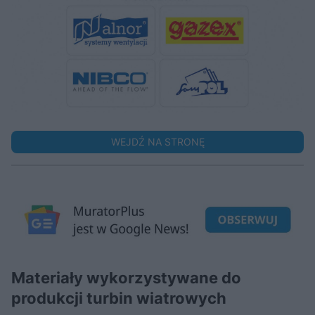
WEJDŹ NA STRONĘ
Materiały wykorzystywane do
produkcji turbin wiatrowych