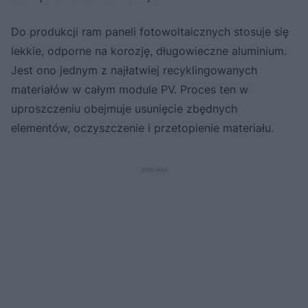
Do produkcji ram paneli fotowoltaicznych stosuje się
lekkie, odporne na korozję, długowieczne aluminium.
Jest ono jednym z najłatwiej recyklingowanych
materiałów w całym module PV. Proces ten w
uproszczeniu obejmuje usunięcie zbędnych
elementów, oczyszczenie i przetopienie materiału.