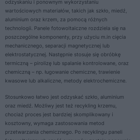
odzyskaniu i ponownym wykorzystaniu
wartościowych materiałów, takich jak szkło, miedź,
aluminium oraz krzem, za pomocą różnych
technologii. Panele fotowoltaiczne rozdziela się na
poszczególne komponenty, przy użyciu m.in cięcia
mechanicznego, separacji magnetycznej lub
elektrostatycznej. Następnie stosuje się obróbkę
termiczną – pirolizę lub spalanie kontrolowane, oraz
chemiczną – np. ługowanie chemiczne, trawienie
kwasowe lub alkaliczne, metody elektrochemiczne.
Stosunkowo łatwo jest odzyskać szkło, aluminium
oraz miedź. Możliwy jest też recykling krzemu,
chociaż proces jest bardziej skomplikowany i
kosztowny, wymaga zastosowania metod
przetwarzania chemicznego. Po recyklingu paneli