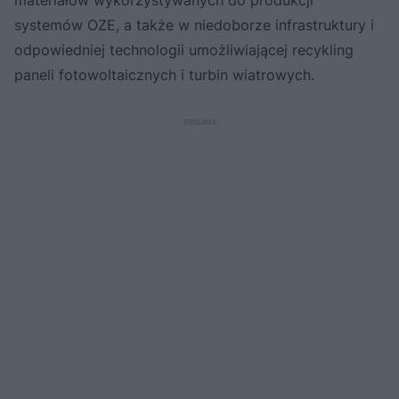
systemów OZE, a także w niedoborze infrastruktury i
odpowiedniej technologii umożliwiającej recykling
paneli fotowoltaicznych i turbin wiatrowych.