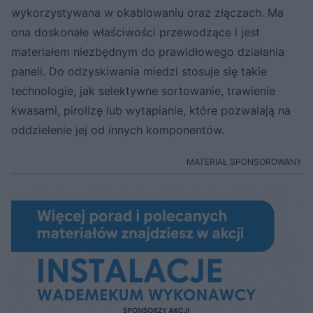
wykorzystywana w okablowaniu oraz złączach. Ma
ona doskonałe właściwości przewodzące i jest
materiałem niezbędnym do prawidłowego działania
paneli. Do odzyskiwania miedzi stosuje się takie
technologie, jak selektywne sortowanie, trawienie
kwasami, pirolizę lub wytapianie, które pozwalają na
oddzielenie jej od innych komponentów.
MATERIAŁ SPONSOROWANY