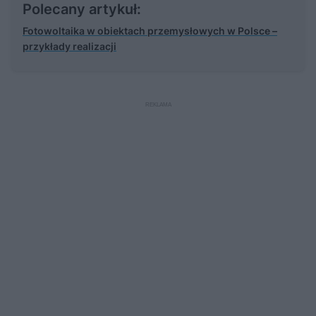
Polecany artykuł:
Fotowoltaika w obiektach przemysłowych w Polsce –
przykłady realizacji