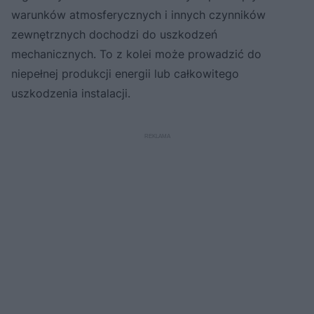
warunków atmosferycznych i innych czynników
zewnętrznych dochodzi do uszkodzeń
mechanicznych. To z kolei może prowadzić do
niepełnej produkcji energii lub całkowitego
uszkodzenia instalacji.