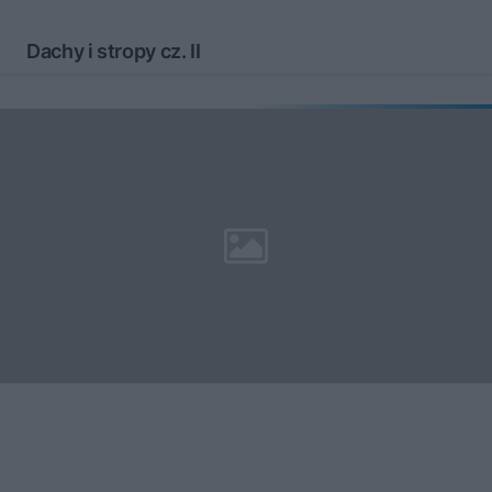
Dachy i stropy cz. II