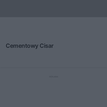
Cementowy Cisar