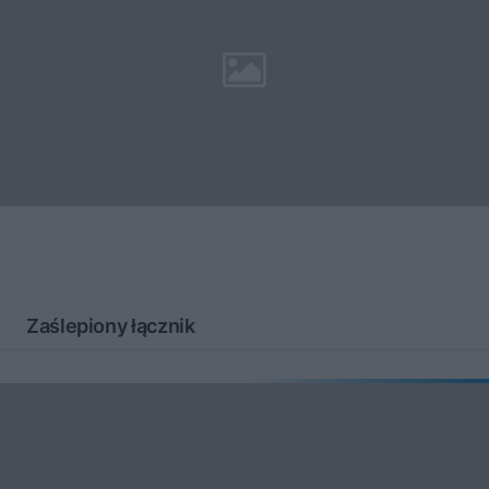
Zaślepiony łącznik