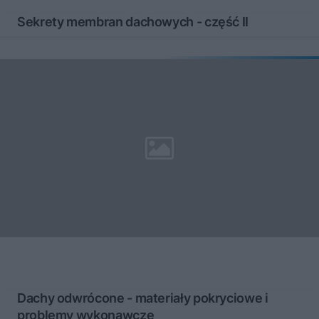
Sekrety membran dachowych - część II
Dachy odwrócone - materiały pokryciowe i
problemy wykonawcze