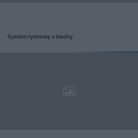
System rynnowy z blachy