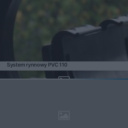
System rynnowy PVC 110