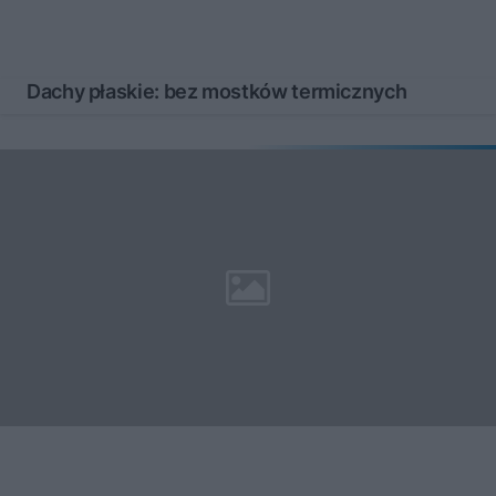
Dachy płaskie: bez mostków termicznych