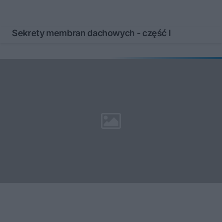
Sekrety membran dachowych - część I