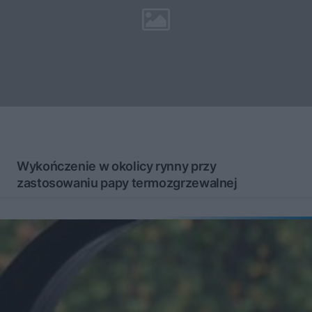
Wykończenie w okolicy rynny przy
zastosowaniu papy termozgrzewalnej