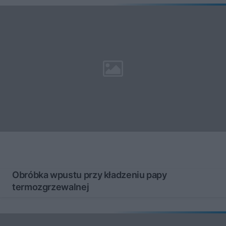
Obróbka wpustu przy kładzeniu papy
termozgrzewalnej