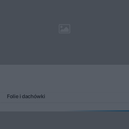
Folie i dachówki