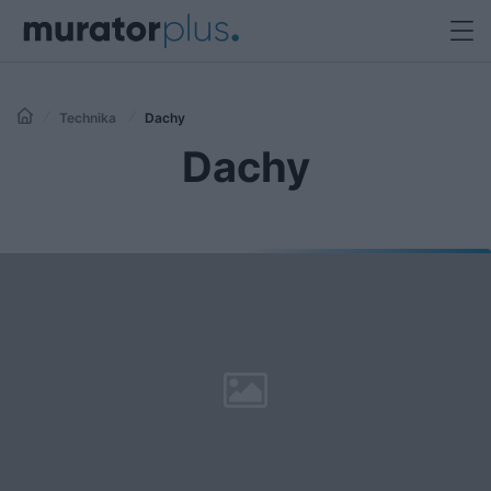
Technika
Dachy
Dachy