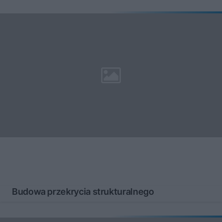
Budowa przekrycia strukturalnego