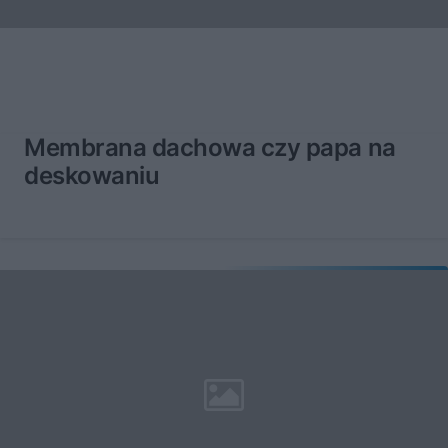
Membrana dachowa czy papa na
deskowaniu