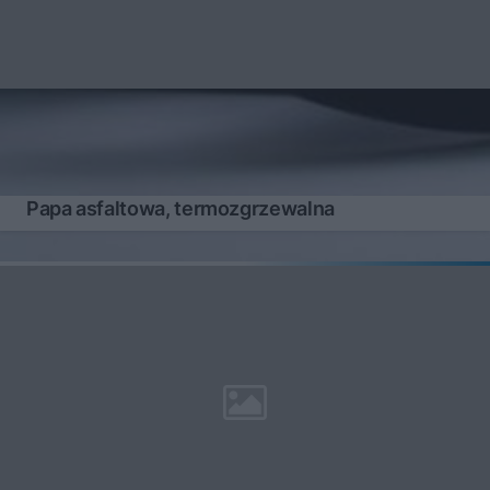
Papa asfaltowa, termozgrzewalna