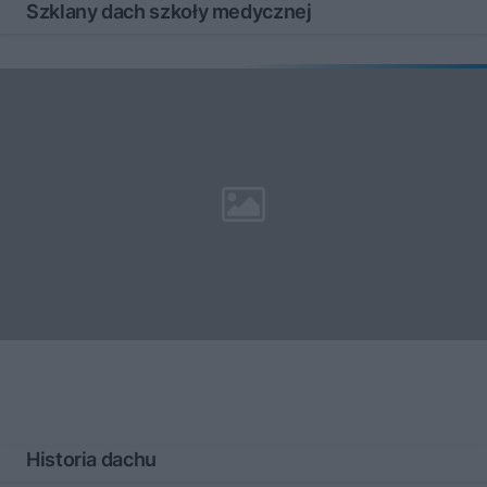
Szklany dach szkoły medycznej
Historia dachu