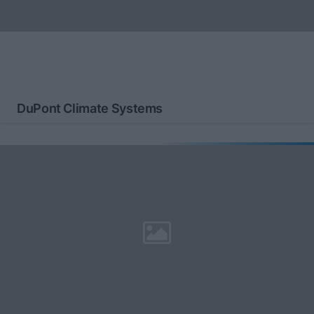
DuPont Climate Systems