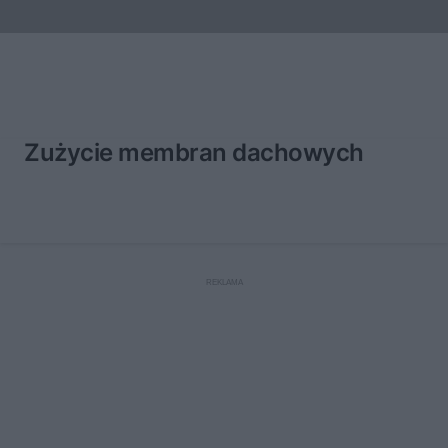
Zużycie membran dachowych