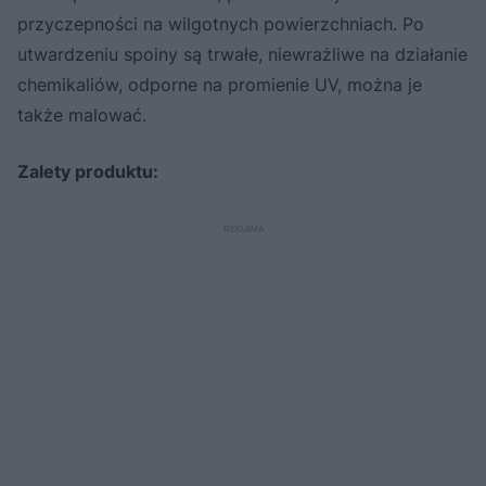
przyczepności na wilgotnych powierzchniach. Po
utwardzeniu spoiny są trwałe, niewrażliwe na działanie
chemikaliów, odporne na promienie UV, można je
także malować.
Zalety produktu: