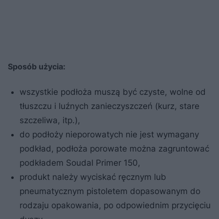
Sposób użycia:
wszystkie podłoża muszą być czyste, wolne od
tłuszczu i luźnych zanieczyszczeń (kurz, stare
szczeliwa, itp.),
do podłoży nieporowatych nie jest wymagany
podkład, podłoża porowate można zagruntować
podkładem Soudal Primer 150,
produkt należy wyciskać ręcznym lub
pneumatycznym pistoletem dopasowanym do
rodzaju opakowania, po odpowiednim przycięciu