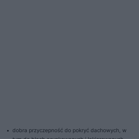
dobra przyczepność do pokryć dachowych, w