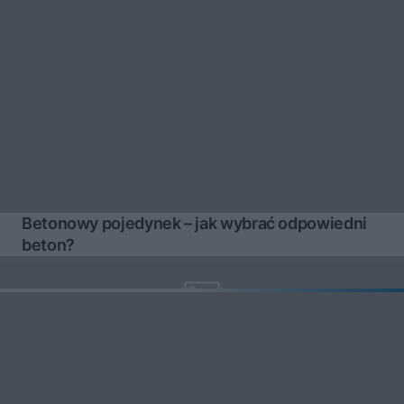
Betonowy pojedynek – jak wybrać odpowiedni
beton?