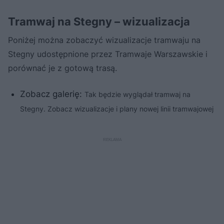
Tramwaj na Stegny – wizualizacja
Poniżej można zobaczyć wizualizacje tramwaju na
Stegny udostępnione przez Tramwaje Warszawskie i
porównać je z gotową trasą.
Zobacz galerię:
Tak będzie wyglądał tramwaj na
Stegny. Zobacz wizualizacje i plany nowej linii tramwajowej