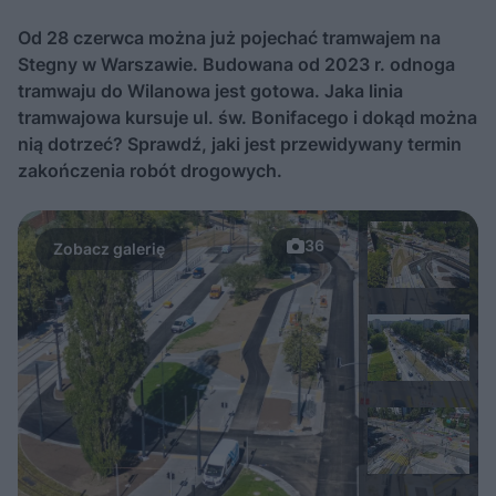
Od 28 czerwca można już pojechać tramwajem na
Stegny w Warszawie. Budowana od 2023 r. odnoga
tramwaju do Wilanowa jest gotowa. Jaka linia
tramwajowa kursuje ul. św. Bonifacego i dokąd można
nią dotrzeć? Sprawdź, jaki jest przewidywany termin
zakończenia robót drogowych.
36