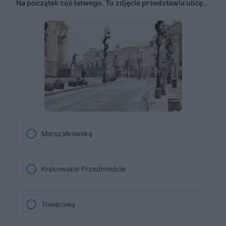
Na początek coś łatwego. To zdjęcie przedstawia ulicę...
Marszałkowską
Krakowskie Przedmieście
Towarową