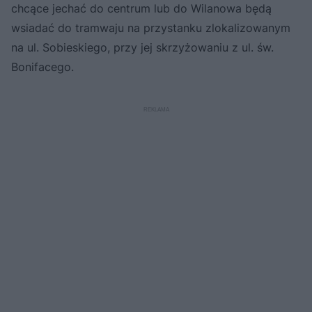
chcące jechać do centrum lub do Wilanowa będą
wsiadać do tramwaju na przystanku zlokalizowanym
na ul. Sobieskiego, przy jej skrzyżowaniu z ul. św.
Bonifacego.