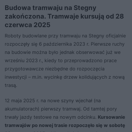
Budowa tramwaju na Stegny
zakończona. Tramwaje kursują od 28
czerwca 2025
Roboty budowlane przy tramwaju na Stegny oficjalnie
rozpoczęły się 6 października 2023 r. Pierwsze ruchy
na budowie można było jednak obserwować już we
wrześniu 2023 r., kiedy to przeprowadzono prace
przygotowawcze niezbędne do rozpoczęcia
inwestycji – m.in. wycinkę drzew kolidujących z nową
trasą.
12 maja 2025 r. na nowe szyny wjechał (na
akumulatorach) pierwszy tramwaj. Od tamtej pory
trwały jazdy testowe na nowym odcinku.
Kursowanie
tramwajów po nowej trasie rozpoczęło się w sobotę