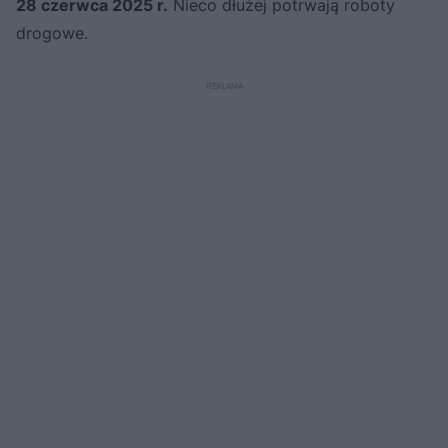
28 czerwca 2025 r.
Nieco dłużej potrwają roboty
drogowe.