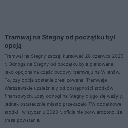
Tramwaj na Stegny od początku był
opcją
Tramwaj na Stegny zaczął kursować 28 czerwca 2025
r. Odnoga na Stegny od początku była planowana
jako opcjonalna część budowy tramwaju na Wilanów.
To, czy opcja zostanie zrealizowana, Tramwaje
Warszawskie uzależniały od dostępności środków
finansowych. Losy odnogi na Stegny długo się ważyły,
jednak ostatecznie miasto przekazało TW dodatkowe
środki i w styczniu 2023 r. oficjalnie potwierdzono, że
trasa powstanie.