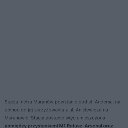
Stacja metra Muranów powstanie pod ul. Andersa, na
północ od jej skrzyżowania z ul. Anielewicza na
Muranowie. Stacja zostanie więc umieszczona
pomiędzy przystankami M1 Ratusz-Arsenał oraz