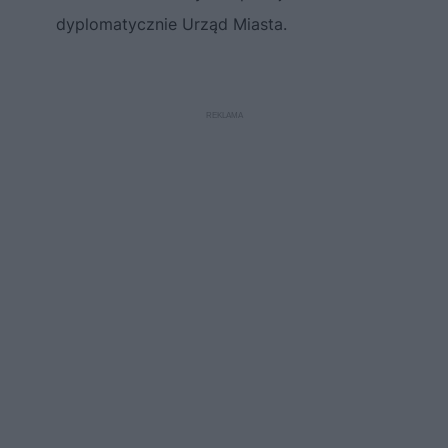
dyplomatycznie Urząd Miasta.