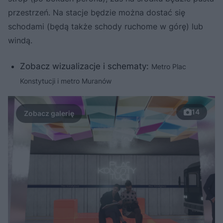
przestrzeń. Na stacje będzie można dostać się
schodami (będą także schody ruchome w górę) lub
windą.
Zobacz wizualizacje i schematy:
Metro Plac
Konstytucji i metro Muranów
14