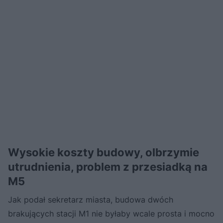
Wysokie koszty budowy, olbrzymie
utrudnienia, problem z przesiadką na
M5
Jak podał sekretarz miasta, budowa dwóch
brakujących stacji M1 nie byłaby wcale prosta i mocno