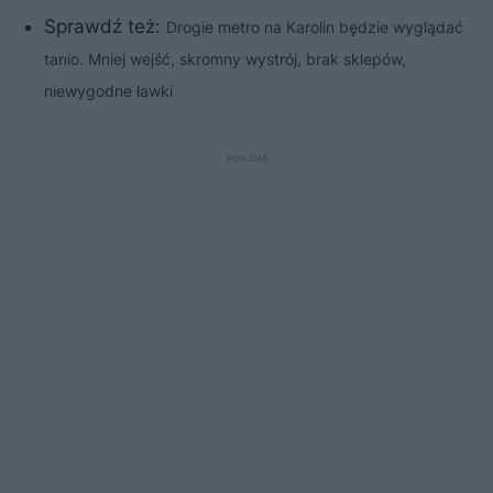
Sprawdź też:
Drogie metro na Karolin będzie wyglądać
tanio. Mniej wejść, skromny wystrój, brak sklepów,
niewygodne ławki