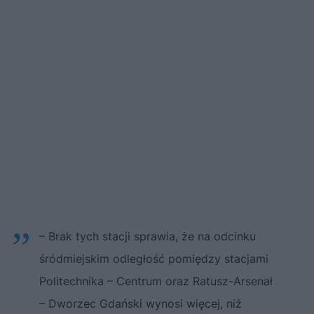
– Brak tych stacji sprawia, że na odcinku
śródmiejskim odległość pomiędzy stacjami
Politechnika – Centrum oraz Ratusz-Arsenał
– Dworzec Gdański wynosi więcej, niż