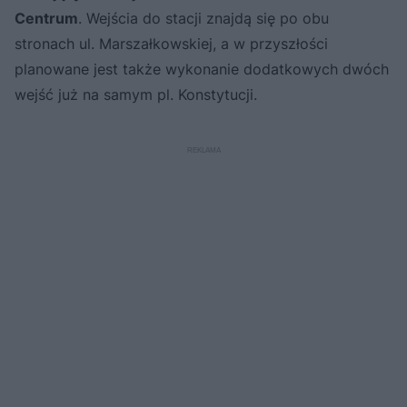
Centrum
. Wejścia do stacji znajdą się po obu
stronach ul. Marszałkowskiej, a w przyszłości
planowane jest także wykonanie dodatkowych dwóch
wejść już na samym pl. Konstytucji.