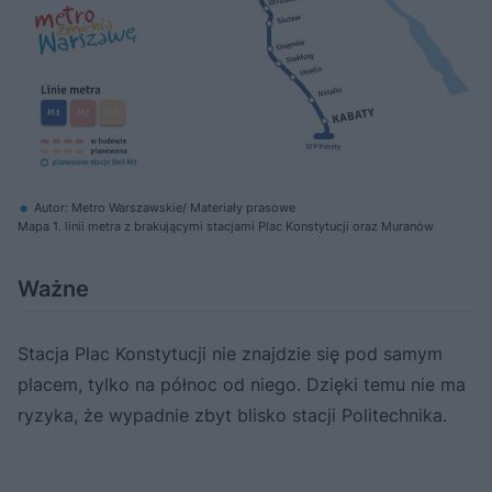
Autor: Metro Warszawskie/ Materiały prasowe
Mapa 1. linii metra z brakującymi stacjami Plac Konstytucji oraz Muranów
Ważne
Stacja Plac Konstytucji nie znajdzie się pod samym
placem, tylko na północ od niego. Dzięki temu nie ma
ryzyka, że wypadnie zbyt blisko stacji Politechnika.