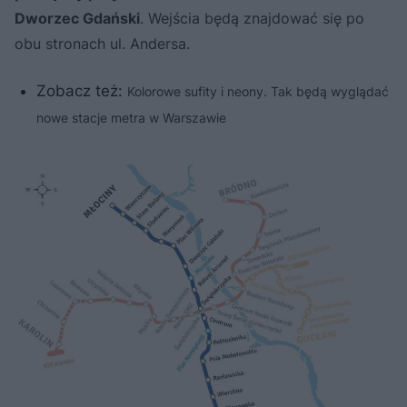
Dworzec Gdański
. Wejścia będą znajdować się po
obu stronach ul. Andersa.
Zobacz też:
Kolorowe sufity i neony. Tak będą wyglądać
nowe stacje metra w Warszawie