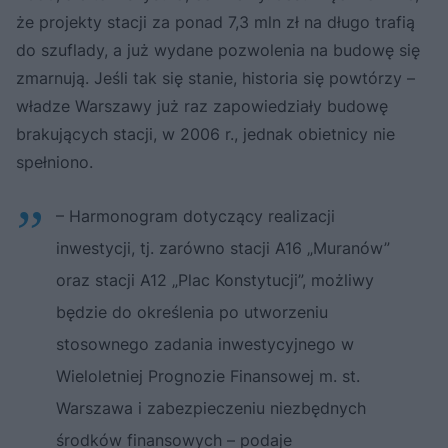
że projekty stacji za ponad 7,3 mln zł na długo trafią
do szuflady, a już wydane pozwolenia na budowę się
zmarnują. Jeśli tak się stanie, historia się powtórzy –
władze Warszawy już raz zapowiedziały budowę
brakujących stacji, w 2006 r., jednak obietnicy nie
spełniono.
– Harmonogram dotyczący realizacji
inwestycji, tj. zarówno stacji A16 „Muranów”
oraz stacji A12 „Plac Konstytucji”, możliwy
będzie do określenia po utworzeniu
stosownego zadania inwestycyjnego w
Wieloletniej Prognozie Finansowej m. st.
Warszawa i zabezpieczeniu niezbędnych
środków finansowych – podaje