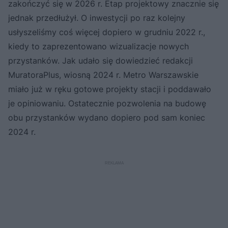
zakończyć się w 2026 r. Etap projektowy znacznie się
jednak przedłużył. O inwestycji po raz kolejny
usłyszeliśmy coś więcej dopiero w grudniu 2022 r.,
kiedy to zaprezentowano wizualizacje nowych
przystanków. Jak udało się dowiedzieć redakcji
MuratoraPlus, wiosną 2024 r. Metro Warszawskie
miało już w ręku gotowe projekty stacji i poddawało
je opiniowaniu. Ostatecznie pozwolenia na budowę
obu przystanków wydano dopiero pod sam koniec
2024 r.