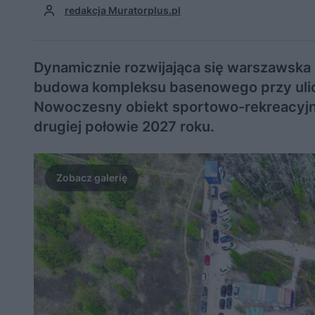
redakcja Muratorplus.pl
Dynamicznie rozwijająca się warszawska B
budowa kompleksu basenowego przy ulicy
Nowoczesny obiekt sportowo-rekreacyjn
drugiej połowie 2027 roku.