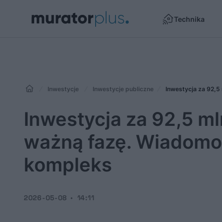
Technika
Inwestycje
Inwestycje publiczne
Inwestycja za 92,5
Inwestycja za 92,5 ml
ważną fazę. Wiadomo,
kompleks
2026-05-08
14:11