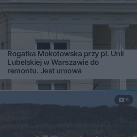
Rogatka Mokotowska przy pl. Unii
Lubelskiej w Warszawie do
remontu. Jest umowa
18