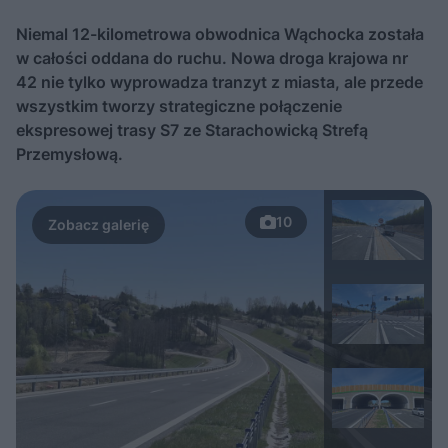
Niemal 12-kilometrowa obwodnica Wąchocka została
w całości oddana do ruchu. Nowa droga krajowa nr
42 nie tylko wyprowadza tranzyt z miasta, ale przede
wszystkim tworzy strategiczne połączenie
ekspresowej trasy S7 ze Starachowicką Strefą
Przemysłową.
10