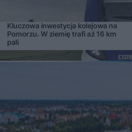
Kluczowa inwestycja kolejowa na
Pomorzu. W ziemię trafi aż 16 km
pali