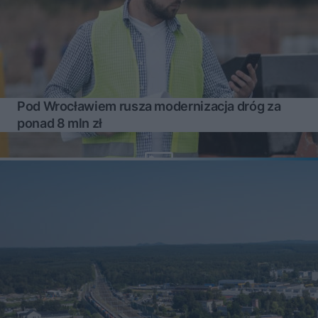
Pod Wrocławiem rusza modernizacja dróg za
ponad 8 mln zł