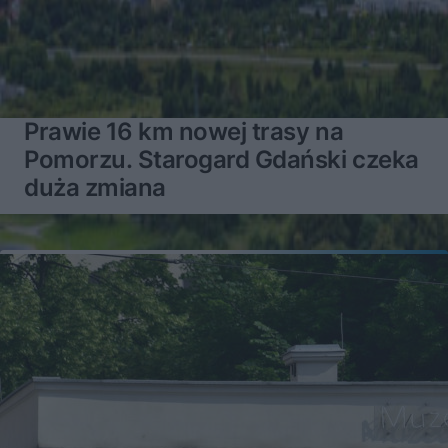
Prawie 16 km nowej trasy na
Pomorzu. Starogard Gdański czeka
duża zmiana