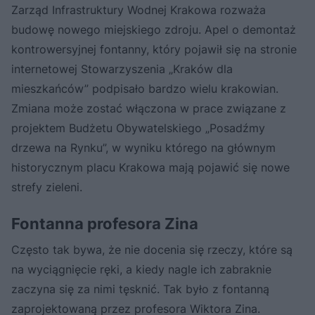
Zarząd Infrastruktury Wodnej Krakowa rozważa
budowę nowego miejskiego zdroju. Apel o demontaż
kontrowersyjnej fontanny, który pojawił się na stronie
internetowej Stowarzyszenia „Kraków dla
mieszkańców” podpisało bardzo wielu krakowian.
Zmiana może zostać włączona w prace związane z
projektem Budżetu Obywatelskiego „Posadźmy
drzewa na Rynku”, w wyniku którego na głównym
historycznym placu Krakowa mają pojawić się nowe
strefy zieleni.
Fontanna profesora Zina
Często tak bywa, że nie docenia się rzeczy, które są
na wyciągnięcie ręki, a kiedy nagle ich zabraknie
zaczyna się za nimi tęsknić. Tak było z fontanną
zaprojektowaną przez profesora Wiktora Zina.