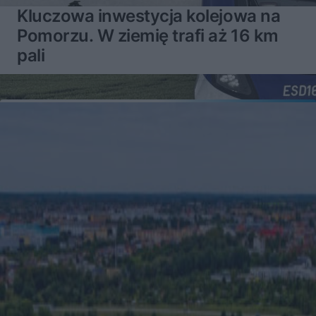
Kluczowa inwestycja kolejowa na
Pomorzu. W ziemię trafi aż 16 km
pali