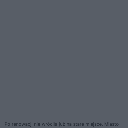
Po renowacji nie wróciła już na stare miejsce. Miasto