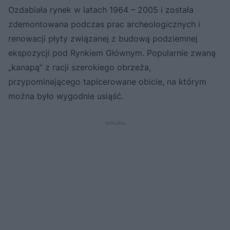
Ozdabiała rynek w latach 1964 – 2005 i została
zdemontowana podczas prac archeologicznych i
renowacji płyty związanej z budową podziemnej
ekspozycji pod Rynkiem Głównym. Popularnie zwaną
„kanapą” z racji szerokiego obrzeża,
przypominającego tapicerowane obicie, na którym
można było wygodnie usiąść.