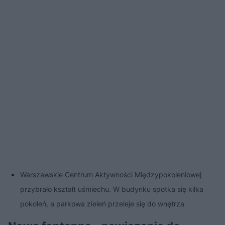
Warszawskie Centrum Aktywności Międzypokoleniowej
przybrało kształt uśmiechu. W budynku spotka się kilka
pokoleń, a parkowa zieleń przeleje się do wnętrza