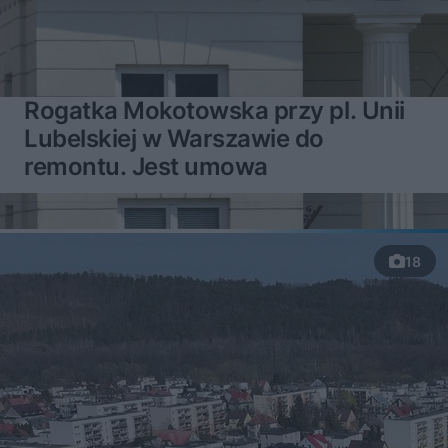
Rogatka Mokotowska przy pl. Unii
Lubelskiej w Warszawie do
remontu. Jest umowa
18