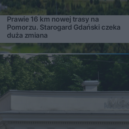
Prawie 16 km nowej trasy na
Pomorzu. Starogard Gdański czeka
duża zmiana