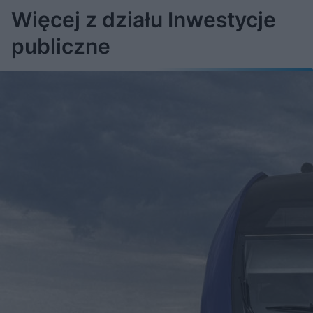
Więcej z działu Inwestycje
publiczne