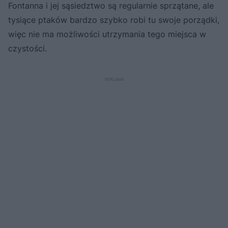
Fontanna i jej sąsiedztwo są regularnie sprzątane, ale
tysiące ptaków bardzo szybko robi tu swoje porządki,
więc nie ma możliwości utrzymania tego miejsca w
czystości.