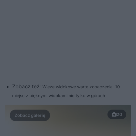
Zobacz też:
Wieże widokowe warte zobaczenia. 10
miejsc z pięknymi widokami nie tylko w górach
20