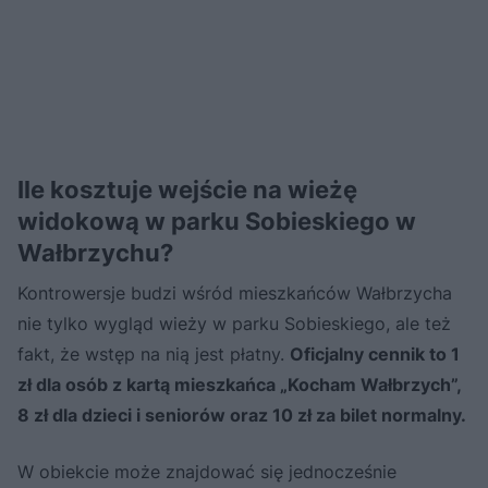
Ile kosztuje wejście na wieżę
widokową w parku Sobieskiego w
Wałbrzychu?
Kontrowersje budzi wśród mieszkańców Wałbrzycha
nie tylko wygląd wieży w parku Sobieskiego, ale też
fakt, że wstęp na nią jest płatny.
Oficjalny cennik to 1
zł dla osób z kartą mieszkańca „Kocham Wałbrzych”,
8 zł dla dzieci i seniorów oraz 10 zł za bilet normalny.
W obiekcie może znajdować się jednocześnie