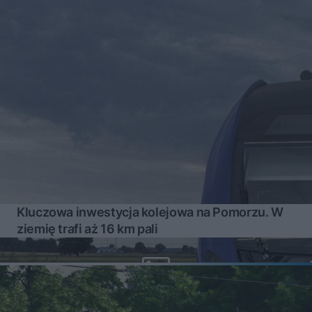
Kluczowa inwestycja kolejowa na Pomorzu. W
ziemię trafi aż 16 km pali