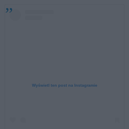
Wyświetl ten post na Instagramie