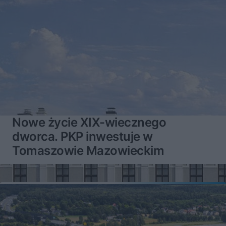
Nowe życie XIX-wiecznego
dworca. PKP inwestuje w
Tomaszowie Mazowieckim