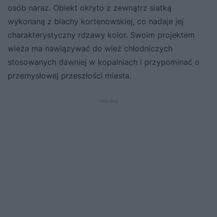
osób naraz. Obiekt okryto z zewnątrz siatką
wykonaną z blachy kortenowskiej, co nadaje jej
charakterystyczny rdzawy kolor. Swoim projektem
wieża ma nawiązywać do wież chłodniczych
stosowanych dawniej w kopalniach i przypominać o
przemysłowej przeszłości miasta.