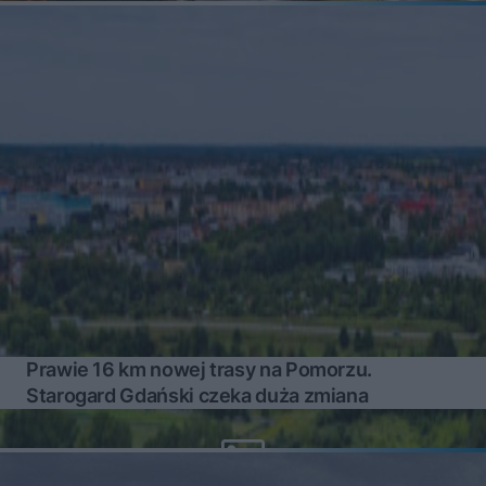
Prawie 16 km nowej trasy na Pomorzu.
Starogard Gdański czeka duża zmiana