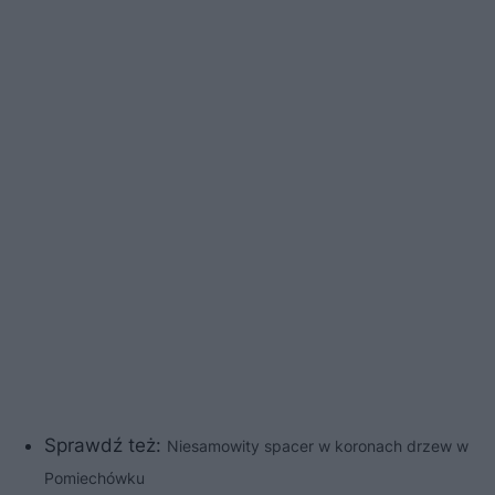
Sprawdź też:
Niesamowity spacer w koronach drzew w
Pomiechówku