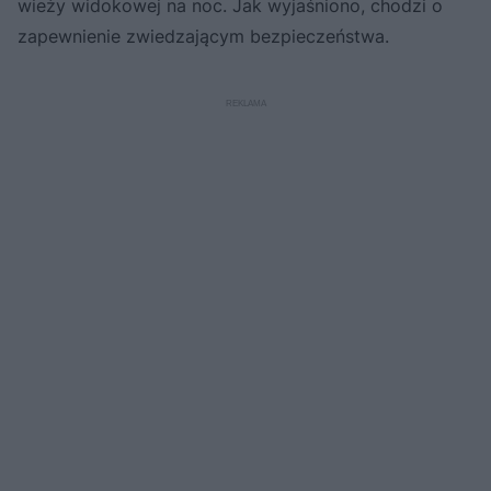
wieży widokowej na noc. Jak wyjaśniono, chodzi o
zapewnienie zwiedzającym bezpieczeństwa.