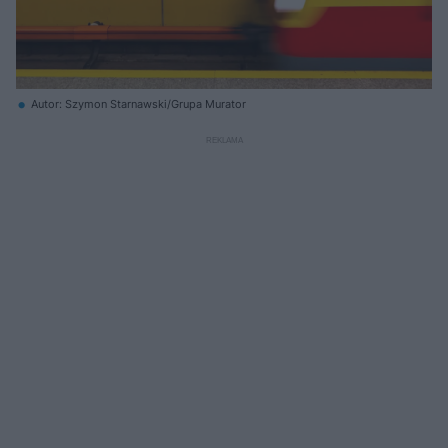
Autor: Szymon Starnawski/Grupa Murator