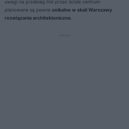
uwagi na przebieg linii przez ścisłe centrum
planowane są pewne
unikalne w skali Warszawy
rozwiązania architektoniczne
.