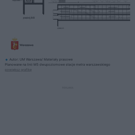
Autor: UM Warszawa/ Materiały prasowe
Planowane na linii M5 dwupoziomowe stacje metra warszawskiego
powiększ grafikę