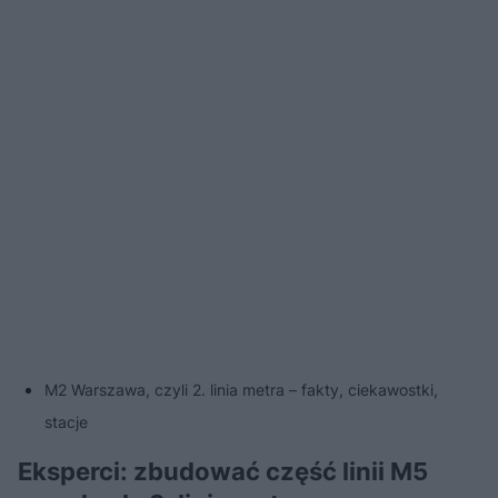
M2 Warszawa, czyli 2. linia metra – fakty, ciekawostki,
stacje
Eksperci: zbudować część linii M5