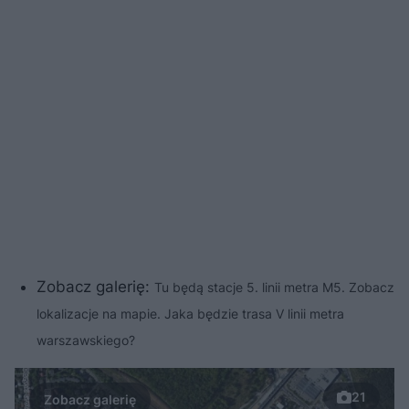
Zobacz galerię:
Tu będą stacje 5. linii metra M5. Zobacz
lokalizacje na mapie. Jaka będzie trasa V linii metra
warszawskiego?
21