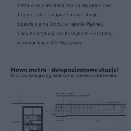
metra w rejonie stacji znajdą się jeden nad
drugim. Takie dwupoziomowe stacje
pojawią się na Solcu, w rejonie Pięknej,
placu Konstytucji i na Koszykach – czytamy
w komunikacie
UM Warszawa
.