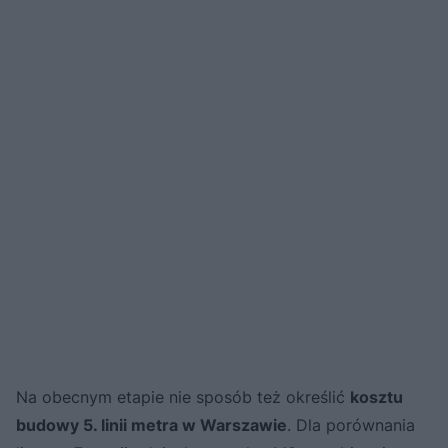
Na obecnym etapie nie sposób też określić
kosztu
budowy 5. linii metra w Warszawie
. Dla porównania