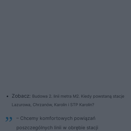
Zobacz:
Budowa 2. linii metra M2. Kiedy powstaną stacje
Lazurowa, Chrzanów, Karolin i STP Karolin?
– Chcemy komfortowych powiązań
poszczególnych linii w obrębie stacji