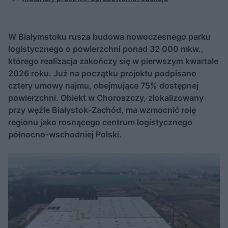
W Białymstoku rusza budowa nowoczesnego parku
logistycznego o powierzchni ponad 32 000 mkw.,
którego realizacja zakończy się w pierwszym kwartale
2026 roku. Już na początku projektu podpisano
cztery umowy najmu, obejmujące 75% dostępnej
powierzchni. Obiekt w Choroszczy, zlokalizowany
przy węźle Białystok-Zachód, ma wzmocnić rolę
regionu jako rosnącego centrum logistycznego
północno-wschodniej Polski.