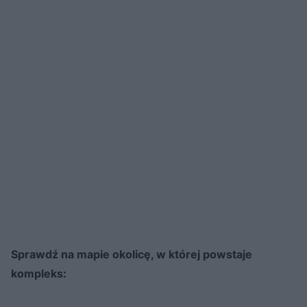
Sprawdź na mapie okolicę, w której powstaje
kompleks: