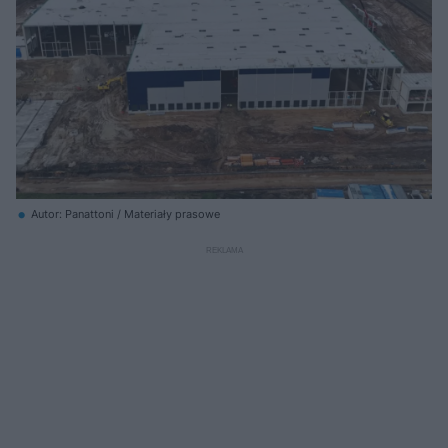
Autor: Panattoni / Materiały prasowe