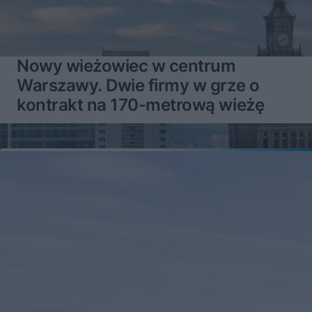
Nowy wieżowiec w centrum
Warszawy. Dwie firmy w grze o
kontrakt na 170-metrową wieżę