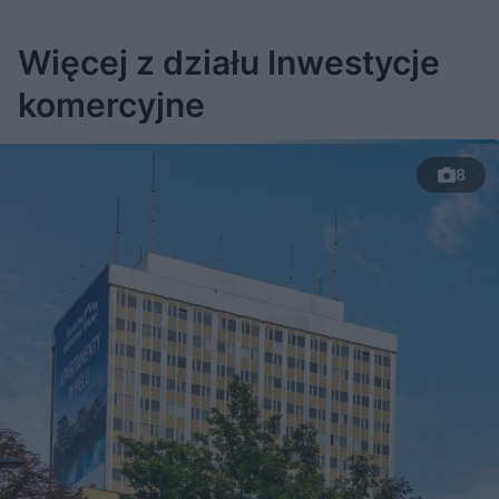
Więcej z działu Inwestycje
komercyjne
8