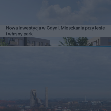
Nowa inwestycja w Gdyni. Mieszkania przy lesie
i własny park