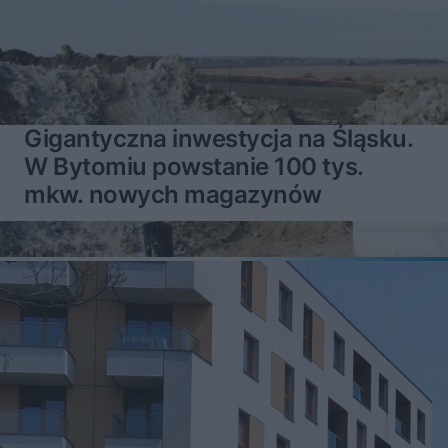
Gigantyczna inwestycja na Śląsku.
W Bytomiu powstanie 100 tys.
mkw. nowych magazynów