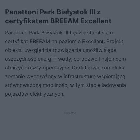
Panattoni Park Białystok III z
certyfikatem BREEAM Excellent
Panattoni Park Białystok III będzie starał się o
certyfikat BREEAM na poziomie Excellent. Projekt
obiektu uwzględnia rozwiązania umożliwiające
oszczędność energii i wody, co pozwoli najemcom
obniżyć koszty operacyjne. Dodatkowo kompleks
zostanie wyposażony w infrastrukturę wspierającą
zrównoważoną mobilność, w tym stacje ładowania
pojazdów elektrycznych.