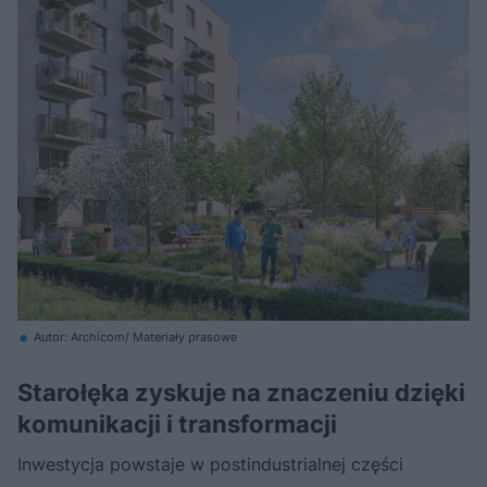
Autor: Archicom/ Materiały prasowe
Starołęka zyskuje na znaczeniu dzięki
komunikacji i transformacji
Inwestycja powstaje w postindustrialnej części