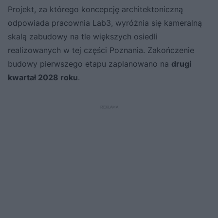
Projekt, za którego koncepcję architektoniczną
odpowiada pracownia Lab3, wyróżnia się kameralną
skalą zabudowy na tle większych osiedli
realizowanych w tej części Poznania. Zakończenie
budowy pierwszego etapu zaplanowano na
drugi
kwartał 2028 roku
.