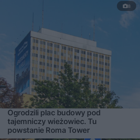
8
Ogrodzili plac budowy pod
tajemniczy wieżowiec. Tu
powstanie Roma Tower