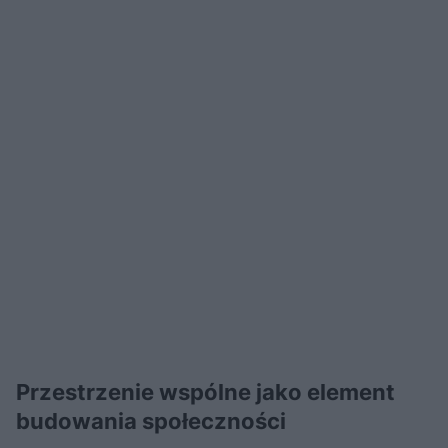
Przestrzenie wspólne jako element
budowania społeczności