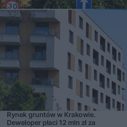
Rynek gruntów w Krakowie.
Deweloper płaci 12 mln zł za