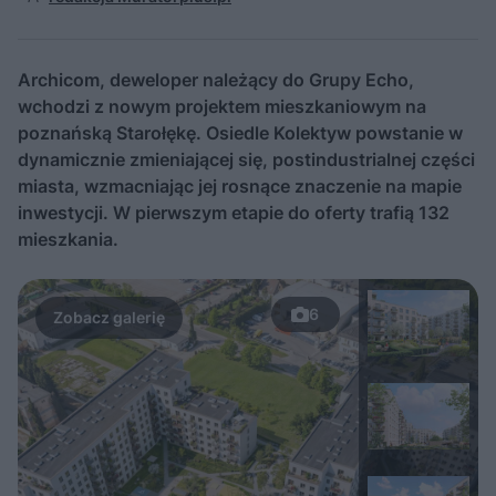
Archicom, deweloper należący do Grupy Echo,
wchodzi z nowym projektem mieszkaniowym na
poznańską Starołękę. Osiedle Kolektyw powstanie w
dynamicznie zmieniającej się, postindustrialnej części
miasta, wzmacniając jej rosnące znaczenie na mapie
inwestycji. W pierwszym etapie do oferty trafią 132
mieszkania.
6