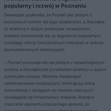
popularny i rozwój w Poznaniu
Deweloper podkreśla, że Poznań jest jednym z
kluczowych rynków dla jego działalności, a Starołęka
to dzielnica o dużym potencjale rozwojowym.
Inwestor koncentruje się na segmencie popularnym,
rozwijając ofertę funkcjonalnych mieszkań w dobrze
skomunikowanych lokalizacjach.
–
Poznań pozostaje dla nas jednym z najważniejszych
rynków, a Starołęka jest przykładem dzielnicy o dużym
potencjale rozwoju. Widzimy niesłabnące
zainteresowanie lokalizacjami, które łączą dobrą
komunikację z dostępem do terenów zielonych i
rozwijającej się infrastruktury miejskiej. Rosnące
znaczenie segmentu popularnego sprawia, że