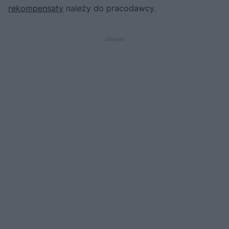
rekompensaty
należy do pracodawcy.