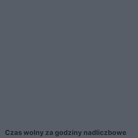
Czas wolny za godziny nadliczbowe