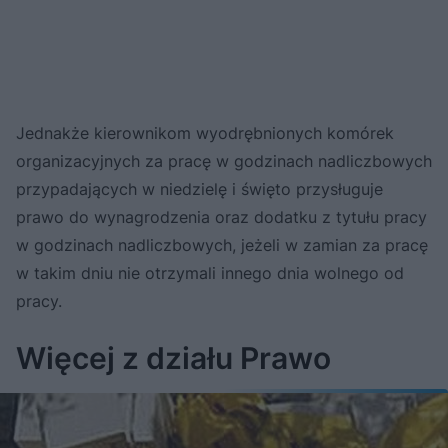
Jednakże kierownikom wyodrębnionych komórek
organizacyjnych za pracę w godzinach nadliczbowych
przypadających w niedzielę i święto przysługuje
prawo do wynagrodzenia oraz dodatku z tytułu pracy
w godzinach nadliczbowych, jeżeli w zamian za pracę
w takim dniu nie otrzymali innego dnia wolnego od
pracy.
Więcej z działu Prawo