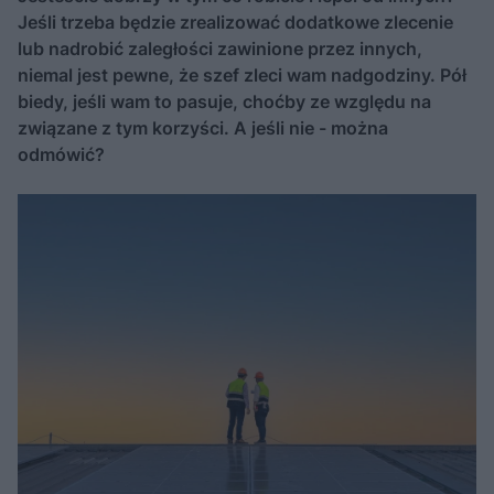
Jeśli trzeba będzie zrealizować dodatkowe zlecenie
lub nadrobić zaległości zawinione przez innych,
niemal jest pewne, że szef zleci wam nadgodziny. Pół
biedy, jeśli wam to pasuje, choćby ze względu na
związane z tym korzyści. A jeśli nie - można
odmówić?