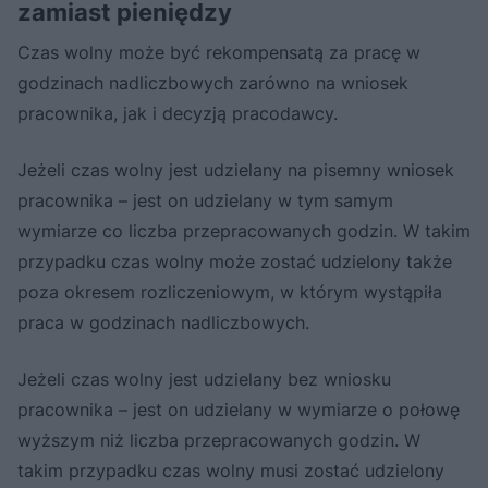
zamiast pieniędzy
Czas wolny może być rekompensatą za pracę w
godzinach nadliczbowych zarówno na wniosek
pracownika, jak i decyzją pracodawcy.
Jeżeli czas wolny jest udzielany na pisemny wniosek
pracownika – jest on udzielany w tym samym
wymiarze co liczba przepracowanych godzin. W takim
przypadku czas wolny może zostać udzielony także
poza okresem rozliczeniowym, w którym wystąpiła
praca w godzinach nadliczbowych.
Jeżeli czas wolny jest udzielany bez wniosku
pracownika – jest on udzielany w wymiarze o połowę
wyższym niż liczba przepracowanych godzin. W
takim przypadku czas wolny musi zostać udzielony