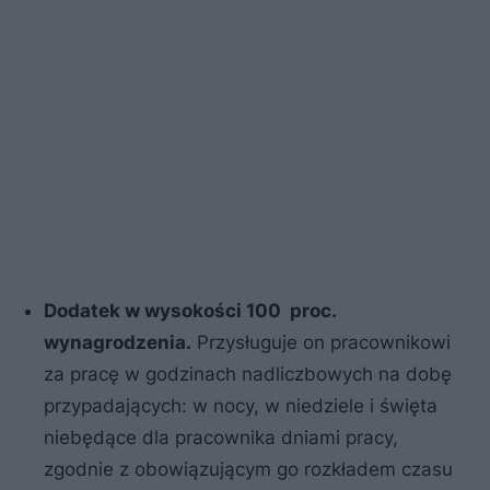
Dodatek w wysokości 100 proc.
wynagrodzenia.
Przysługuje on pracownikowi
za pracę w godzinach nadliczbowych na dobę
przypadających: w nocy, w niedziele i święta
niebędące dla pracownika dniami pracy,
zgodnie z obowiązującym go rozkładem czasu