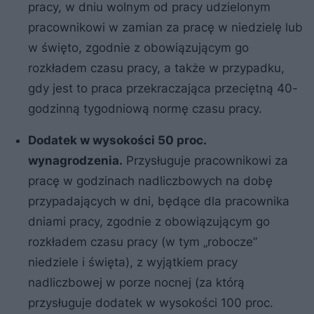
pracy, w dniu wolnym od pracy udzielonym
pracownikowi w zamian za pracę w niedzielę lub
w święto, zgodnie z obowiązującym go
rozkładem czasu pracy, a także w przypadku,
gdy jest to praca przekraczająca przeciętną 40-
godzinną tygodniową normę czasu pracy.
Dodatek w wysokości 50 proc.
wynagrodzenia.
Przysługuje pracownikowi za
pracę w godzinach nadliczbowych na dobę
przypadających w dni, będące dla pracownika
dniami pracy, zgodnie z obowiązującym go
rozkładem czasu pracy (w tym „robocze”
niedziele i święta), z wyjątkiem pracy
nadliczbowej w porze nocnej (za którą
przysługuje dodatek w wysokości 100 proc.