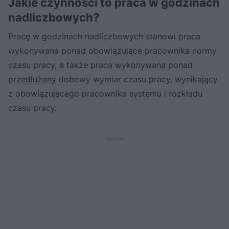
Jakie czynności to praca w godzinach
nadliczbowych?
Pracę w godzinach nadliczbowych stanowi praca
wykonywana ponad obowiązujące pracownika normy
czasu pracy, a także praca wykonywana ponad
przedłużony
dobowy wymiar czasu pracy, wynikający
z obowiązującego pracownika systemu i rozkładu
czasu pracy.