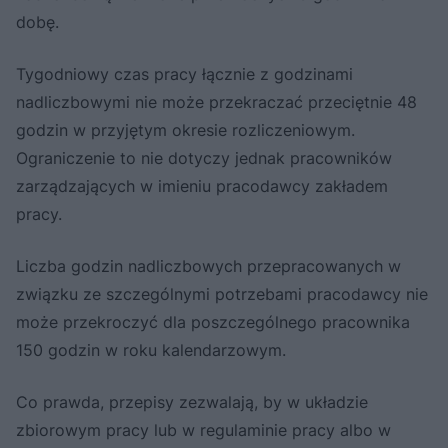
dobę.
Tygodniowy czas pracy łącznie z godzinami
nadliczbowymi nie może przekraczać przeciętnie 48
godzin w przyjętym okresie rozliczeniowym.
Ograniczenie to nie dotyczy jednak pracowników
zarządzających w imieniu pracodawcy zakładem
pracy.
Liczba godzin nadliczbowych przepracowanych w
związku ze szczególnymi potrzebami pracodawcy nie
może przekroczyć dla poszczególnego pracownika
150 godzin w roku kalendarzowym.
Co prawda, przepisy zezwalają, by w układzie
zbiorowym pracy lub w regulaminie pracy albo w