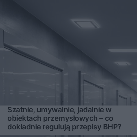
Szatnie, umywalnie, jadalnie w
obiektach przemysłowych – co
dokładnie regulują przepisy BHP?