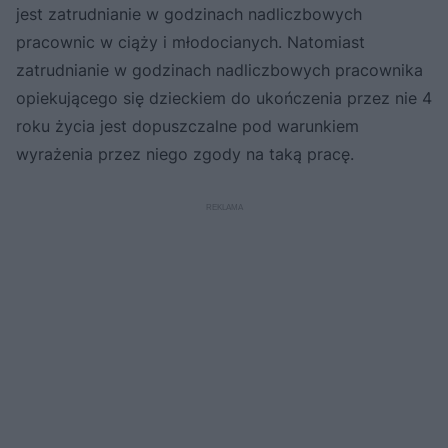
jest zatrudnianie w godzinach nadliczbowych
pracownic w ciąży i młodocianych. Natomiast
zatrudnianie w godzinach nadliczbowych pracownika
opiekującego się dzieckiem do ukończenia przez nie 4
roku życia jest dopuszczalne pod warunkiem
wyrażenia przez niego zgody na taką pracę.