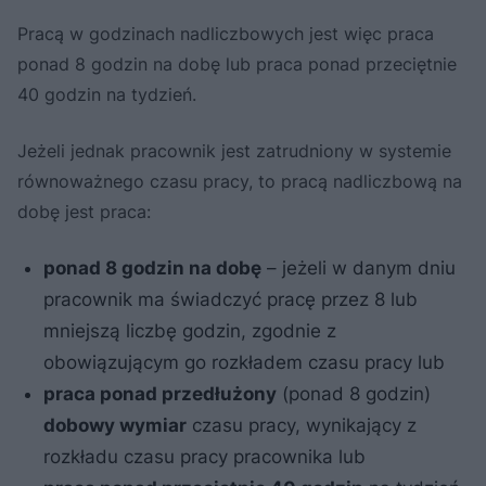
Pracą w godzinach nadliczbowych jest więc praca
ponad 8 godzin na dobę lub praca ponad przeciętnie
40 godzin na tydzień.
Jeżeli jednak pracownik jest zatrudniony w systemie
równoważnego czasu pracy, to pracą nadliczbową na
dobę jest praca:
ponad 8 godzin na dobę
– jeżeli w danym dniu
pracownik ma świadczyć pracę przez 8 lub
mniejszą liczbę godzin, zgodnie z
obowiązującym go rozkładem czasu pracy lub
praca ponad przedłużony
(ponad 8 godzin)
dobowy wymiar
czasu pracy, wynikający z
rozkładu czasu pracy pracownika lub