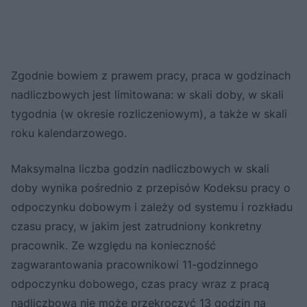
Zgodnie bowiem z prawem pracy, praca w godzinach
nadliczbowych jest limitowana: w skali doby, w skali
tygodnia (w okresie rozliczeniowym), a także w skali
roku kalendarzowego.
Maksymalna liczba godzin nadliczbowych w skali
doby wynika pośrednio z przepisów Kodeksu pracy o
odpoczynku dobowym i zależy od systemu i rozkładu
czasu pracy, w jakim jest zatrudniony konkretny
pracownik. Ze względu na konieczność
zagwarantowania pracownikowi 11-godzinnego
odpoczynku dobowego, czas pracy wraz z pracą
nadliczbową nie może przekroczyć 13 godzin na