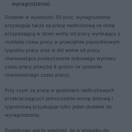
wynagrodzenia).
Dodatek w wysokości 50 proc. wynagrodzenia
przysługuje także za pracę nadliczbową na dobę
przypadającą w dzień wolny od pracy wynikający z
rozkładu czasu pracy w przeciętnie pięciodniowym
tygodniu pracy oraz w dni wolne od pracy
równoważące podwyższenie dobowego wymiaru
czasu pracy powyżej 8 godzin (w systemie
równoważnego czasu pracy).
Przy czym za pracę w godzinach nadliczbowych
przekraczających jednocześnie normę dobową i
tygodniową przysługuje tylko jeden dodatek do
wynagrodzenia.
Dodatkowo warto wiedzieć, że w stosunku do