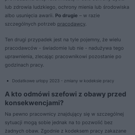
lub zdrowia ludzkiego, ochrony mienia lub środowiska
albo usunięcia awarii.
Po drugie
– w razie
szczególnych potrzeb
pracodawcy
.
Ten drugi przypadek jest na tyle pojemny, że wielu
pracodawców - świadomie lub nie - nadużywa tego
uprawnienia, zlecając pracownikowi pozostanie po
godzinach pracy.
Dodatkowe urlopy 2023 - zmiany w kodeksie pracy
A kto odmówi szefowi z obawy przed
konsekwencjami?
Na pewno pracownicy znajdujący się w szczególnej
sytuacji mogą sobie jednak na to pozwolić bez
żadnych obaw. Zgodnie z kodeksem pracy zakazane