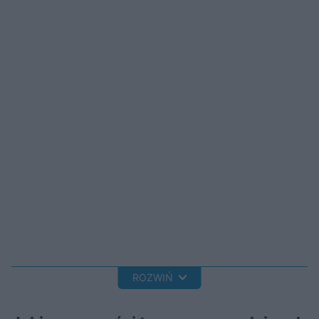
ROZWIŃ