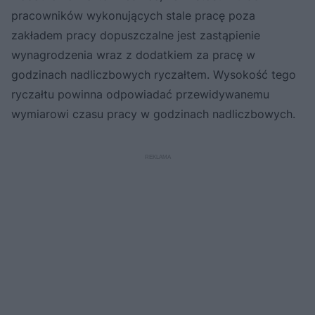
pracowników wykonujących stale pracę poza
zakładem pracy dopuszczalne jest zastąpienie
wynagrodzenia wraz z dodatkiem za pracę w
godzinach nadliczbowych ryczałtem. Wysokość tego
ryczałtu powinna odpowiadać przewidywanemu
wymiarowi czasu pracy w godzinach nadliczbowych.