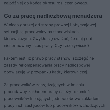
najpóźniej do końca okresu rozliczeniowego.
Co za pracę nadliczbową menadżera
W nieco gorszej od strony prawnej i obyczajowej
sytuacji są pracownicy na stanowiskach
kierowniczych. Zwykło się uważać, że mają oni
nienormowany czas pracy. Czy rzeczywiście?
Faktem jest, iż prawo pracy stanowi szczególne
zasady rekompensowania pracy nadliczbowej
obowiązują w przypadku kadry kierowniczej.
Za pracowników zarządzających w imieniu
pracodawcy zakładem pracy należy rozumieć
pracowników kierujących jednoosobowo zakładem
pracy i ich zastępców lub pracowników wchodzących