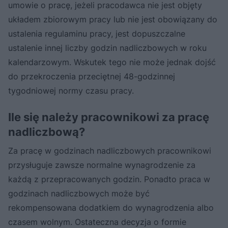
umowie o pracę, jeżeli pracodawca nie jest objęty
układem zbiorowym pracy lub nie jest obowiązany do
ustalenia regulaminu pracy, jest dopuszczalne
ustalenie innej liczby godzin nadliczbowych w roku
kalendarzowym. Wskutek tego nie może jednak dojść
do przekroczenia przeciętnej 48-godzinnej
tygodniowej normy czasu pracy.
Ile się należy pracownikowi za pracę
nadliczbową?
Za pracę w godzinach nadliczbowych pracownikowi
przysługuje zawsze normalne wynagrodzenie za
każdą z przepracowanych godzin. Ponadto praca w
godzinach nadliczbowych może być
rekompensowana dodatkiem do wynagrodzenia albo
czasem wolnym. Ostateczna decyzja o formie