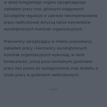
w skład kolegialnego organu zarządzającego
zakładem pracy oraz głównych księgowych.
Szczególne regulacje w zakresie rekompensowania
pracy nadliczbowej dotyczą także kierowników
wyodrębnionych komórek organizacyjnych.
Pracownicy zarządzający w imieniu pracodawcy
zakładem pracy i kierownicy wyodrębnionych
komórek organizacyjnych wykonują, w razie
konieczności, pracę poza normalnymi godzinami
pracy bez prawa do wynagrodzenia oraz dodatku z
tytułu pracy w godzinach nadliczbowych.