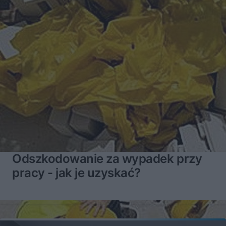
Odszkodowanie za wypadek przy
pracy - jak je uzyskać?