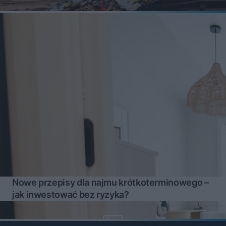
Nowe przepisy dla najmu krótkoterminowego –
jak inwestować bez ryzyka?