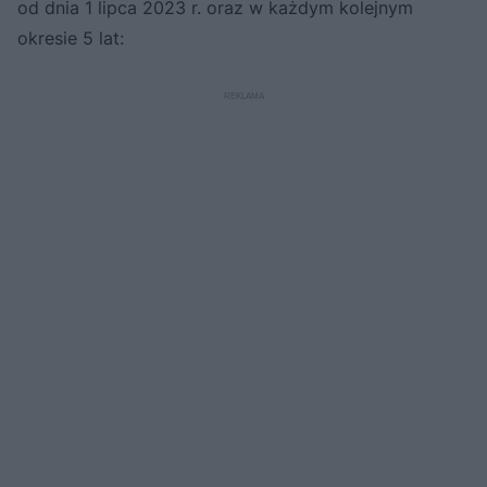
od dnia 1 lipca 2023 r. oraz w każdym kolejnym
okresie 5 lat: