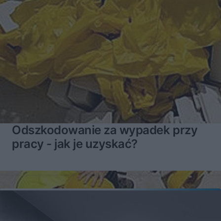
Odszkodowanie za wypadek przy
pracy - jak je uzyskać?