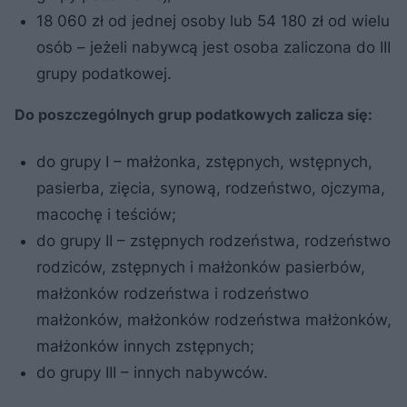
18 060 zł od jednej osoby lub 54 180 zł od wielu
osób – jeżeli nabywcą jest osoba zaliczona do III
grupy podatkowej.
Do poszczególnych grup podatkowych zalicza się:
do grupy I – małżonka, zstępnych, wstępnych,
pasierba, zięcia, synową, rodzeństwo, ojczyma,
macochę i teściów;
do grupy II – zstępnych rodzeństwa, rodzeństwo
rodziców, zstępnych i małżonków pasierbów,
małżonków rodzeństwa i rodzeństwo
małżonków, małżonków rodzeństwa małżonków,
małżonków innych zstępnych;
do grupy III – innych nabywców.