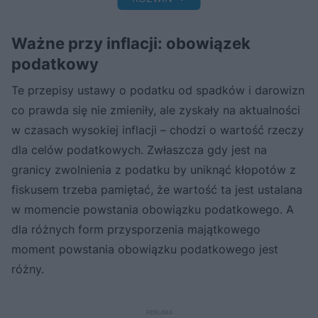
Ważne przy inflacji: obowiązek
podatkowy
Te przepisy ustawy o podatku od spadków i darowizn
co prawda się nie zmieniły, ale zyskały na aktualności
w czasach wysokiej inflacji – chodzi o wartość rzeczy
dla celów podatkowych. Zwłaszcza gdy jest na
granicy zwolnienia z podatku by uniknąć kłopotów z
fiskusem trzeba pamiętać, że wartość ta jest ustalana
w momencie powstania obowiązku podatkowego. A
dla różnych form przysporzenia majątkowego
moment powstania obowiązku podatkowego jest
różny.