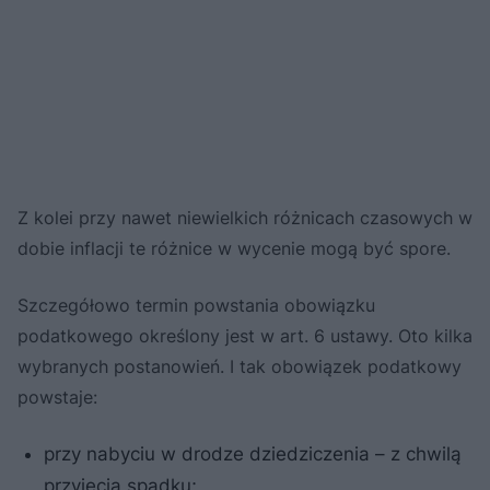
Z kolei przy nawet niewielkich różnicach czasowych w
dobie inflacji te różnice w wycenie mogą być spore.
Szczegółowo termin powstania obowiązku
podatkowego określony jest w art. 6 ustawy. Oto kilka
wybranych postanowień. I tak obowiązek podatkowy
powstaje:
przy nabyciu w drodze dziedziczenia – z chwilą
przyjęcia spadku;