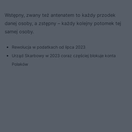
Wstępny, zwany też antenatem to każdy przodek
danej osoby, a zstępny – każdy kolejny potomek tej
samej osoby.
Rewolucja w podatkach od lipca 2023
Urząd Skarbowy w 2023 coraz częściej blokuje konta
Polaków