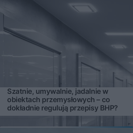
Szatnie, umywalnie, jadalnie w
obiektach przemysłowych – co
dokładnie regulują przepisy BHP?