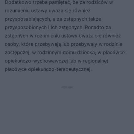
Dodatkowo trzeba pamiętać, że za rodziców w
rozumieniu ustawy uważa się również
przysposabiających, a za zstępnych także
przysposobionych i ich zstępnych. Ponadto za
zstępnych w rozumieniu ustawy uważa się również
osoby, które przebywają lub przebywały w rodzinie
zastępczej, w rodzinnym domu dziecka, w placówce
opiekuńczo-wychowawczej lub w regionalnej
placówce opiekuńczo-terapeutycznej.