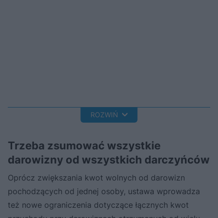
ROZWIŃ
Trzeba zsumować wszystkie
darowizny od wszystkich darczyńców
Oprócz zwiększania kwot wolnych od darowizn
pochodzących od jednej osoby, ustawa wprowadza
też nowe ograniczenia dotyczące łącznych kwot