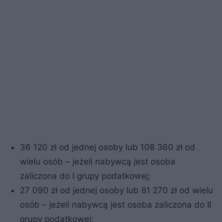
36 120 zł od jednej osoby lub 108 360 zł od
wielu osób – jeżeli nabywcą jest osoba
zaliczona do I grupy podatkowej;
27 090 zł od jednej osoby lub 81 270 zł od wielu
osób – jeżeli nabywcą jest osoba zaliczona do II
grupy podatkowej;