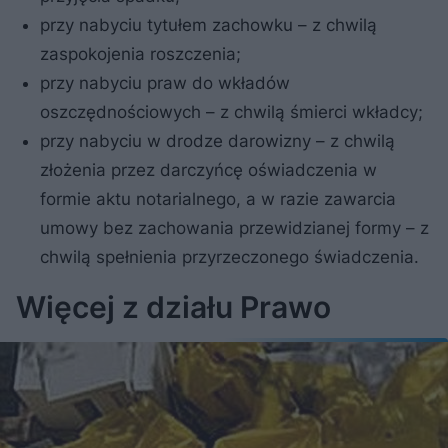
przy nabyciu tytułem zachowku – z chwilą
zaspokojenia roszczenia;
przy nabyciu praw do wkładów
oszczędnościowych – z chwilą śmierci wkładcy;
przy nabyciu w drodze darowizny – z chwilą
złożenia przez darczyńcę oświadczenia w
formie aktu notarialnego, a w razie zawarcia
umowy bez zachowania przewidzianej formy – z
chwilą spełnienia przyrzeczonego świadczenia.
Więcej z działu Prawo