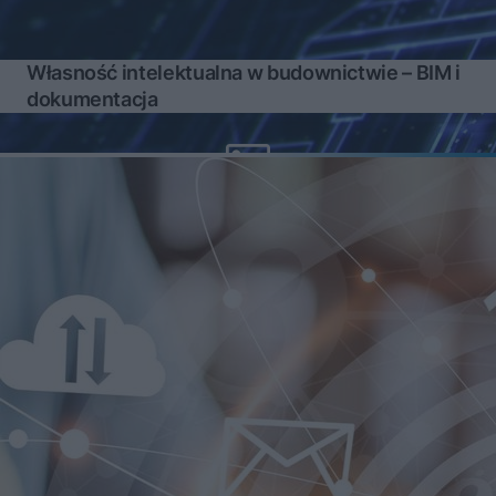
Własność intelektualna w budownictwie – BIM i
dokumentacja