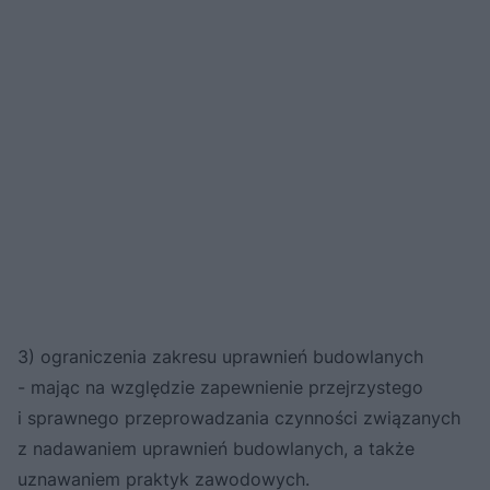
3) ograniczenia zakresu uprawnień budowlanych
- mając na względzie zapewnienie przejrzystego
i sprawnego przeprowadzania czynności związanych
z nadawaniem uprawnień budowlanych, a także
uznawaniem praktyk zawodowych.