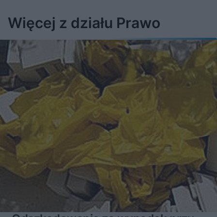
Więcej z działu Prawo