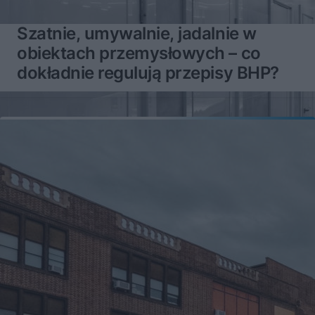
Szatnie, umywalnie, jadalnie w
obiektach przemysłowych – co
dokładnie regulują przepisy BHP?