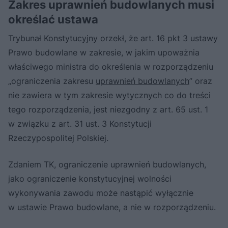
Zakres uprawnień budowlanych musi
określać ustawa
Trybunał Konstytucyjny orzekł, że art. 16 pkt 3 ustawy
Prawo budowlane w zakresie, w jakim upoważnia
właściwego ministra do określenia w rozporządzeniu
„ograniczenia zakresu
uprawnień budowlanych
” oraz
nie zawiera w tym zakresie wytycznych co do treści
tego rozporządzenia, jest niezgodny z art. 65 ust. 1
w związku z art. 31 ust. 3 Konstytucji
Rzeczypospolitej Polskiej.
Zdaniem TK, ograniczenie uprawnień budowlanych,
jako ograniczenie konstytucyjnej wolności
wykonywania zawodu może nastąpić wyłącznie
w ustawie Prawo budowlane, a nie w rozporządzeniu.