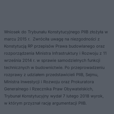
Wniosek do Trybunału Konstytucyjnego PIIB złożyła w
marcu 2015 r. Zwróciła uwagę na niezgodności z
Konstytucją RP przepisów Prawa budowlanego oraz
rozporządzenia Ministra Infrastruktury i Rozwoju z 11
września 2014 r. w sprawie samodzielnych funkcji
technicznych w budownictwie. Po przeprowadzeniu
rozprawy z udziałem przedstawicieli PIIB, Sejmu,
Ministra Inwestycji i Rozwoju oraz Prokuratora
Generalnego i Rzecznika Praw Obywatelskich,
Trybunał Konstytucyjny wydał 7 lutego 2018 wyrok,
w którym przyznał rację argumentacji PIIB.