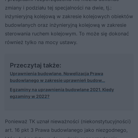
zmiany i podziału tej specjalności na dwie, tj.:
inżynieryjną kolejową w zakresie kolejowych obiektów
budowlanych oraz inżynieryjną kolejową w zakresie
sterowania ruchem kolejowym. To może się dokonać
również tylko na mocy ustawy.
Przeczytaj także:
Uprawnienia budowlane. Nowelizacja Prawa
budowlanego w zakresie uprawnień budow…
Egzaminy na uprawnienia budowlane 2021. Kiedy
egzaminy w 2022?
Ponieważ TK uznał nieważności (niekonstytucyjności)
art. 16 pkt 3 Prawa budowlanego jako niezgodnego,