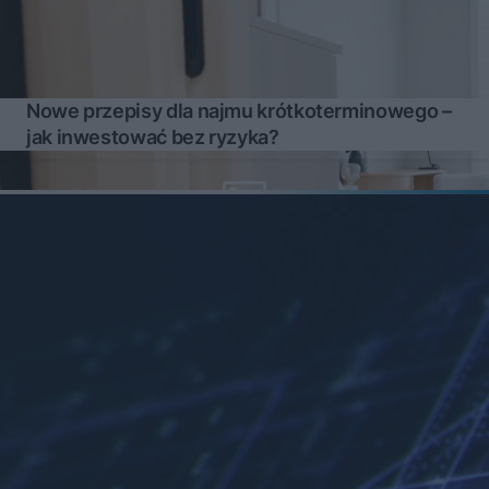
Nowe przepisy dla najmu krótkoterminowego –
jak inwestować bez ryzyka?