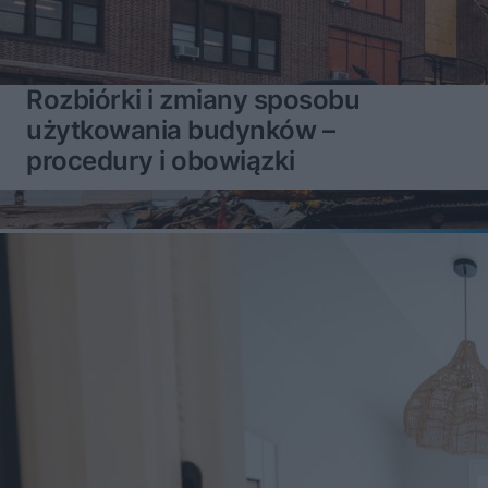
Rozbiórki i zmiany sposobu
użytkowania budynków –
procedury i obowiązki