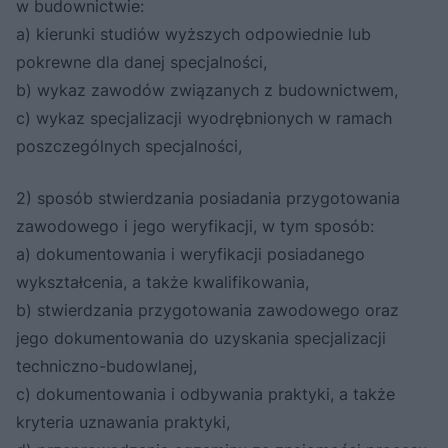
w budownictwie:
a) kierunki studiów wyższych odpowiednie lub
pokrewne dla danej specjalności,
b) wykaz zawodów związanych z budownictwem,
c) wykaz specjalizacji wyodrębnionych w ramach
poszczególnych specjalności,
2) sposób stwierdzania posiadania przygotowania
zawodowego i jego weryfikacji, w tym sposób:
a) dokumentowania i weryfikacji posiadanego
wykształcenia, a także kwalifikowania,
b) stwierdzania przygotowania zawodowego oraz
jego dokumentowania do uzyskania specjalizacji
techniczno-budowlanej,
c) dokumentowania i odbywania praktyki, a także
kryteria uznawania praktyki,