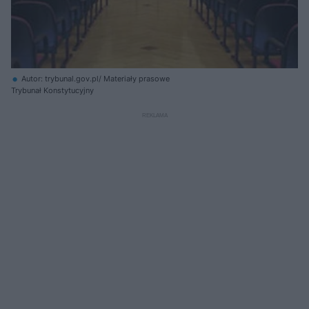
Autor: trybunal.gov.pl/ Materiały prasowe
Trybunał Konstytucyjny