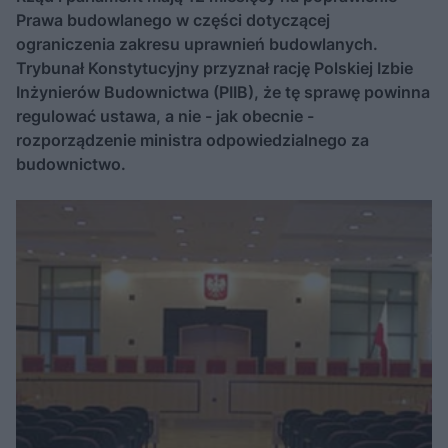
Prawa budowlanego w części dotyczącej
ograniczenia zakresu uprawnień budowlanych.
Trybunał Konstytucyjny przyznał rację Polskiej Izbie
Inżynierów Budownictwa (PIIB), że tę sprawę powinna
regulować ustawa, a nie - jak obecnie -
rozporządzenie ministra odpowiedzialnego za
budownictwo.