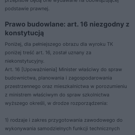
podstawie prawnej.
Prawo budowlane: art. 16 niezgodny z
konstytucją
Poniżej, dla pełniejszego obrazu dla wyroku TK
poniżej treść art. 16, został uznany za
niekonstytucyjny.
Art. 16 [Upoważnienia] Minister właściwy do spraw
budownictwa, planowania i zagospodarowania
przestrzennego oraz mieszkalnictwa w porozumieniu
z ministrem właściwym do spraw szkolnictwa
wyższego określi, w drodze rozporządzenia:
1) rodzaje i zakres przygotowania zawodowego do
wykonywania samodzielnych funkcji technicznych