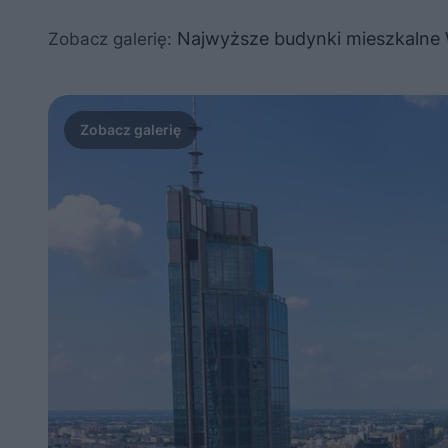
Najwyższe budynki mieszkalne
Zobacz galerię: