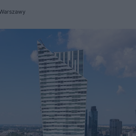
 Warszawy