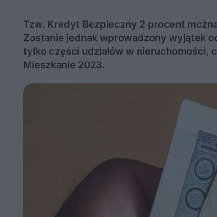
Tzw. Kredyt Bezpieczny 2 procent można 
Zostanie jednak wprowadzony wyjątek od
tylko części udziałów w nieruchomości, 
Mieszkanie 2023.