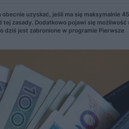
obecnie uzyskać, jeśli ma się maksymalnie 45 
 tej zasady. Dodatkowo pojawi się możliwość
co dziś jest zabronione w programie Pierwsze