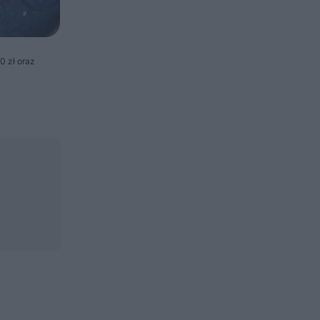
0 zł oraz