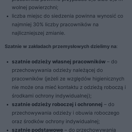
wolnej powierzchni;
liczba miejsc do siedzenia powinna wynosić co
najmniej 30% liczby pracowników na
najliczniejszej zmianie.
Szatnie w zakładach przemysłowych dzielimy na
:
szatnie odzieży własnej pracowników
– do
przechowywania odzieży należącej do
pracowników (jeżeli ze względów higienicznych
nie może ona mieć kontaktu z odzieżą roboczą i
środkami ochrony indywidualnej);
szatnie odzieży roboczej i ochronnej
– do
przechowywania odzieży i obuwia roboczego
oraz środków ochrony indywidualnej;
szatnie podstawowe
– do przechowywania