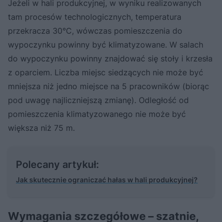
Jeżeli w hali produkcyjnej, w wyniku realizowanych
tam procesów technologicznych, temperatura
przekracza 30°C, wówczas pomieszczenia do
wypoczynku powinny być klimatyzowane. W salach
do wypoczynku powinny znajdować się stoły i krzesła
z oparciem. Liczba miejsc siedzących nie może być
mniejsza niż jedno miejsce na 5 pracowników (biorąc
pod uwagę najliczniejszą zmianę). Odległość od
pomieszczenia klimatyzowanego nie może być
większa niż 75 m.
Polecany artykuł:
Jak skutecznie ograniczać hałas w hali produkcyjnej?
Wymagania szczegółowe – szatnie,