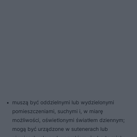
muszą być oddzielnymi lub wydzielonymi
pomieszczeniami, suchymi i, w miarę
możliwości, oświetlonymi światłem dziennym;
mogą być urządzone w sutenerach lub