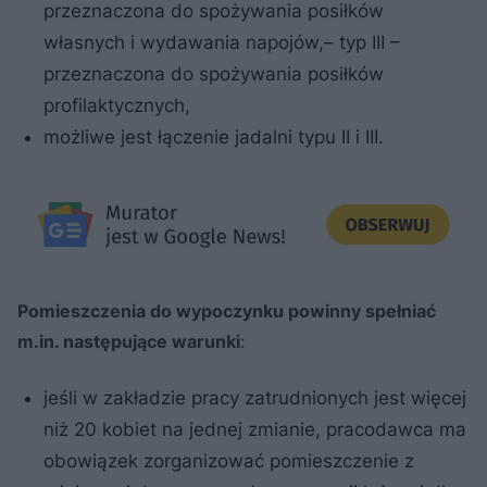
przeznaczona do spożywania posiłków
własnych i wydawania napojów,– typ III –
przeznaczona do spożywania posiłków
profilaktycznych,
możliwe jest łączenie jadalni typu II i III.
Pomieszczenia do wypoczynku powinny spełniać
m.in. następujące warunki
:
jeśli w zakładzie pracy zatrudnionych jest więcej
niż 20 kobiet na jednej zmianie, pracodawca ma
obowiązek zorganizować pomieszczenie z