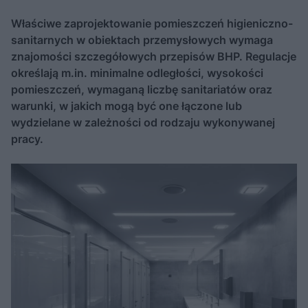
Właściwe zaprojektowanie pomieszczeń higieniczno-
sanitarnych w obiektach przemysłowych wymaga
znajomości szczegółowych przepisów BHP. Regulacje
określają m.in. minimalne odległości, wysokości
pomieszczeń, wymaganą liczbę sanitariatów oraz
warunki, w jakich mogą być one łączone lub
wydzielane w zależności od rodzaju wykonywanej
pracy.