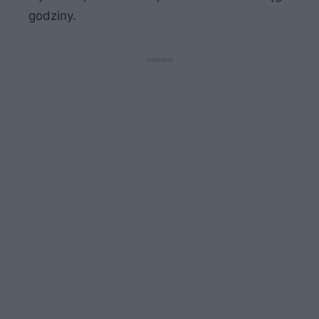
godziny.