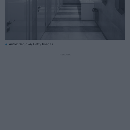
Autor: Serjio74/ Getty Images