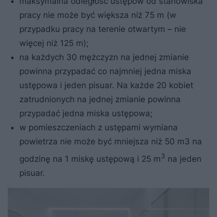
maksymalna odległość ustępów od stanowiska
pracy nie może być większa niż 75 m (w
przypadku pracy na terenie otwartym – nie
więcej niż 125 m);
na każdych 30 mężczyzn na jednej zmianie
powinna przypadać co najmniej jedna miska
ustępowa i jeden pisuar. Na każde 20 kobiet
zatrudnionych na jednej zmianie powinna
przypadać jedna miska ustępowa;
w pomieszczeniach z ustępami wymiana
powietrza nie może być mniejsza niż 50 m3 na
3
godzinę na 1 miskę ustępową i 25 m
na jeden
pisuar.