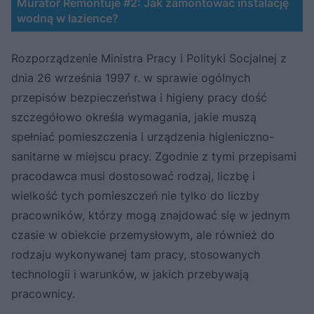
Murator Remontuje #2: Jak zamontować instalację
wodną w łazience?
Rozporządzenie Ministra Pracy i Polityki Socjalnej z
dnia 26 września 1997 r. w sprawie ogólnych
przepisów bezpieczeństwa i higieny pracy dość
szczegółowo określa wymagania, jakie muszą
spełniać pomieszczenia i urządzenia higieniczno-
sanitarne w miejscu pracy. Zgodnie z tymi przepisami
pracodawca musi dostosować rodzaj, liczbę i
wielkość tych pomieszczeń nie tylko do liczby
pracowników, którzy mogą znajdować się w jednym
czasie w obiekcie przemysłowym, ale również do
rodzaju wykonywanej tam pracy, stosowanych
technologii i warunków, w jakich przebywają
pracownicy.