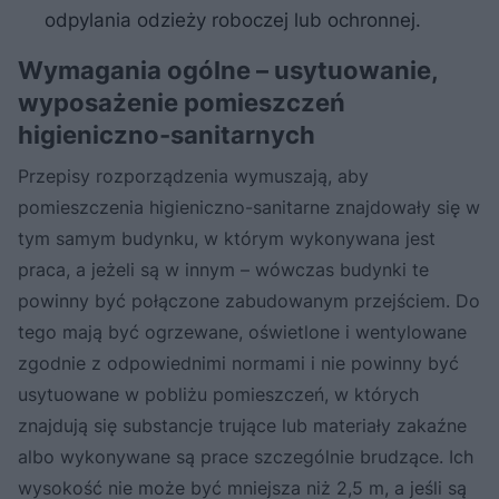
odpylania odzieży roboczej lub ochronnej.
Wymagania ogólne – usytuowanie,
wyposażenie pomieszczeń
higieniczno-sanitarnych
Przepisy rozporządzenia wymuszają, aby
pomieszczenia higieniczno-sanitarne znajdowały się w
tym samym budynku, w którym wykonywana jest
praca, a jeżeli są w innym – wówczas budynki te
powinny być połączone zabudowanym przejściem. Do
tego mają być ogrzewane, oświetlone i wentylowane
zgodnie z odpowiednimi normami i nie powinny być
usytuowane w pobliżu pomieszczeń, w których
znajdują się substancje trujące lub materiały zakaźne
albo wykonywane są prace szczególnie brudzące. Ich
wysokość nie może być mniejsza niż 2,5 m, a jeśli są