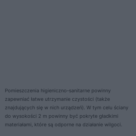
Pomieszczenia higieniczno-sanitarne powinny
zapewniać łatwe utrzymanie czystości (także
znajdujących się w nich urządzeń). W tym celu ściany
do wysokości 2 m powinny być pokryte gładkimi
materiałami, które są odporne na działanie wilgoci.