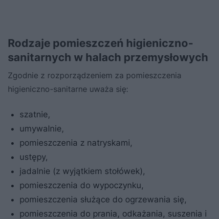
Rodzaje pomieszczeń higieniczno-
sanitarnych w halach przemysłowych
Zgodnie z rozporządzeniem za pomieszczenia
higieniczno-sanitarne uważa się:
szatnie,
umywalnie,
pomieszczenia z natryskami,
ustępy,
jadalnie (z wyjątkiem stołówek),
pomieszczenia do wypoczynku,
pomieszczenia służące do ogrzewania się,
pomieszczenia do prania, odkażania, suszenia i