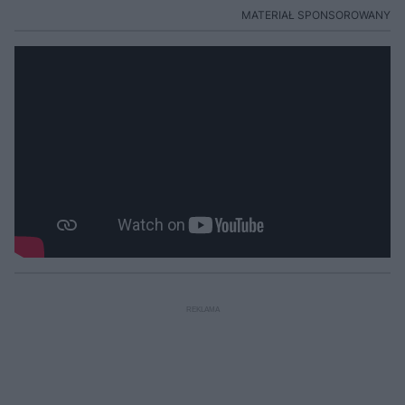
MATERIAŁ SPONSOROWANY