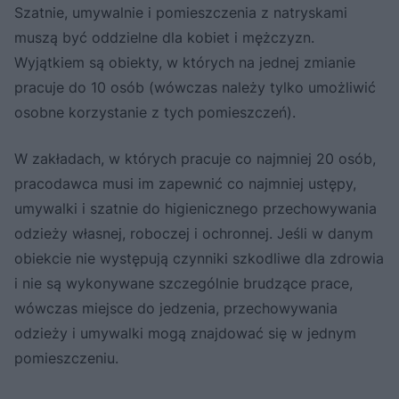
Szatnie, umywalnie i pomieszczenia z natryskami
muszą być oddzielne dla kobiet i mężczyzn.
Wyjątkiem są obiekty, w których na jednej zmianie
pracuje do 10 osób (wówczas należy tylko umożliwić
osobne korzystanie z tych pomieszczeń).
W zakładach, w których pracuje co najmniej 20 osób,
pracodawca musi im zapewnić co najmniej ustępy,
umywalki i szatnie do higienicznego przechowywania
odzieży własnej, roboczej i ochronnej. Jeśli w danym
obiekcie nie występują czynniki szkodliwe dla zdrowia
i nie są wykonywane szczególnie brudzące prace,
wówczas miejsce do jedzenia, przechowywania
odzieży i umywalki mogą znajdować się w jednym
pomieszczeniu.