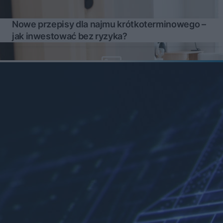
Nowe przepisy dla najmu krótkoterminowego –
jak inwestować bez ryzyka?