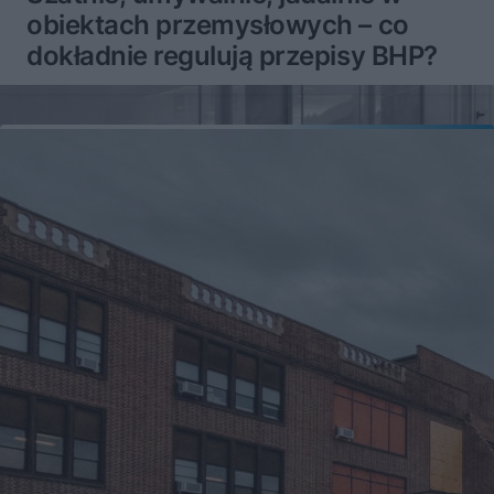
obiektach przemysłowych – co
dokładnie regulują przepisy BHP?