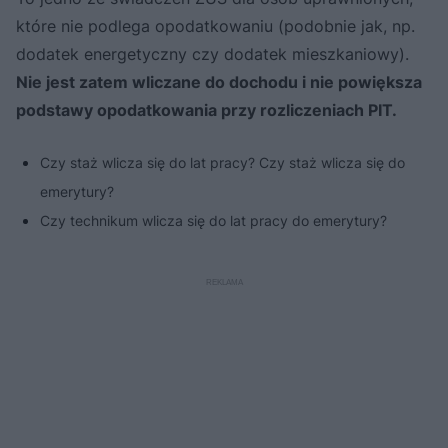
które nie podlega opodatkowaniu (podobnie jak, np.
dodatek energetyczny czy dodatek mieszkaniowy).
Nie jest zatem wliczane do dochodu i nie powiększa
podstawy opodatkowania przy rozliczeniach PIT.
Czy staż wlicza się do lat pracy? Czy staż wlicza się do
emerytury?
Czy technikum wlicza się do lat pracy do emerytury?