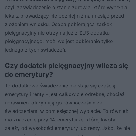
czyli zaświadczenie o stanie zdrowia, które wypełnia
lekarz prowadzący nie później niż na miesiąc przed
złożeniem wniosku. Osoba pobierająca zasiłek
pielęgnacyjny nie otrzyma już z ZUS dodatku
pielęgnacyjnego; możliwe jest pobieranie tylko
jednego z tych świadczeń.
Czy dodatek pielęgnacyjny wlicza się
do emerytury?
To dodatkowe świadczenie nie staje się częścią
emerytury i renty - jest całkowicie odrębne, chociaż
uprawnieni otrzymują go równocześnie ze
świadczeniami w comiesięcznej wypłacie. To również
ma znaczenie przy 14. emeryturze, której kwota
zależy od wysokości emerytury lub renty. Jako, że nie