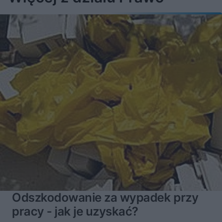
Odszkodowanie za wypadek przy
pracy - jak je uzyskać?