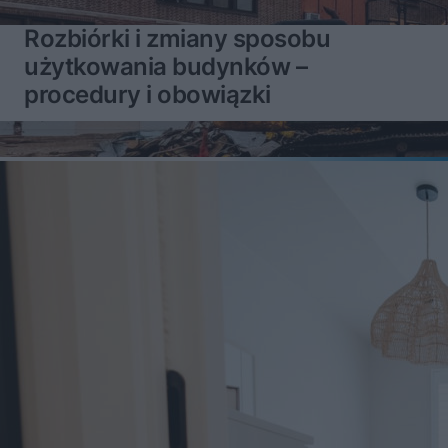
Rozbiórki i zmiany sposobu
użytkowania budynków –
procedury i obowiązki