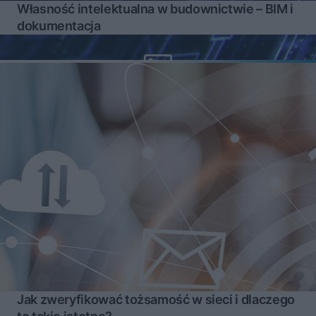
Własność intelektualna w budownictwie – BIM i
dokumentacja
Jak zweryfikować tożsamość w sieci i dlaczego