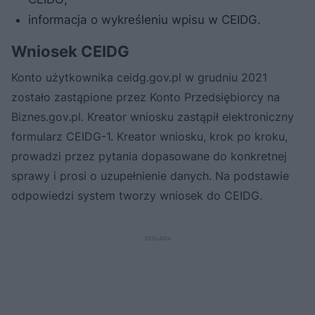
informacja o wykreśleniu wpisu w CEIDG.
Wniosek CEIDG
Konto użytkownika ceidg.gov.pl w grudniu 2021
zostało zastąpione przez Konto Przedsiębiorcy na
Biznes.gov.pl. Kreator wniosku zastąpił elektroniczny
formularz CEIDG-1. Kreator wniosku, krok po kroku,
prowadzi przez pytania dopasowane do konkretnej
sprawy i prosi o uzupełnienie danych. Na podstawie
odpowiedzi system tworzy wniosek do CEIDG.