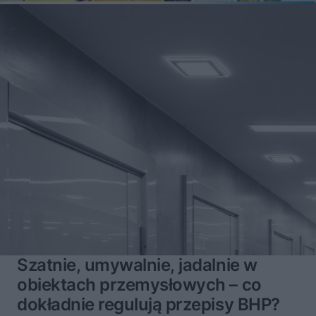
Szatnie, umywalnie, jadalnie w
obiektach przemysłowych – co
dokładnie regulują przepisy BHP?