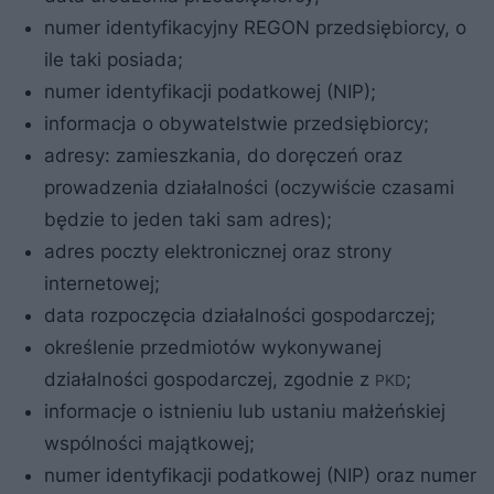
numer identyfikacyjny REGON przedsiębiorcy, o
ile taki posiada;
numer identyfikacji podatkowej (NIP);
informacja o obywatelstwie przedsiębiorcy;
adresy: zamieszkania, do doręczeń oraz
prowadzenia działalności (oczywiście czasami
będzie to jeden taki sam adres);
adres poczty elektronicznej oraz strony
internetowej;
data rozpoczęcia działalności gospodarczej;
określenie przedmiotów wykonywanej
działalności gospodarczej, zgodnie z
;
PKD
informacje o istnieniu lub ustaniu małżeńskiej
wspólności majątkowej;
numer identyfikacji podatkowej (NIP) oraz numer