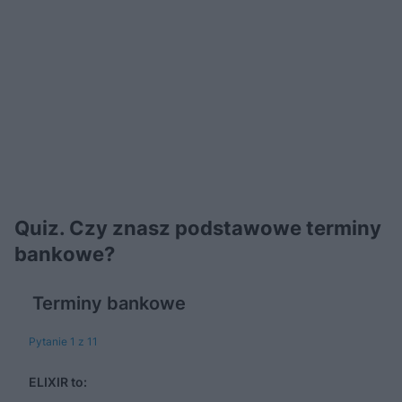
Quiz. Czy znasz podstawowe terminy
bankowe?
Terminy bankowe
Pytanie 1 z 11
ELIXIR to: