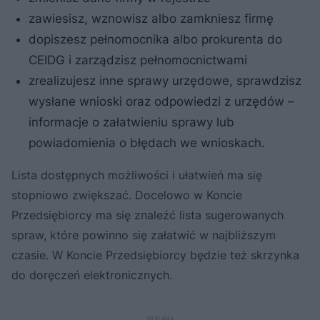
zawiesisz, wznowisz albo zamkniesz firmę
dopiszesz pełnomocnika albo prokurenta do
CEIDG i zarządzisz pełnomocnictwami
zrealizujesz inne sprawy urzędowe, sprawdzisz
wysłane wnioski oraz odpowiedzi z urzędów –
informacje o załatwieniu sprawy lub
powiadomienia o błędach we wnioskach.
Lista dostępnych możliwości i ułatwień ma się
stopniowo zwiększać. Docelowo w Koncie
Przedsiębiorcy ma się znaleźć lista sugerowanych
spraw, które powinno się załatwić w najbliższym
czasie. W Koncie Przedsiębiorcy będzie też skrzynka
do doręczeń elektronicznych.