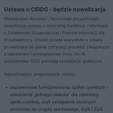
Ustawa o CEIDG - będzie nowelizacja
Ministerstwo Rozwoju i Technologii przygotowało
nowelizację ustawy o Centralnej Ewidencji i Informacji
o Działalności Gospodarczej i Punkcie Informacji dla
Przedsiębiorcy. Chodzi przede wszystkim o zmiany
prowadzące do pełnej cyfryzacji procedur związanych
z założeniem i prowadzeniem firmy. Do 19
października 2022 potrwają konsultacje społeczne.
Najważniejsze, proponowane zmiany:
usprawnienie funkcjonowania spółek cywilnych -
utworzenie „jednego okienka” dla rejestracji
spółki cywilnej, czyli zastąpienie osobnych
wniosków do urzędu skarbowego, GUS i ZUS