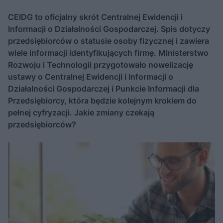
CEIDG to oficjalny skrót Centralnej Ewidencji i
Informacji o Działalności Gospodarczej. Spis dotyczy
przedsiębiorców o statusie osoby fizycznej i zawiera
wiele informacji identyfikujących firmę. Ministerstwo
Rozwoju i Technologii przygotowało nowelizację
ustawy o Centralnej Ewidencji i Informacji o
Działalności Gospodarczej i Punkcie Informacji dla
Przedsiębiorcy, która będzie kolejnym krokiem do
pełnej cyfryzacji. Jakie zmiany czekają
przedsiębiorców?