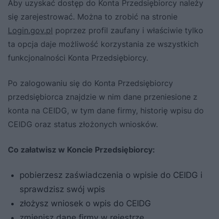
Aby uzyskać dostęp do Konta Przedsiębiorcy należy
się zarejestrować. Można to zrobić na stronie
Login.gov.pl
poprzez profil zaufany i właściwie tylko
ta opcja daje możliwość korzystania ze wszystkich
funkcjonalności Konta Przedsiębiorcy.
Po zalogowaniu się do Konta Przedsiębiorcy
przedsiębiorca znajdzie w nim dane przeniesione z
konta na CEIDG, w tym dane firmy, historię wpisu do
CEIDG oraz status złożonych wniosków.
Co załatwisz w Koncie Przedsiębiorcy:
pobierzesz zaświadczenia o wpisie do CEIDG i
sprawdzisz swój wpis
złożysz wniosek o wpis do CEIDG
zmienisz dane firmy w rejestrze