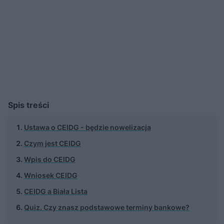
Spis treści
Ustawa o CEIDG - będzie nowelizacja
Czym jest CEIDG
Wpis do CEIDG
Wniosek CEIDG
CEIDG a Biała Lista
Quiz. Czy znasz podstawowe terminy bankowe?