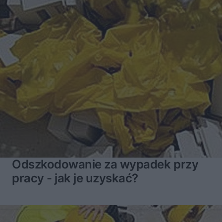
Odszkodowanie za wypadek przy
pracy - jak je uzyskać?