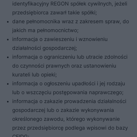
identyfikacyjny REGON spółek cywilnych, jeżeli
przedsiębiorca zawarł takie spółki;
dane pełnomocnika wraz z zakresem spraw, do
jakich ma pełnomocnictwo;
informacja o zawieszeniu i wznowieniu
działalności gospodarczej;
informacja o ograniczeniu lub utracie zdolności
do czynności prawnych oraz ustanowieniu
kurateli lub opieki;
informacja o ogłoszeniu upadłości i jej rodzaju
lub o wszczęciu postępowania naprawczego;
informacja o zakazie prowadzenia działalności
gospodarczej lub o zakazie wykonywania
określonego zawodu, którego wykonywanie
przez przedsiębiorcę podlega wpisowi do bazy
CEIDG;