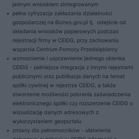
jednym wnioskiem zintegrowanym
pełna cyfryzacja zakładania działalności
gospodarczej na Biznes.gov.pl tj. odejście od
składania wniosków papierowych podczas
rejestracji firmy w CEIDG, przy zachowaniu
wsparcia Centrum Pomocy Przedsiębiorcy
wzmocnienie i usprawnienie jednego okienka
CEIDG - pełniejsza integracja z innymi rejestrami
publicznymi oraz publikacja danych na temat
spółki cywilnej w rejestrze CEIDG, a także
stworzenie możliwości pobrania zaświadczenia
elektronicznego spółki czy rozszerzenie CEIDG o
wizualizację danych adresowych z
wykorzystaniem geoportalu
zmiany dla pełnomocników - ułatwienia