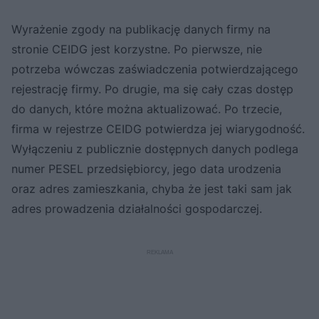
Wyrażenie zgody na publikację danych firmy na
stronie CEIDG jest korzystne. Po pierwsze, nie
potrzeba wówczas zaświadczenia potwierdzającego
rejestrację firmy. Po drugie, ma się cały czas dostęp
do danych, które można aktualizować. Po trzecie,
firma w rejestrze CEIDG potwierdza jej wiarygodność.
Wyłączeniu z publicznie dostępnych danych podlega
numer PESEL przedsiębiorcy, jego data urodzenia
oraz adres zamieszkania, chyba że jest taki sam jak
adres prowadzenia działalności gospodarczej.