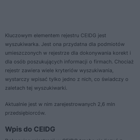
Kluczowym elementem rejestru CEIDG jest
wyszukiwarka. Jest ona przydatna dla podmiotów
umieszczonych w rejestrze dla dokonywania korekt i
dla osób poszukujących informacji o firmach. Chociaż
rejestr zawiera wiele kryteriów wyszukiwania,
wystarczy wpisać tylko jedno z nich, co świadczy o
zaletach tej wyszukiwarki.
Aktualnie jest w nim zarejestrowanych 2,6 mln
przedsiębiorców.
Wpis do CEIDG