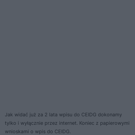
Jak widać już za 2 lata wpisu do CEIDG dokonamy
tylko i wyłącznie przez internet. Koniec z papierowymi
wnioskami o wpis do CEIDG.